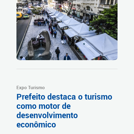
Expo Turismo
Prefeito destaca o turismo
como motor de
desenvolvimento
econômico