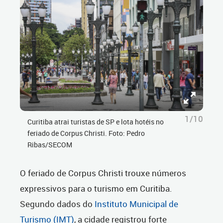
1/10
Curitiba atrai turistas de SP e lota hotéis no
feriado de Corpus Christi. Foto: Pedro
Ribas/SECOM
O feriado de Corpus Christi trouxe números
expressivos para o turismo em Curitiba.
Segundo dados do
Instituto Municipal de
Turismo (IMT)
, a cidade registrou forte