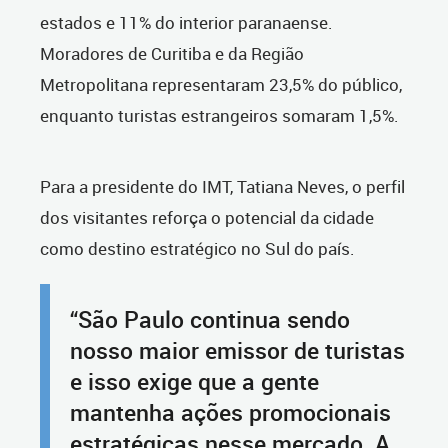
estados e 11% do interior paranaense.
Moradores de Curitiba e da Região
Metropolitana representaram 23,5% do público,
enquanto turistas estrangeiros somaram 1,5%.
Para a presidente do IMT, Tatiana Neves, o perfil
dos visitantes reforça o potencial da cidade
como destino estratégico no Sul do país.
“São Paulo continua sendo
nosso maior emissor de turistas
e isso exige que a gente
mantenha ações promocionais
estratégicas nesse mercado. A