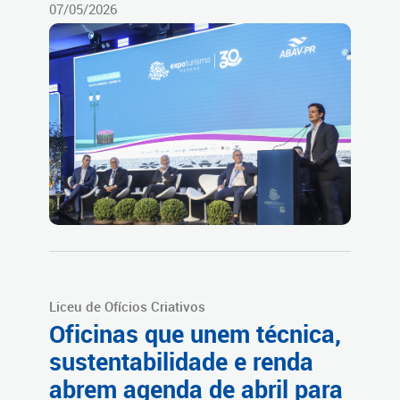
07/05/2026
Liceu de Ofícios Criativos
Oficinas que unem técnica,
sustentabilidade e renda
abrem agenda de abril para