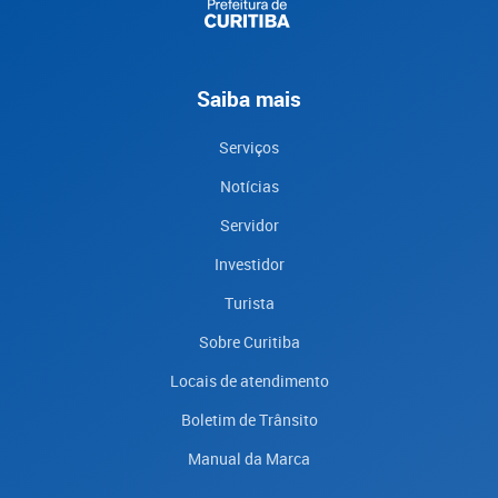
Saiba mais
Serviços
Notícias
Servidor
Investidor
Turista
Sobre Curitiba
Locais de atendimento
Boletim de Trânsito
Manual da Marca