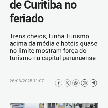
de Curitiba no
feriado
Trens cheios, Linha Turismo
acima da média e hotéis quase
no limite mostram força do
turismo na capital paranaense
26/06/2025 11:07