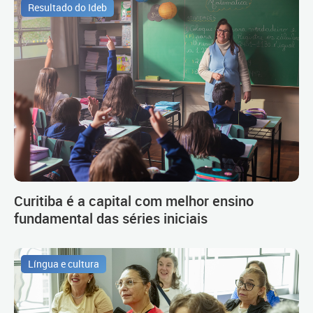
Resultado do Ideb
Curitiba é a capital com melhor ensino
fundamental das séries iniciais
Língua e cultura