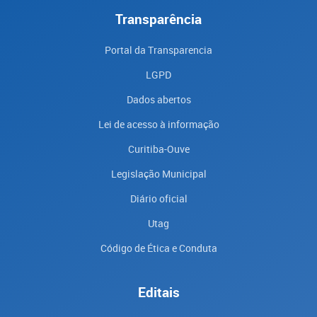
Transparência
Portal da Transparencia
LGPD
Dados abertos
Lei de acesso à informação
Curitiba-Ouve
Legislação Municipal
Diário oficial
Utag
Código de Ética e Conduta
Editais