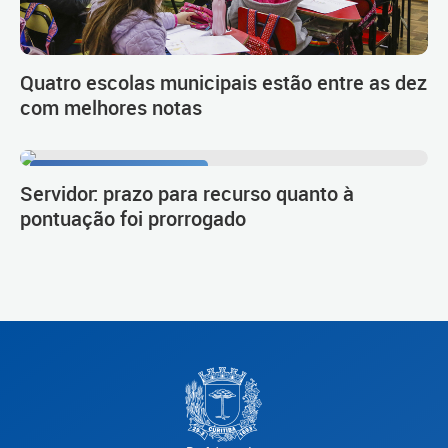
Quatro escolas municipais estão entre as dez
com melhores notas
Procedimento de carreira
Servidor: prazo para recurso quanto à
pontuação foi prorrogado