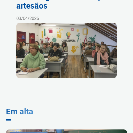
artesãos
03/04/2026
Em alta