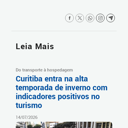
Leia Mais
Do transporte à hospedagem
Curitiba entra na alta
temporada de inverno com
indicadores positivos no
turismo
14/07/2026