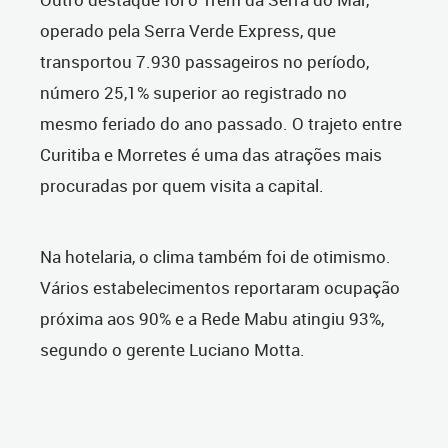
operado pela Serra Verde Express, que
transportou 7.930 passageiros no período,
número 25,1% superior ao registrado no
mesmo feriado do ano passado. O trajeto entre
Curitiba e Morretes é uma das atrações mais
procuradas por quem visita a capital.
Na hotelaria, o clima também foi de otimismo.
Vários estabelecimentos reportaram ocupação
próxima aos 90% e a Rede Mabu atingiu 93%,
segundo o gerente Luciano Motta.