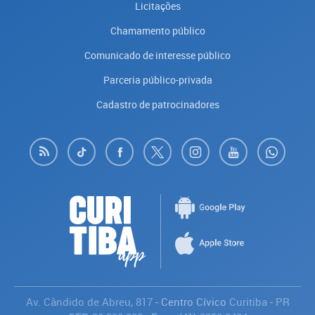
Licitações
Chamamento público
Comunicado de interesse público
Parceria público-privada
Cadastro de patrocinadores
Av. Cândido de Abreu, 817
- Centro Cívico
Curitiba
-
PR