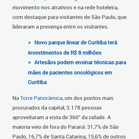
movimento nos atrativos e na rede hoteleira,
com destaque para visitantes de São Paulo, que
lideraram a presença entre os visitantes.
Novo parque linear de Curitiba terá
investimentos de R$ 8 milhões
Artesãos podem ensinar técnicas para
mães de pacientes oncológicos em
Curitiba
Na
Torre Panorâmica
, um dos pontos mais
procurados da capital, 3.178 pessoas
aproveitaram a vista de 360° da cidade. A
maioria veio de fora do Paraná: 31,7% de São
Paulo, 16,7% de Santa Catarina, 15,6% de outros