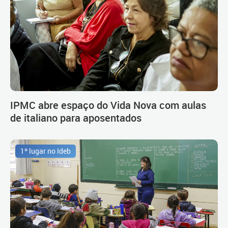
IPMC abre espaço do Vida Nova com aulas
de italiano para aposentados
1º lugar no Ideb