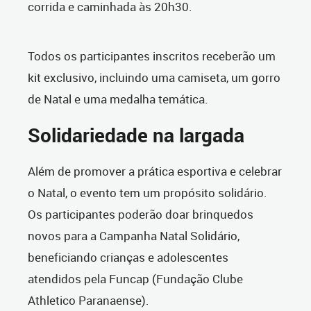
corrida e caminhada às 20h30.
Todos os participantes inscritos receberão um
kit exclusivo, incluindo uma camiseta, um gorro
de Natal e uma medalha temática.
Solidariedade na largada
Além de promover a prática esportiva e celebrar
o Natal, o evento tem um propósito solidário.
Os participantes poderão doar brinquedos
novos para a Campanha Natal Solidário,
beneficiando crianças e adolescentes
atendidos pela Funcap (Fundação Clube
Athletico Paranaense).