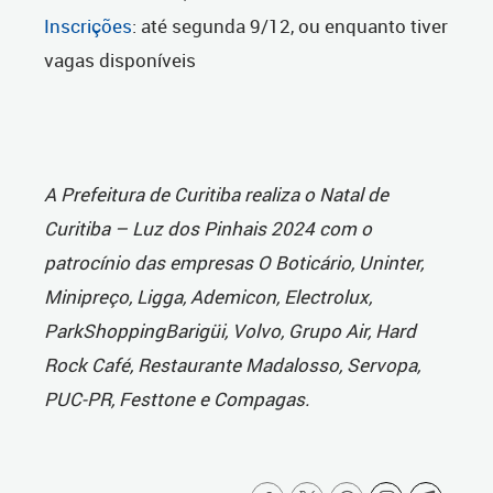
Inscrições
: até segunda 9/12, ou enquanto tiver
vagas disponíveis
A Prefeitura de Curitiba realiza o Natal de
Curitiba – Luz dos Pinhais 2024 com o
patrocínio das empresas O Boticário, Uninter,
Minipreço, Ligga, Ademicon, Electrolux,
ParkShoppingBarigüi, Volvo, Grupo Air, Hard
Rock Café, Restaurante Madalosso, Servopa,
PUC-PR, Festtone e Compagas.