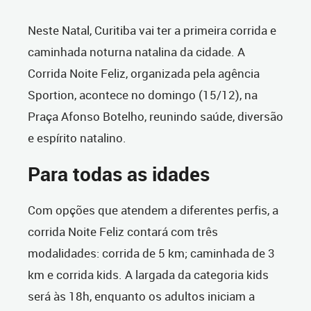
Neste Natal, Curitiba vai ter a primeira corrida e
caminhada noturna natalina da cidade. A
Corrida Noite Feliz, organizada pela agência
Sportion, acontece no domingo (15/12), na
Praça Afonso Botelho, reunindo saúde, diversão
e espírito natalino.
Para todas as idades
Com opções que atendem a diferentes perfis, a
corrida Noite Feliz contará com três
modalidades: corrida de 5 km; caminhada de 3
km e corrida kids. A largada da categoria kids
será às 18h, enquanto os adultos iniciam a