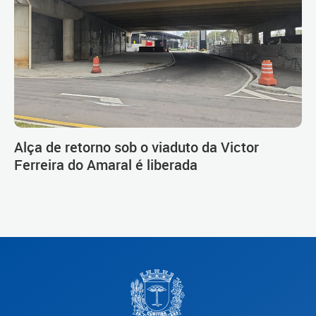
Alça de retorno sob o viaduto da Victor
Ferreira do Amaral é liberada