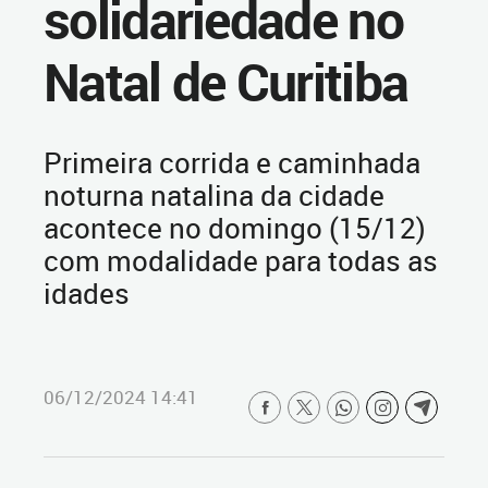
solidariedade no
Natal de Curitiba
Primeira corrida e caminhada
noturna natalina da cidade
acontece no domingo (15/12)
com modalidade para todas as
idades
06/12/2024 14:41