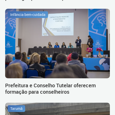
Infância bem-cuidada
Prefeitura e Conselho Tutelar oferecem
formação para conselheiros
Tarumã