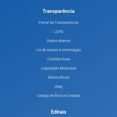
Transparência
Portal da Transparencia
LGPD
Dados abertos
Lei de acesso à informação
Curitiba-Ouve
Legislação Municipal
Diário oficial
Utag
Código de Ética e Conduta
Editais