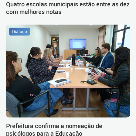
Quatro escolas municipais estão entre as dez
com melhores notas
Diálogo
Prefeitura confirma a nomeação de
psicólogos para a Educação