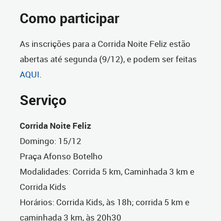
Como participar
As inscrições para a Corrida Noite Feliz estão
abertas até segunda (9/12), e podem ser feitas
AQUI
.
Serviço
Corrida Noite Feliz
Domingo: 15/12
Praça Afonso Botelho
Modalidades: Corrida 5 km, Caminhada 3 km e
Corrida Kids
Horários: Corrida Kids, às 18h; corrida 5 km e
caminhada 3 km, às 20h30