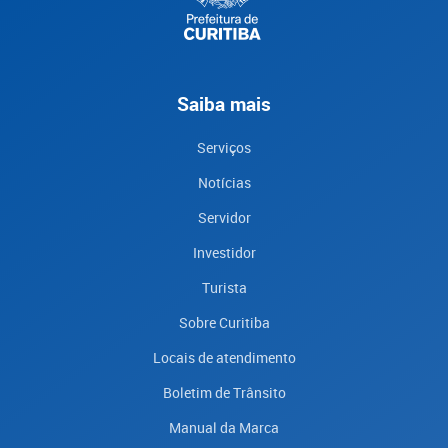
Saiba mais
Serviços
Notícias
Servidor
Investidor
Turista
Sobre Curitiba
Locais de atendimento
Boletim de Trânsito
Manual da Marca