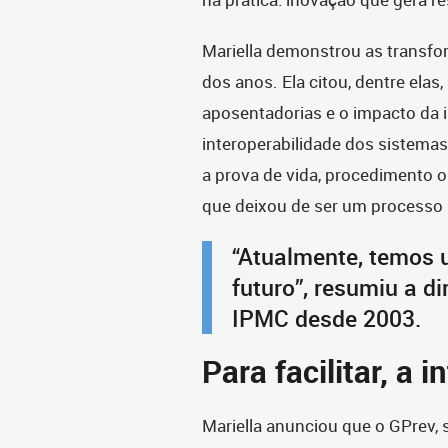
Mariella demonstrou as transf
dos anos. Ela citou, dentre elas
aposentadorias e o impacto da 
interoperabilidade dos sistemas,
a prova de vida, procedimento o
que deixou de ser um processo 
“Atualmente, temos 
futuro”, resumiu a di
IPMC desde 2003.
Para facilitar, a in
Mariella anunciou que o GPrev, 