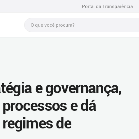
Portal da Transparência
tégia e governança,
 processos e dá
 regimes de