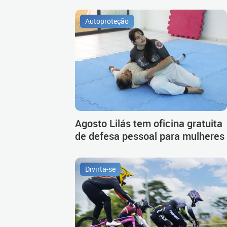
Autoproteção
Agosto Lilás tem oficina gratuita
de defesa pessoal para mulheres
Divirta-se