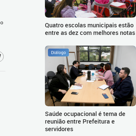
do
Quatro escolas municipais estão
entre as dez com melhores notas
Diálogo
Saúde ocupacional é tema de
reunião entre Prefeitura e
servidores