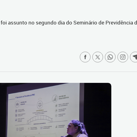
a foi assunto no segundo dia do Seminário de Previdência 