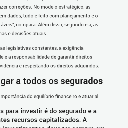
zer correções. No modelo estratégico, as
em dados, tudo é feito com planejamento e o
áveis”, compara. Além disso, segundo ela, as
as e decisões atuais.
s legislativas constantes, a exigência
e e a responsabilidade de garantir direitos
vidência e respeitando os direitos adquiridos.
agar a todos os segurados
importância do equilíbrio financeiro e atuarial.
s para investir é do segurado e a
stes recursos capitalizados. A