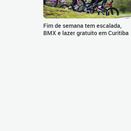
Fim de semana tem escalada,
BMX e lazer gratuito em Curitiba