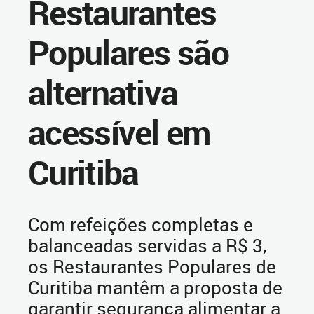
Restaurantes
Populares são
alternativa
acessível em
Curitiba
Com refeições completas e
balanceadas servidas a R$ 3,
os Restaurantes Populares de
Curitiba mantêm a proposta de
garantir segurança alimentar a