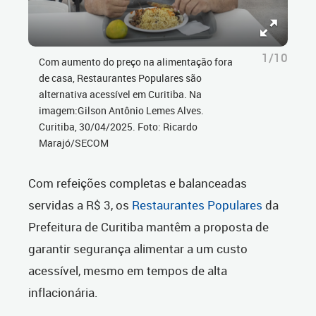
1/10
Com aumento do preço na alimentação fora
de casa, Restaurantes Populares são
alternativa acessível em Curitiba. Na
imagem:Gilson Antônio Lemes Alves.
Curitiba, 30/04/2025. Foto: Ricardo
Marajó/SECOM
Com refeições completas e balanceadas
servidas a R$ 3, os
Restaurantes Populares
da
Prefeitura de Curitiba mantêm a proposta de
garantir segurança alimentar a um custo
acessível, mesmo em tempos de alta
inflacionária.