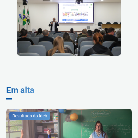
Em alta
Resultado do Ideb