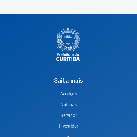
Saiba mais
Serviços
Notícias
Servidor
Investidor
Turista