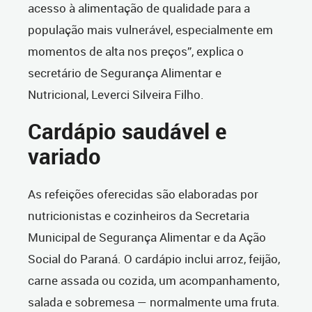
acesso à alimentação de qualidade para a
população mais vulnerável, especialmente em
momentos de alta nos preços”, explica o
secretário de Segurança Alimentar e
Nutricional, Leverci Silveira Filho.
Cardápio saudável e
variado
As refeições oferecidas são elaboradas por
nutricionistas e cozinheiros da Secretaria
Municipal de Segurança Alimentar e da Ação
Social do Paraná. O cardápio inclui arroz, feijão,
carne assada ou cozida, um acompanhamento,
salada e sobremesa — normalmente uma fruta.