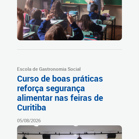
Escola de Gastronomia Social
Curso de boas práticas
reforça segurança
alimentar nas feiras de
Curitiba
05/08/2026