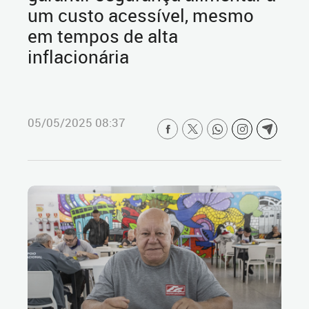
um custo acessível, mesmo
em tempos de alta
inflacionária
05/05/2025 08:37