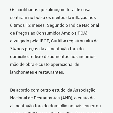
Os curitibanos que almoçam fora de casa
sentiram no bolso os efeitos da inflação nos
últimos 12 meses. Segundo o Índice Nacional
de Preços ao Consumidor Amplo (IPCA),
divulgado pelo IBGE, Curitiba registrou alta de
7% nos preços da alimentação fora do
domicílio, reflexo de aumentos nos insumos,
mão de obra e custo operacional de
lanchonetes e restaurantes.
De acordo com outro estudo, da Associação
Nacional de Restaurantes (ANR), o custo da
alimentação fora do domicílio no país encerrou