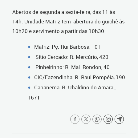
Abertos de segunda a sexta-feira, das 11 às
14h. Unidade Matriz tem abertura do guichê às
10h20 e servimento a partir das 10h30.
Matriz: Pç. Rui Barbosa, 101
Sítio Cercado: R. Mercúrio, 420
Pinheirinho: R. Mal. Rondon, 40
CIC/Fazendinha: R. Raul Pompéia, 190
Capanema: R. Ubaldino do Amaral,
1671