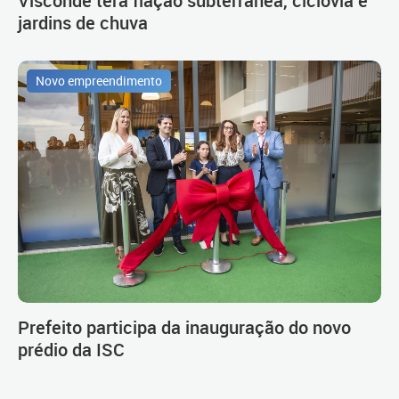
jardins de chuva
Novo empreendimento
Prefeito participa da inauguração do novo
prédio da ISC