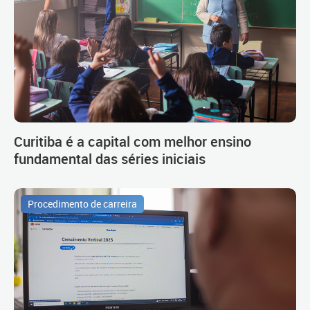
Curitiba é a capital com melhor ensino
fundamental das séries iniciais
Procedimento de carreira