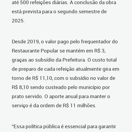
até 500 refeições diárias. A conclusão da obra
está prevista para o segundo semestre de
2025.
Desde 2019, o valor pago pelo frequentador do
Restaurante Popular se mantém em R$ 3,
graças ao subsídio da Prefeitura. O custo total
de preparo de cada refeição atualmente gira em
torno de R$ 11,10, com o subsídio no valor de
R$ 8,10 sendo custeado pelo município por
prato servido. O aporte anual para manter o
serviço é da ordem de R$ 11 milhões.
“Essa política pública é essencial para garantir