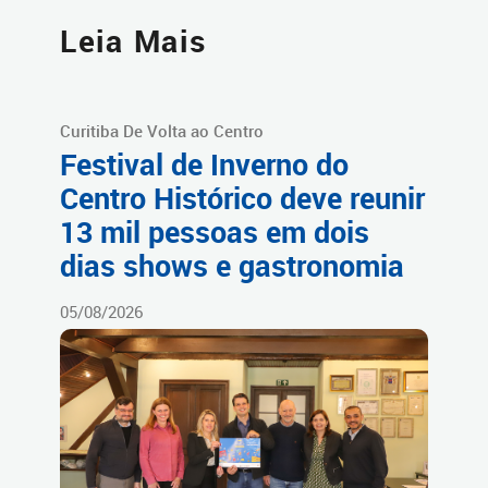
Leia Mais
Curitiba De Volta ao Centro
Festival de Inverno do
Centro Histórico deve reunir
13 mil pessoas em dois
dias shows e gastronomia
05/08/2026