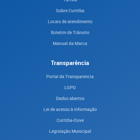
Sobre Curitiba
Locais de atendimento
Boletim de Trânsito
Manual da Marca
Transparência
Portal da Transparencia
LGPD
Dados abertos
Lei de acesso à informação
Curitiba-Ouve
Legislação Municipal