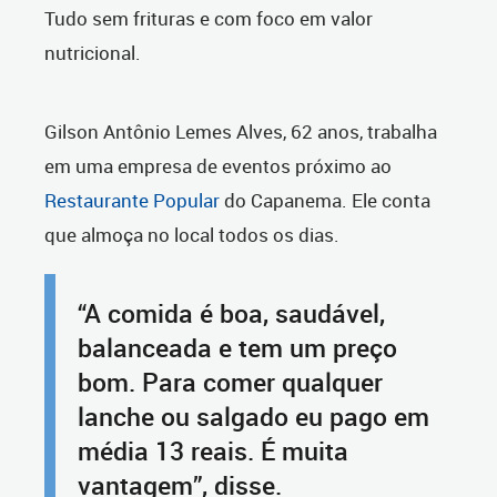
Tudo sem frituras e com foco em valor
nutricional.
Gilson Antônio Lemes Alves, 62 anos, trabalha
em uma empresa de eventos próximo ao
Restaurante Popular
do Capanema. Ele conta
que almoça no local todos os dias.
“A comida é boa, saudável,
balanceada e tem um preço
bom. Para comer qualquer
lanche ou salgado eu pago em
média 13 reais. É muita
vantagem”, disse.