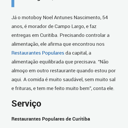
Já o motoboy Noel Antunes Nascimento, 54
anos, é morador de Campo Largo, e faz
entregas em Curitiba. Precisando controlar a
alimentação, ele afirma que encontrou nos
Restaurantes Populares
da capital, a
alimentação equilibrada que precisava. “Não
almoço em outro restaurante quando estou por
aqui. A comida é muito saudável, sem muito sal
e frituras, e tem me feito muito bem”, conta ele.
Serviço
Restaurantes Populares de Curitiba