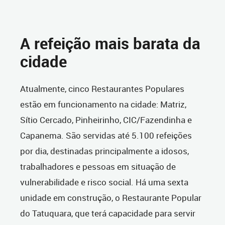
A refeição mais barata da
cidade
Atualmente, cinco Restaurantes Populares
estão em funcionamento na cidade: Matriz,
Sítio Cercado, Pinheirinho, CIC/Fazendinha e
Capanema. São servidas até 5.100 refeições
por dia, destinadas principalmente a idosos,
trabalhadores e pessoas em situação de
vulnerabilidade e risco social. Há uma sexta
unidade em construção, o Restaurante Popular
do Tatuquara, que terá capacidade para servir