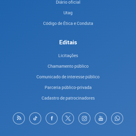
Diário oficial
Utag
Código de Ética e Conduta
Editais
Licitações
Chamamento público
Comunicado de interesse público
Parceria público-privada
Cadastro de patrocinadores