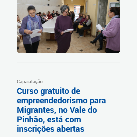
Capacitação
Curso gratuito de
empreendedorismo para
Migrantes, no Vale do
Pinhão, está com
inscrições abertas