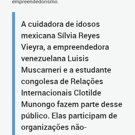
empreendedorismo.
A cuidadora de idosos
mexicana Sílvia Reyes
Vieyra, a empreendedora
venezuelana Luisis
Muscarneri e a estudante
congolesa de Relações
Internacionais Clotilde
Munongo fazem parte desse
público. Elas participam de
organizações não-