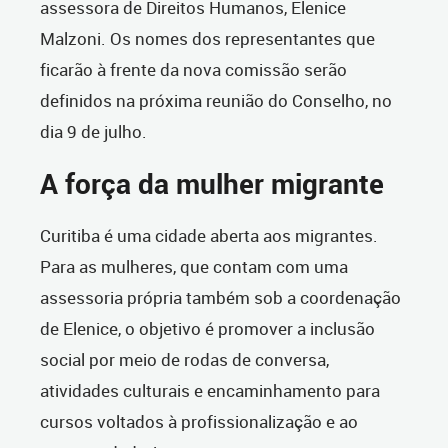
assessora de Direitos Humanos, Elenice
Malzoni. Os nomes dos representantes que
ficarão à frente da nova comissão serão
definidos na próxima reunião do Conselho, no
dia 9 de julho.
A força da mulher migrante
Curitiba é uma cidade aberta aos migrantes.
Para as mulheres, que contam com uma
assessoria própria também sob a coordenação
de Elenice, o objetivo é promover a inclusão
social por meio de rodas de conversa,
atividades culturais e encaminhamento para
cursos voltados à profissionalização e ao