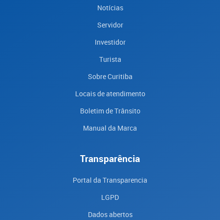
Notícias
Servidor
Investidor
Turista
Sobre Curitiba
Locais de atendimento
Boletim de Trânsito
Manual da Marca
Transparência
Portal da Transparencia
LGPD
Dados abertos