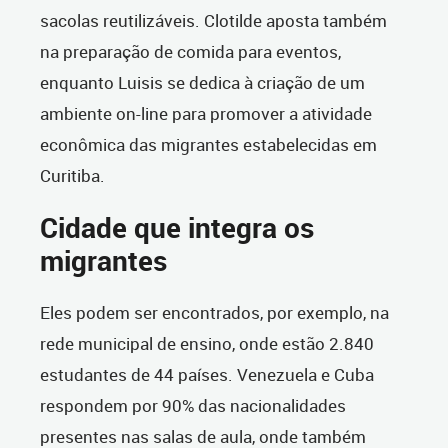
sacolas reutilizáveis. Clotilde aposta também
na preparação de comida para eventos,
enquanto Luisis se dedica à criação de um
ambiente on-line para promover a atividade
econômica das migrantes estabelecidas em
Curitiba.
Cidade que integra os
migrantes
Eles podem ser encontrados, por exemplo, na
rede municipal de ensino, onde estão 2.840
estudantes de 44 países. Venezuela e Cuba
respondem por 90% das nacionalidades
presentes nas salas de aula, onde também