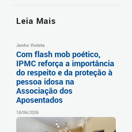
Leia Mais
Junho Violeta
Com flash mob poético,
IPMC reforça a importância
do respeito e da proteção à
pessoa idosa na
Associação dos
Aposentados
18/06/2026