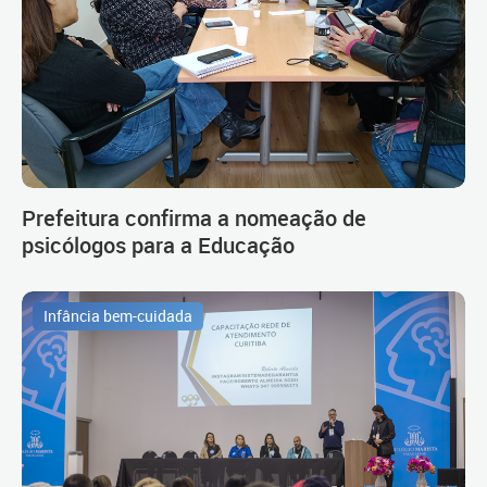
Prefeitura confirma a nomeação de
psicólogos para a Educação
Infância bem-cuidada