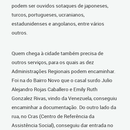
podem ser ouvidos sotaques de japoneses,
turcos, portugueses, ucranianos,
estadunidenses e angolanos, entre vários
outros.
Quem chega à cidade também precisa de
outros serviços, para os quais as dez
Administrações Regionais podem encaminhar.
Foi na do Bairro Novo que o casal surdo Julio
Alejandro Rojas Caballero e Emily Ruth
Gonzalez Rivas, vindo da Venezuela, conseguiu
encaminhar a documentação. Do outro lado da
rua, no Cras (Centro de Referência da
Assistência Social), conseguiu dar entrada no