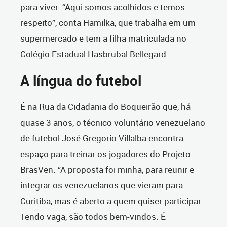
para viver. “Aqui somos acolhidos e temos
respeito”, conta Hamilka, que trabalha em um
supermercado e tem a filha matriculada no
Colégio Estadual Hasbrubal Bellegard.
A língua do futebol
É na Rua da Cidadania do Boqueirão que, há
quase 3 anos, o técnico voluntário venezuelano
de futebol José Gregorio Villalba encontra
espaço para treinar os jogadores do Projeto
BrasVen. “A proposta foi minha, para reunir e
integrar os venezuelanos que vieram para
Curitiba, mas é aberto a quem quiser participar.
Tendo vaga, são todos bem-vindos. É