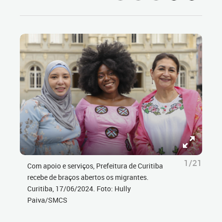
1/21
Com apoio e serviços, Prefeitura de Curitiba
recebe de braços abertos os migrantes.
Curitiba, 17/06/2024. Foto: Hully
Paiva/SMCS