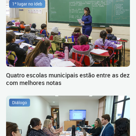
1º lugar no Ideb
Quatro escolas municipais estão entre as dez
com melhores notas
Diálogo