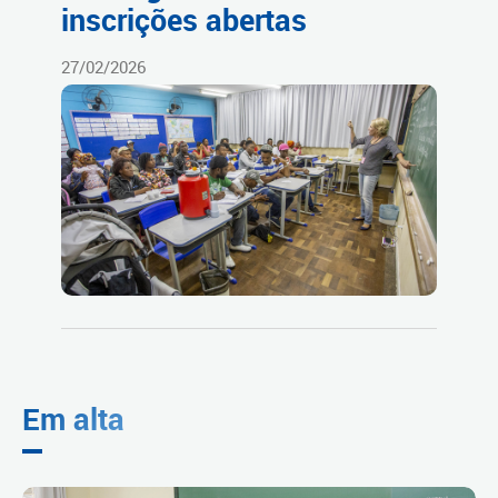
inscrições abertas
27/02/2026
Em alta