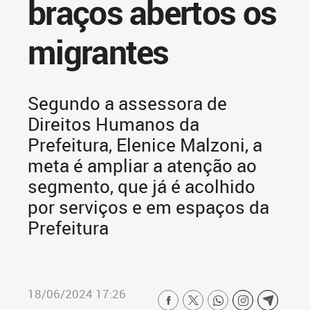
braços abertos os
migrantes
Segundo a assessora de
Direitos Humanos da
Prefeitura, Elenice Malzoni, a
meta é ampliar a atenção ao
segmento, que já é acolhido
por serviços e em espaços da
Prefeitura
18/06/2024 17:26