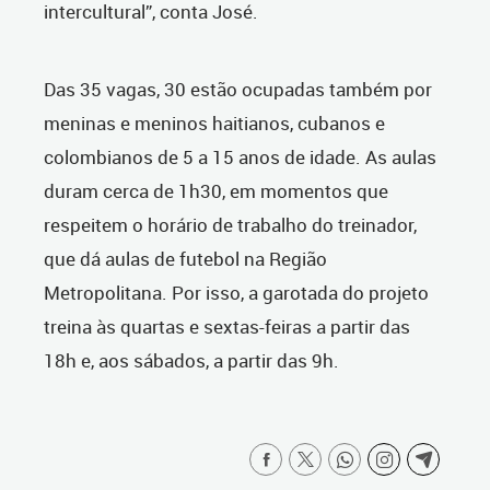
intercultural”, conta José.
Das 35 vagas, 30 estão ocupadas também por
meninas e meninos haitianos, cubanos e
colombianos de 5 a 15 anos de idade. As aulas
duram cerca de 1h30, em momentos que
respeitem o horário de trabalho do treinador,
que dá aulas de futebol na Região
Metropolitana. Por isso, a garotada do projeto
treina às quartas e sextas-feiras a partir das
18h e, aos sábados, a partir das 9h.