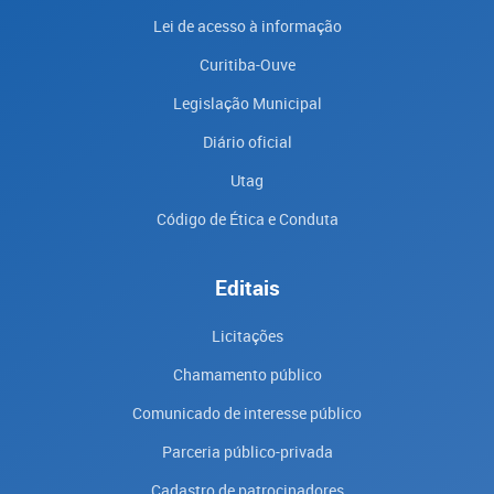
Lei de acesso à informação
Curitiba-Ouve
Legislação Municipal
Diário oficial
Utag
Código de Ética e Conduta
Editais
Licitações
Chamamento público
Comunicado de interesse público
Parceria público-privada
Cadastro de patrocinadores