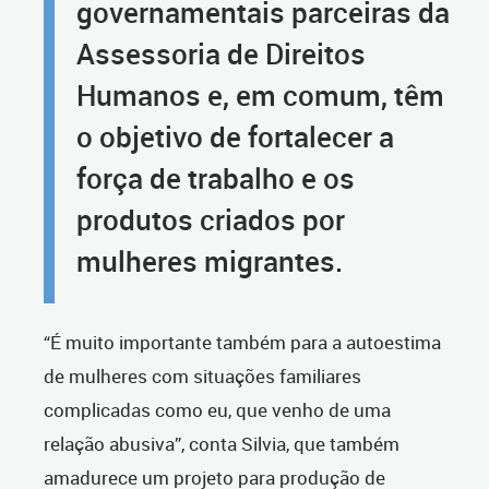
governamentais parceiras da
Assessoria de Direitos
Humanos e, em comum, têm
o objetivo de fortalecer a
força de trabalho e os
produtos criados por
mulheres migrantes.
“É muito importante também para a autoestima
de mulheres com situações familiares
complicadas como eu, que venho de uma
relação abusiva”, conta Silvia, que também
amadurece um projeto para produção de