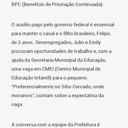
BPC (Benefício de Prestação Continuada).
O auxílio pago pelo governo federal é essencial
para manter o casal e o filho brasileiro, Felipe,
de 2 anos. Desempregados, Julio e Emily
procuram oportunidades de trabalho e, com a
ajuda da Secretaria Municipal da Educação,
uma vaga em CMEI (Centro Municipal de
Educação Infantil) para o pequeno.
“Preferencialmente no Sítio Cercado, onde
moramos”, contam sobre a expectativa da
vaga.
A conversa com a equipe da Prefeitura é