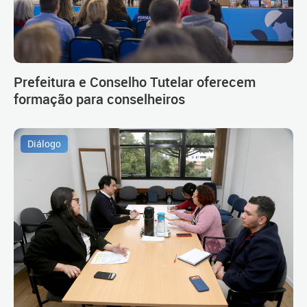
Prefeitura e Conselho Tutelar oferecem
formação para conselheiros
Diálogo