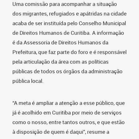
Uma comissão para acompanhar a situação
dos migrantes, refugiados e apátridas na cidade
acaba de ser instituída pelo Conselho Municipal
de Direitos Humanos de Curitiba. A informação
é da Assessoria de Direitos Humanos da
Prefeitura, que faz parte do foro e é responsável
pela articulação da área com as políticas
públicas de todos os órgãos da administração
pública local.
“A meta é ampliar a atenção a esse público, que
já é acolhido em Curitiba por meio de serviços
como o nosso, entre tantos outros, e que estão
à disposição de quem é daqui”, resume a