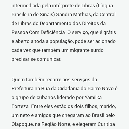
intermediada pela intérprete de Libras (Língua
Brasileira de Sinais) Sandra Mathias, da Central
de Libras do Departamento dos Direitos da
Pessoa Com Deficiência. O serviço, que é grátis
e aberto a toda a população, pode ser acionado
cada vez que também um migrante surdo
precisar se comunicar.
Quem também recorre aos serviços da
Prefeitura na Rua da Cidadania do Bairro Novo é
o grupo de cubanos liderado por Yamilka
Forteza. Entre eles estão os dois filhos, marido,
um neto e amigos que chegaram ao Brasil pelo
Oiapoque, na Região Norte, e elegeram Curitiba