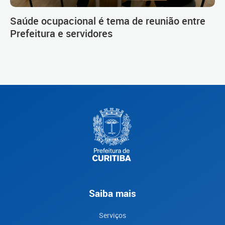
Saúde ocupacional é tema de reunião entre
Prefeitura e servidores
Saiba mais
Serviços