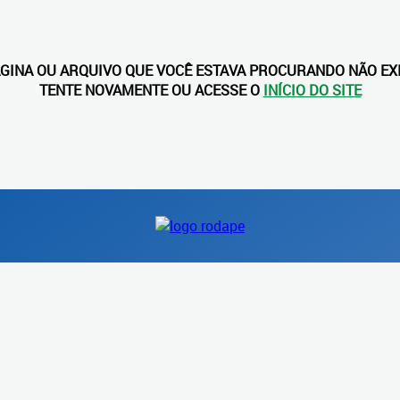
ÁGINA OU ARQUIVO QUE VOCÊ ESTAVA PROCURANDO NÃO EXI
TENTE NOVAMENTE OU ACESSE O
INÍCIO DO SITE