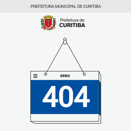
PREFEITURA MUNICIPAL DE CURITIBA
404