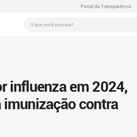
Portal da Transparência
r influenza em 2024,
a imunização contra