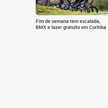
Fim de semana tem escalada,
BMX e lazer gratuito em Curitiba