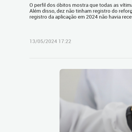
O perfil dos óbitos mostra que todas as vít
Além disso, dez não tinham registro do reforç
registro da aplicação em 2024 não havia rece
13/05/2024 17:22