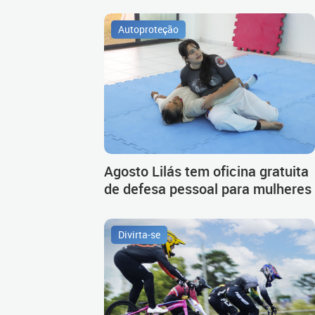
Autoproteção
Agosto Lilás tem oficina gratuita
de defesa pessoal para mulheres
Divirta-se