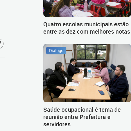
Quatro escolas municipais estão
entre as dez com melhores notas
Diálogo
Saúde ocupacional é tema de
reunião entre Prefeitura e
servidores