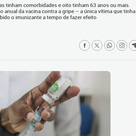
imas tinham comorbidades e oito tinham 63 anos ou mais.
o anual da vacina contra a gripe – a única vítima que tinha
bido o imunizante a tempo de fazer efeito