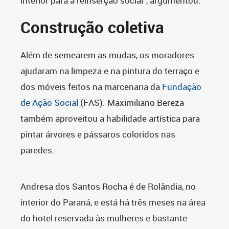
interior para a reinserção social”, argumentou.
Construção coletiva
Além de semearem as mudas, os moradores
ajudaram na limpeza e na pintura do terraço e
dos móveis feitos na marcenaria da
Fundação
de Ação Social
(FAS). Maximiliano Bereza
também aproveitou a habilidade artística para
pintar árvores e pássaros coloridos nas
paredes.
Andresa dos Santos Rocha é de Rolândia, no
interior do Paraná, e está há três meses na área
do hotel reservada às mulheres e bastante