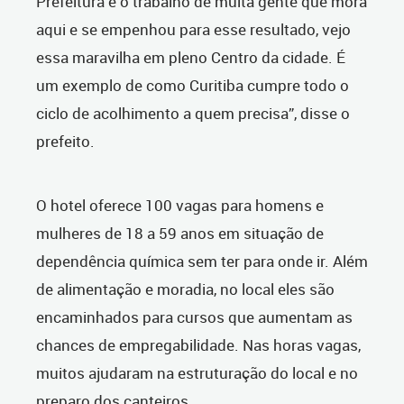
Prefeitura e o trabalho de muita gente que mora
aqui e se empenhou para esse resultado, vejo
essa maravilha em pleno Centro da cidade. É
um exemplo de como Curitiba cumpre todo o
ciclo de acolhimento a quem precisa”, disse o
prefeito.
O hotel oferece 100 vagas para homens e
mulheres de 18 a 59 anos em situação de
dependência química sem ter para onde ir. Além
de alimentação e moradia, no local eles são
encaminhados para cursos que aumentam as
chances de empregabilidade. Nas horas vagas,
muitos ajudaram na estruturação do local e no
preparo dos canteiros.