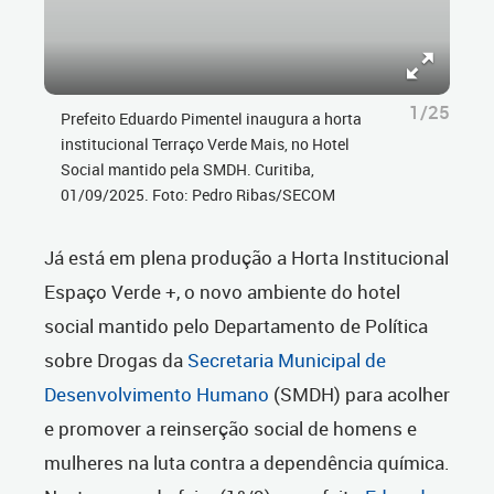
1/25
Prefeito Eduardo Pimentel inaugura a horta
institucional Terraço Verde Mais, no Hotel
Social mantido pela SMDH. Curitiba,
01/09/2025. Foto: Pedro Ribas/SECOM
Já está em plena produção a Horta Institucional
Espaço Verde +, o novo ambiente do hotel
social mantido pelo Departamento de Política
sobre Drogas da
Secretaria Municipal de
Desenvolvimento Humano
(SMDH) para acolher
e promover a reinserção social de homens e
mulheres na luta contra a dependência química.