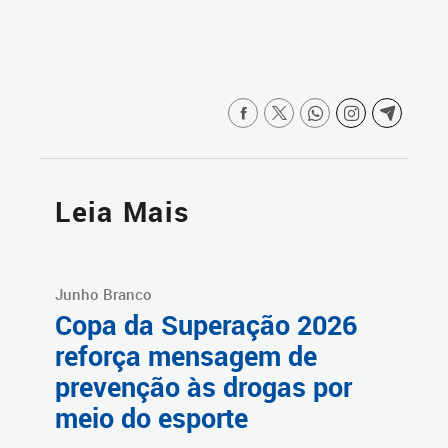
Leia Mais
Junho Branco
Copa da Superação 2026
reforça mensagem de
prevenção às drogas por
meio do esporte