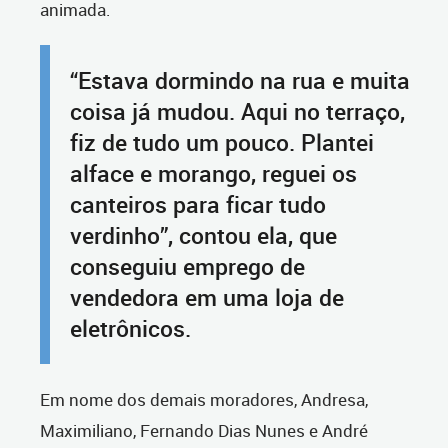
animada.
“Estava dormindo na rua e muita
coisa já mudou. Aqui no terraço,
fiz de tudo um pouco. Plantei
alface e morango, reguei os
canteiros para ficar tudo
verdinho”, contou ela, que
conseguiu emprego de
vendedora em uma loja de
eletrônicos.
Em nome dos demais moradores, Andresa,
Maximiliano, Fernando Dias Nunes e André