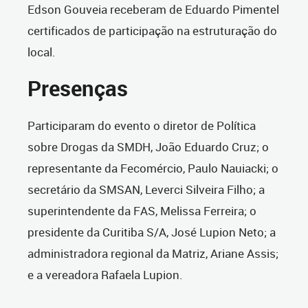
Edson Gouveia receberam de Eduardo Pimentel
certificados de participação na estruturação do
local.
Presenças
Participaram do evento o diretor de Política
sobre Drogas da SMDH, João Eduardo Cruz; o
representante da Fecomércio, Paulo Nauiacki; o
secretário da SMSAN, Leverci Silveira Filho; a
superintendente da FAS, Melissa Ferreira; o
presidente da Curitiba S/A, José Lupion Neto; a
administradora regional da Matriz, Ariane Assis;
e a vereadora Rafaela Lupion.