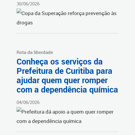
30/06/2026
Rota da liberdade
Conheça os serviços da
Prefeitura de Curitiba para
ajudar quem quer romper
com a dependência química
04/06/2026