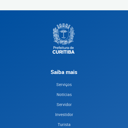
Saiba mais
Serviços
Notícias
Servidor
Investidor
Turista