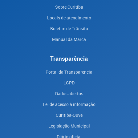
Sobre Curitiba
Locais de atendimento
Boletim de Trânsito
Manual da Marca
Transparência
Portal da Transparencia
LGPD
Dados abertos
Lei de acesso à informação
Curitiba-Ouve
Legislação Municipal
Diário oficial