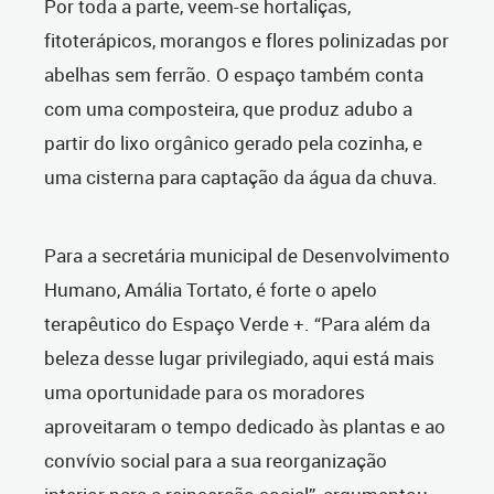
Por toda a parte, veem-se hortaliças,
fitoterápicos, morangos e flores polinizadas por
abelhas sem ferrão. O espaço também conta
com uma composteira, que produz adubo a
partir do lixo orgânico gerado pela cozinha, e
uma cisterna para captação da água da chuva.
Para a secretária m
unicipal de Desenvolvimento
Humano
, Amália Tortato, é forte o apelo
terapêutico do Espaço Verde +. “Para além da
beleza desse lugar privilegiado, aqui está mais
uma oportunidade para os moradores
aproveitaram o tempo dedicado às plantas e ao
convívio social para a sua reorganização