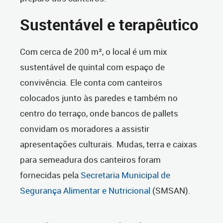
Sustentável e terapêutico
Com cerca de 200 m², o local é um mix
sustentável de quintal com espaço de
convivência. Ele conta com canteiros
colocados junto às paredes e também no
centro do terraço, onde bancos de pallets
convidam os moradores a assistir
apresentações culturais. Mudas, terra e caixas
para semeadura dos canteiros foram
fornecidas pela
Secretaria Municipal de
Segurança Alimentar e Nutricional
(SMSAN).