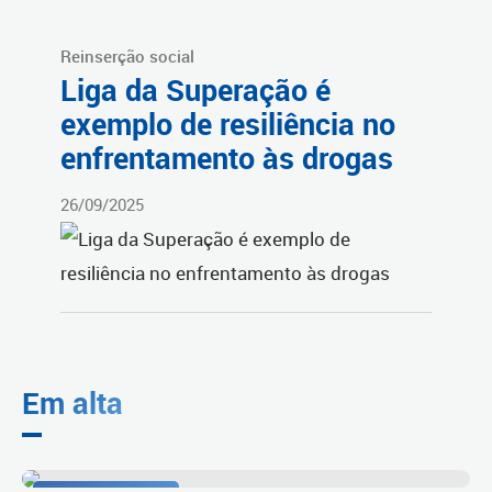
Reinserção social
Liga da Superação é
exemplo de resiliência no
enfrentamento às drogas
26/09/2025
Em alta