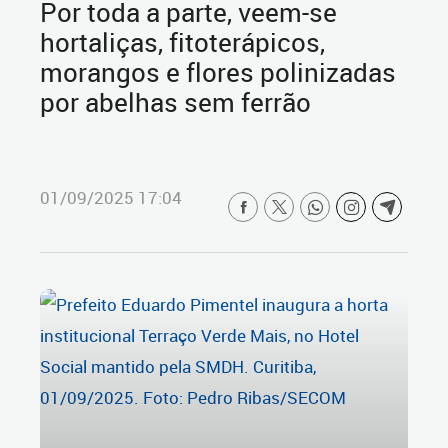
Por toda a parte, veem-se
hortaliças, fitoterápicos,
morangos e flores polinizadas
por abelhas sem ferrão
01/09/2025 17:04