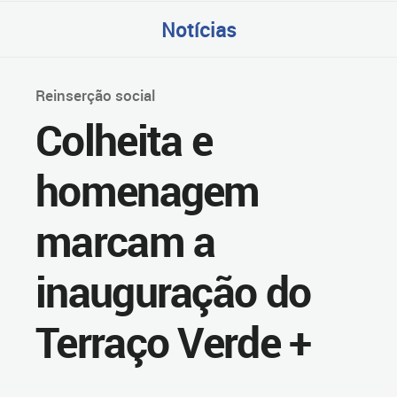
Notícias
Reinserção social
Colheita e
homenagem
marcam a
inauguração do
Terraço Verde +