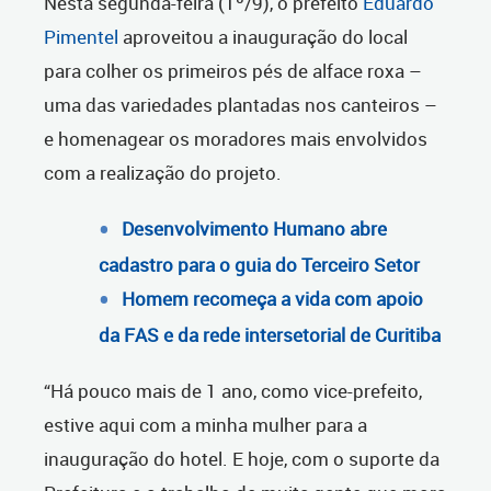
Nesta segunda-feira (1º/9), o prefeito
Eduardo
Pimentel
aproveitou a inauguração do local
para colher os primeiros pés de alface roxa –
uma das variedades plantadas nos canteiros –
e homenagear os moradores mais envolvidos
com a realização do projeto.
Desenvolvimento Humano abre
cadastro para o guia do Terceiro Setor
Homem recomeça a vida com apoio
da FAS e da rede intersetorial de Curitiba
“Há pouco mais de 1 ano, como vice-prefeito,
estive aqui com a minha mulher para a
inauguração do hotel. E hoje, com o suporte da