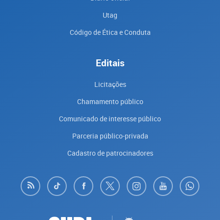
Utag
Código de Ética e Conduta
Editais
Licitações
Chamamento público
Comunicado de interesse público
Parceria público-privada
Cadastro de patrocinadores