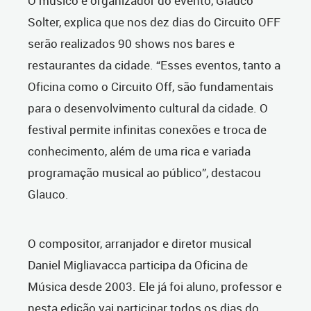
O músico e organizador do evento, Glauco
Solter, explica que nos dez dias do Circuito OFF
serão realizados 90 shows nos bares e
restaurantes da cidade. “Esses eventos, tanto a
Oficina como o Circuito Off, são fundamentais
para o desenvolvimento cultural da cidade. O
festival permite infinitas conexões e troca de
conhecimento, além de uma rica e variada
programação musical ao público”, destacou
Glauco.
O compositor, arranjador e diretor musical
Daniel Migliavacca participa da Oficina de
Música desde 2003. Ele já foi aluno, professor e
nesta edição vai participar todos os dias do