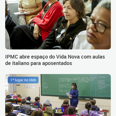
IPMC abre espaço do Vida Nova com aulas
de italiano para aposentados
1º lugar no Ideb