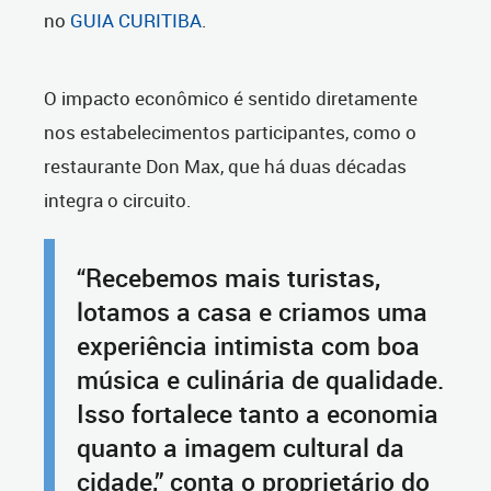
no
GUIA CURITIBA
.
O impacto econômico é sentido diretamente
nos estabelecimentos participantes, como o
restaurante Don Max, que há duas décadas
integra o circuito.
“Recebemos mais turistas,
lotamos a casa e criamos uma
experiência intimista com boa
música e culinária de qualidade.
Isso fortalece tanto a economia
quanto a imagem cultural da
cidade,” conta o proprietário do