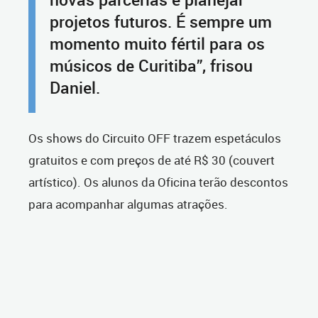
projetos futuros. É sempre um
momento muito fértil para os
músicos de Curitiba”, frisou
Daniel.
Os shows do Circuito OFF trazem espetáculos
gratuitos e com preços de até R$ 30 (couvert
artístico). Os alunos da Oficina terão descontos
para acompanhar algumas atrações.