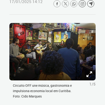
17/01/2025 14:12
1/5
Circuito OFF une música, gastronomia e
impulsiona economia local em Curitiba.
Foto: Cido Marques