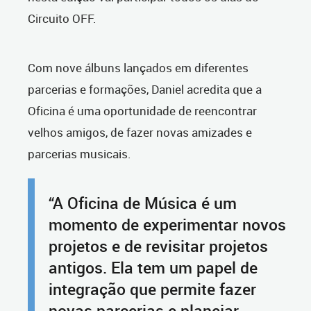
Circuito OFF.
Com nove álbuns lançados em diferentes
parcerias e formações, Daniel acredita que a
Oficina é uma oportunidade de reencontrar
velhos amigos, de fazer novas amizades e
parcerias musicais.
“A Oficina de Música é um
momento de experimentar novos
projetos e de revisitar projetos
antigos. Ela tem um papel de
integração que permite fazer
novas parcerias e planejar