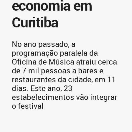
economia em
Curitiba
No ano passado, a
programação paralela da
Oficina de Música atraiu cerca
de 7 mil pessoas a bares e
restaurantes da cidade, em 11
dias. Este ano, 23
estabelecimentos vão integrar
o festival