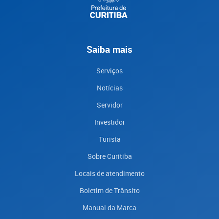
Saiba mais
Serviços
Notícias
Servidor
Investidor
Turista
Sobre Curitiba
Locais de atendimento
Boletim de Trânsito
Manual da Marca