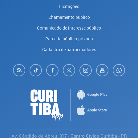
Licitações
Chamamento público
Comunicado de interesse público
Parceria público-privada
Cadastro de patrocinadores
Av. Cândido de Abreu, 817
- Centro Cívico
Curitiba
-
PR