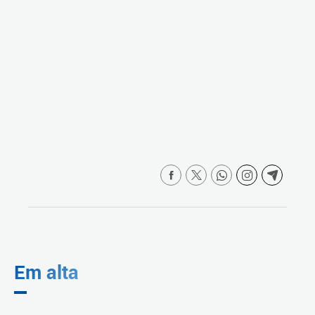
Em alta