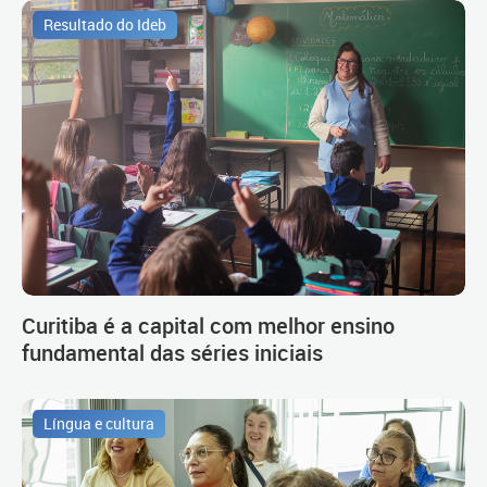
Resultado do Ideb
Curitiba é a capital com melhor ensino
fundamental das séries iniciais
Língua e cultura