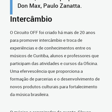
Don Max, Paulo Zanatta.
Intercâmbio
O Circuito OFF foi criado há mais de 20 anos
para promover intercâmbio e troca de
experiências e de conhecimentos entre os
músicos de Curitiba, alunos e professores que
participam das atividades e cursos da Oficina.
Uma efervescência que proporciona a
formação de parcerias e o desenvolvimento de
novos produtos culturais para fortalecimento
da música brasileira.