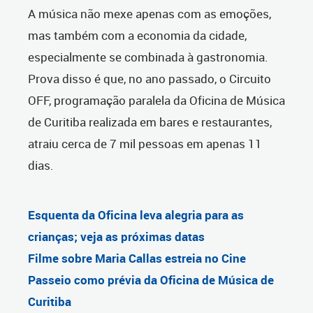
A música não mexe apenas com as emoções,
mas também com a economia da cidade,
especialmente se combinada à gastronomia.
Prova disso é que, no ano passado, o Circuito
OFF, programação paralela da Oficina de Música
de Curitiba realizada em
bares e restaurantes,
atraiu cerca de 7 mil pessoas em apenas 11
dias.
Esquenta da Oficina leva alegria para as
crianças; veja as próximas datas
Filme sobre Maria Callas estreia no Cine
Passeio como prévia da Oficina de Música de
Curitiba