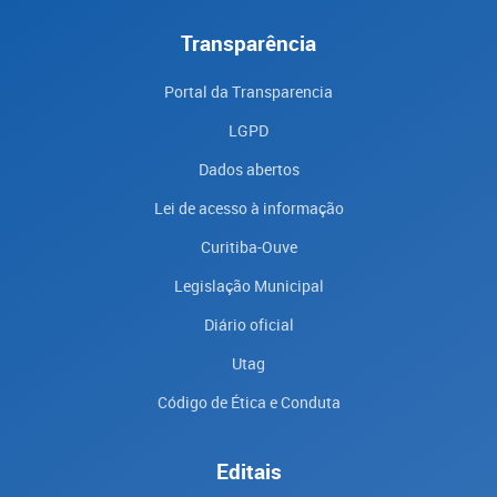
Transparência
Portal da Transparencia
LGPD
Dados abertos
Lei de acesso à informação
Curitiba-Ouve
Legislação Municipal
Diário oficial
Utag
Código de Ética e Conduta
Editais