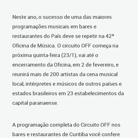
Neste ano, o sucesso de uma das maiores
programações musicais em bares e
restaurantes do País deve se repetir na 42ª
Oficina de Música. O circuito OFF começa na
próxima quinta-feira (23/1), vai até o
encerramento da Oficina, em 2 de fevereiro, e
reunirá mais de 200 artistas da cena musical
local, intérpretes e músicos de outros países e
estados brasileiros em 23 estabelecimentos da
capital paranaense.
A programação completa do Circuito OFF nos
bares e restaurantes de Curitiba você confere