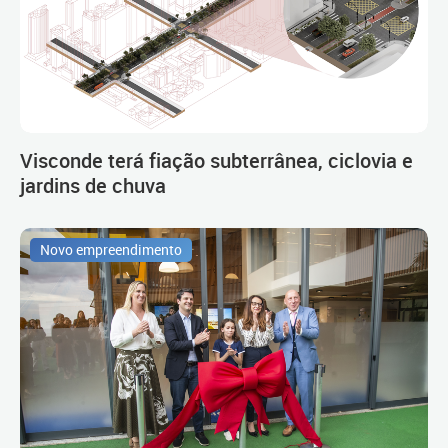
Visconde terá fiação subterrânea, ciclovia e
jardins de chuva
Novo empreendimento