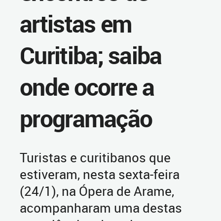
artistas em
Curitiba; saiba
onde ocorre a
programação
Turistas e curitibanos que
estiveram, nesta sexta-feira
(24/1), na Ópera de Arame,
acompanharam uma destas