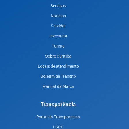
Serviços
Notícias
Servidor
Investidor
Turista
Sobre Curitiba
Locais de atendimento
Boletim de Trânsito
Manual da Marca
Transparência
Portal da Transparencia
LGPD