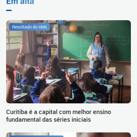
Em alta
Resultado do Ideb
Curitiba é a capital com melhor ensino
fundamental das séries iniciais