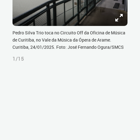
Pedro Silva Trio toca no Circuito Off da Oficina de Música
de Curitiba, no Vale da Música da Ópera de Arame.
Curitiba, 24/01/2025. Foto: José Fernando Ogura/SMCS
1/15