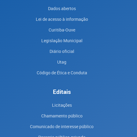
Dados abertos
Lei de acesso à informação
Curitiba-Ouve
Legislação Municipal
Diário oficial
Utag
Código de Ética e Conduta
Editais
Licitações
Chamamento público
Comunicado de interesse público