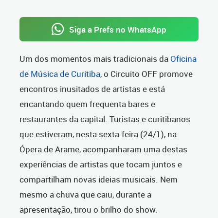
Siga a Prefs no WhatsApp
Um dos momentos mais tradicionais da
Oficina
de Música de Curitiba
, o Circuito OFF promove
encontros inusitados de artistas e está
encantando quem frequenta bares e
restaurantes da capital. Turistas e curitibanos
que estiveram, nesta sexta-feira (24/1), na
Ópera de Arame, acompanharam uma destas
experiências de artistas que tocam juntos e
compartilham novas ideias musicais. Nem
mesmo a chuva que caiu, durante a
apresentação, tirou o brilho do show.