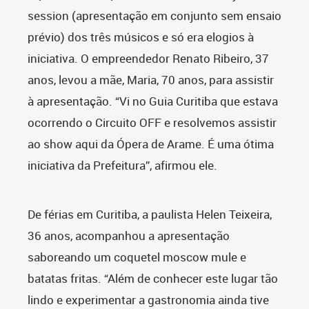
session (apresentação em conjunto sem ensaio
prévio) dos três músicos e só era elogios à
iniciativa. O empreendedor Renato Ribeiro, 37
anos, levou a mãe, Maria, 70 anos, para assistir
à apresentação. “Vi no Guia Curitiba que estava
ocorrendo o Circuito OFF e resolvemos assistir
ao show aqui da Ópera de Arame. É uma ótima
iniciativa da Prefeitura”, afirmou ele.
De férias em Curitiba, a paulista Helen Teixeira,
36 anos, acompanhou a apresentação
saboreando um coquetel moscow mule e
batatas fritas. “Além de conhecer este lugar tão
lindo e experimentar a gastronomia ainda tive