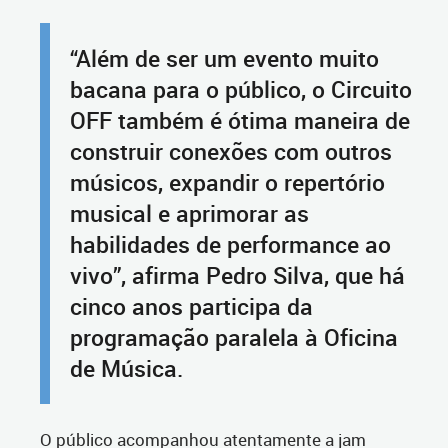
“Além de ser um evento muito
bacana para o público, o Circuito
OFF também é ótima maneira de
construir conexões com outros
músicos, expandir o repertório
musical e aprimorar as
habilidades de performance ao
vivo”, afirma Pedro Silva, que há
cinco anos participa da
programação paralela à Oficina
de Música.
O público acompanhou atentamente a jam