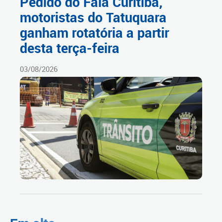
Pedido do Fala Curitiba,
motoristas do Tatuquara
ganham rotatória a partir
desta terça-feira
03/08/2026