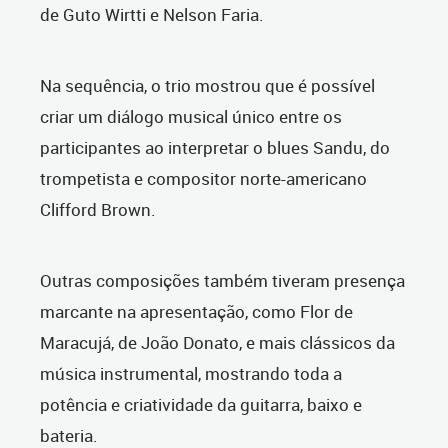
de Guto Wirtti e Nelson Faria.
Na sequência, o trio mostrou que é possível
criar um diálogo musical único entre os
participantes ao interpretar o blues Sandu, do
trompetista e compositor norte-americano
Clifford Brown.
Outras composições também tiveram presença
marcante na apresentação, como Flor de
Maracujá, de João Donato, e mais clássicos da
música instrumental, mostrando toda a
potência e criatividade da guitarra, baixo e
bateria.