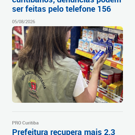
ser feitas pelo telefone 156
05/08/2026
PRO Curitiba
Prefeitura recupera mais 2,3