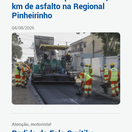
km de asfalto na Regional
Pinheirinho
04/08/2026
Atenção, motorista!