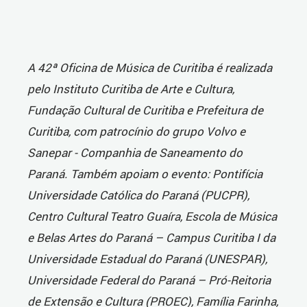
A 42ª Oficina de Música de Curitiba é realizada
pelo Instituto Curitiba de Arte e Cultura,
Fundação Cultural de Curitiba e Prefeitura de
Curitiba, com patrocínio do grupo Volvo e
Sanepar - Companhia de Saneamento do
Paraná. Também apoiam o evento: Pontifícia
Universidade Católica do Paraná (PUCPR),
Centro Cultural Teatro Guaíra, Escola de Música
e Belas Artes do Paraná – Campus Curitiba I da
Universidade Estadual do Paraná (UNESPAR),
Universidade Federal do Paraná – Pró-Reitoria
de Extensão e Cultura (PROEC), Família Farinha,