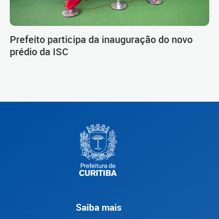
Prefeito participa da inauguração do novo
prédio da ISC
Saiba mais