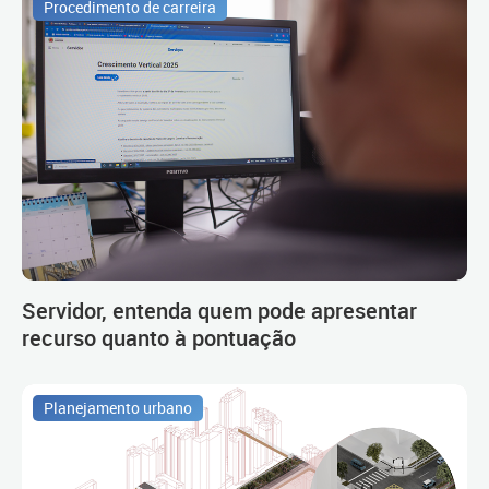
Procedimento de carreira
Servidor, entenda quem pode apresentar
recurso quanto à pontuação
Planejamento urbano