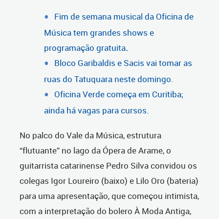
Fim de semana musical da Oficina de
Música tem grandes shows e
programação gratuita
.
Bloco Garibaldis e Sacis vai tomar as
ruas do Tatuquara neste domingo.
Oficina Verde começa em Curitiba;
ainda há vagas para cursos.
No palco do Vale da Música, estrutura
“flutuante” no lago da Ópera de Arame, o
guitarrista catarinense Pedro Silva convidou os
colegas Igor Loureiro (baixo) e Lilo Oro (bateria)
para uma apresentação, que começou intimista,
com a interpretação do bolero À Moda Antiga,