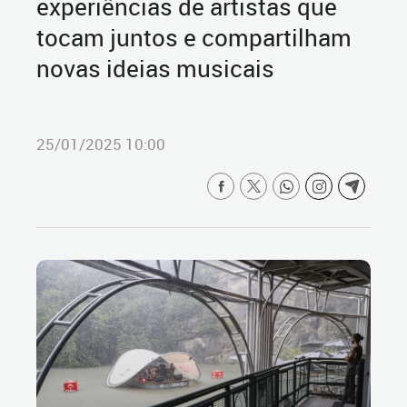
experiências de artistas que
tocam juntos e compartilham
novas ideias musicais
25/01/2025 10:00