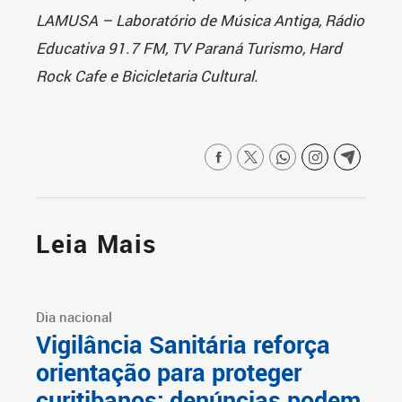
LAMUSA – Laboratório de Música Antiga, Rádio
Educativa 91.7 FM, TV Paraná Turismo, Hard
Rock Cafe e Bicicletaria Cultural.
Leia Mais
Dia nacional
Vigilância Sanitária reforça
orientação para proteger
curitibanos; denúncias podem