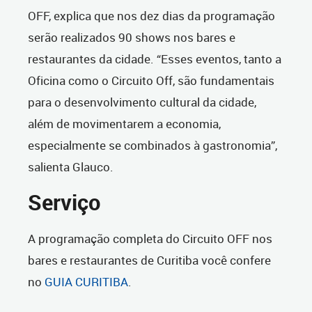
OFF, explica que nos dez dias da programação
serão realizados 90 shows nos bares e
restaurantes da cidade. “Esses eventos, tanto a
Oficina como o Circuito Off, são fundamentais
para o desenvolvimento cultural da cidade,
além de movimentarem a economia,
especialmente se combinados à gastronomia”,
salienta Glauco.
Serviço
A programação completa do Circuito OFF nos
bares e restaurantes de Curitiba você confere
no
GUIA CURITIBA
.