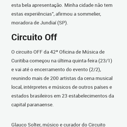
esta bela apresentação. Minha cidade não tem
estas experiências”, afirmou a sommelier,
moradora de Jundiaí (SP).
Circuito Off
O circuito OFF da 42ª Oficina de Música de
Curitiba começou na última quinta-feira (23/1)
e vai até o encerramento do evento (2/2),
reunindo mais de 200 artistas da cena musical
local, intérpretes e músicos de outros países e
estados brasileiros em 23 estabelecimentos da
capital paranaense.
Glauco Solter, músico e curador do Circuito