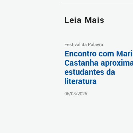
Leia Mais
Festival da Palavra
Encontro com Mari
Castanha aproxim
estudantes da
literatura
06/08/2026