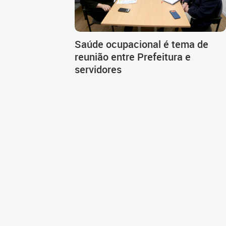
Saúde ocupacional é tema de
reunião entre Prefeitura e
servidores