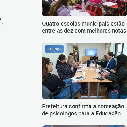
Quatro escolas municipais estão
entre as dez com melhores notas
Diálogo
Prefeitura confirma a nomeação
de psicólogos para a Educação