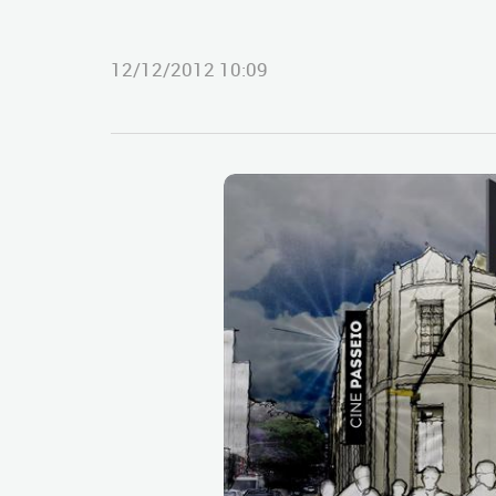
12/12/2012 10:09