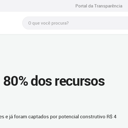
Portal da Transparência
 80% dos recursos
es e já foram captados por potencial construtivo R$ 4