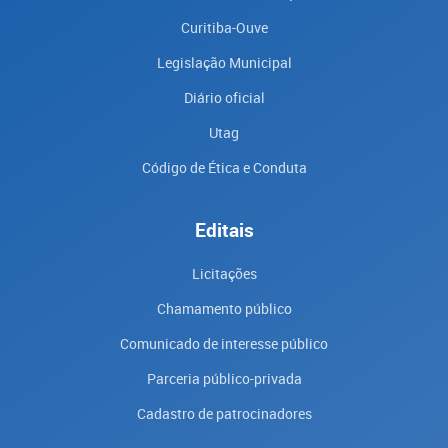
Curitiba-Ouve
Legislação Municipal
Diário oficial
Utag
Código de Ética e Conduta
Editais
Licitações
Chamamento público
Comunicado de interesse público
Parceria público-privada
Cadastro de patrocinadores