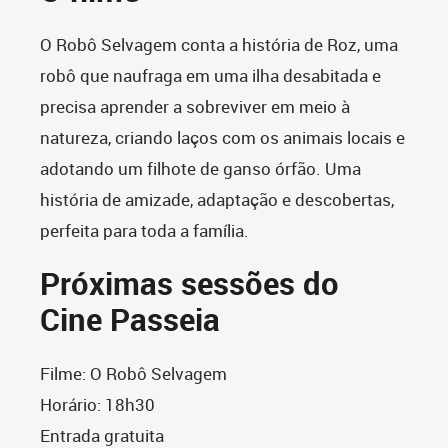
O Robô Selvagem conta a história de Roz, uma
robô que naufraga em uma ilha desabitada e
precisa aprender a sobreviver em meio à
natureza, criando laços com os animais locais e
adotando um filhote de ganso órfão. Uma
história de amizade, adaptação e descobertas,
perfeita para toda a família.
Próximas sessões do
Cine Passeia
Filme: O Robô Selvagem
Horário: 18h30
Entrada gratuita