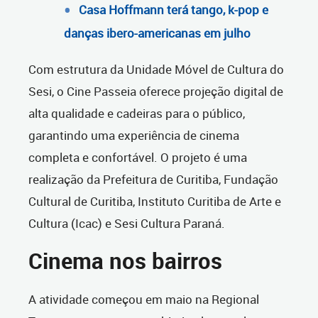
Casa Hoffmann terá tango, k-pop e
danças ibero-americanas em julho
Com estrutura da Unidade Móvel de Cultura do
Sesi, o Cine Passeia oferece projeção digital de
alta qualidade e cadeiras para o público,
garantindo uma experiência de cinema
completa e confortável. O projeto é uma
realização da Prefeitura de Curitiba, Fundação
Cultural de Curitiba, Instituto Curitiba de Arte e
Cultura (Icac) e Sesi Cultura Paraná.
Cinema nos bairros
A atividade começou em maio na Regional