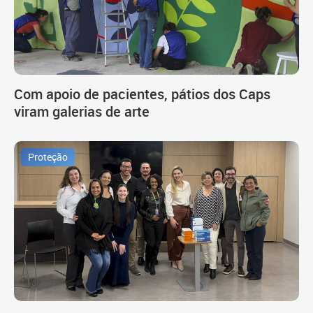
Com apoio de pacientes, pátios dos Caps
viram galerias de arte
Proteção