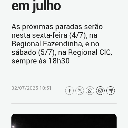
em julho
As próximas paradas serão
nesta sexta-feira (4/7), na
Regional Fazendinha, e no
sábado (5/7), na Regional CIC,
sempre às 18h30
02/07/2025 10:51