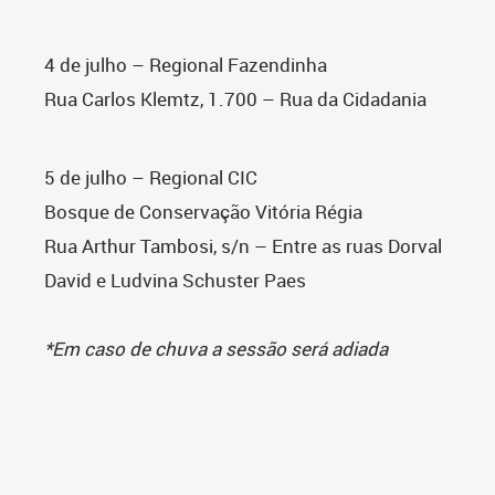
4 de julho – Regional Fazendinha
Rua Carlos Klemtz, 1.700 – Rua da Cidadania
5 de julho – Regional CIC
Bosque de Conservação Vitória Régia
Rua Arthur Tambosi, s/n – Entre as ruas Dorval
David e Ludvina Schuster Paes
*Em caso de chuva a sessão será adiada