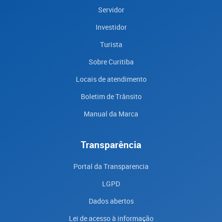
Servidor
Investidor
Turista
Sobre Curitiba
Locais de atendimento
Boletim de Trânsito
Manual da Marca
Transparência
Portal da Transparencia
LGPD
Dados abertos
Lei de acesso à informação