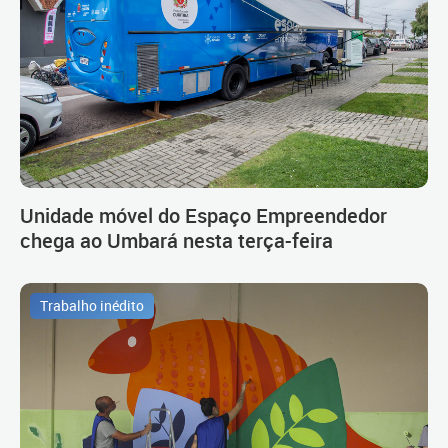
Unidade móvel do Espaço Empreendedor
chega ao Umbará nesta terça-feira
Trabalho inédito