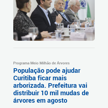
Programa Meio Milhão de Árvores
População pode ajudar
Curitiba ficar mais
arborizada. Prefeitura vai
distribuir 10 mil mudas de
árvores em agosto