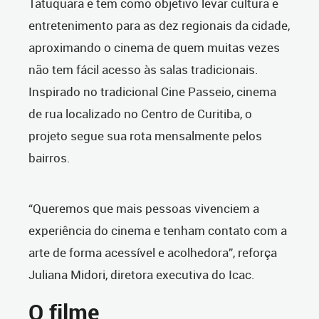
Tatuquara e tem como objetivo levar cultura e
entretenimento para as dez regionais da cidade,
aproximando o cinema de quem muitas vezes
não tem fácil acesso às salas tradicionais.
Inspirado no tradicional Cine Passeio, cinema
de rua localizado no Centro de Curitiba, o
projeto segue sua rota mensalmente pelos
bairros.
“Queremos que mais pessoas vivenciem a
experiência do cinema e tenham contato com a
arte de forma acessível e acolhedora”, reforça
Juliana Midori, diretora executiva do Icac.
O filme