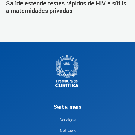
Saúde estende testes rápidos de HIV e sífilis
a maternidades privadas
Saiba mais
Serviços
Notícias