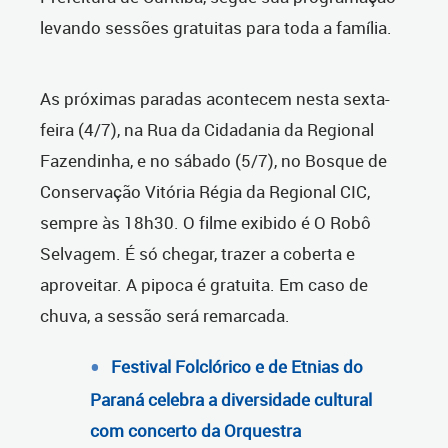
levando sessões gratuitas para toda a família.
As próximas paradas acontecem nesta sexta-
feira (4/7), na Rua da Cidadania da Regional
Fazendinha, e no sábado (5/7), no Bosque de
Conservação Vitória Régia da Regional CIC,
sempre às 18h30. O filme exibido é O Robô
Selvagem. É só chegar, trazer a coberta e
aproveitar. A pipoca é gratuita. Em caso de
chuva, a sessão será remarcada.
Festival Folclórico e de Etnias do
Paraná celebra a diversidade cultural
com concerto da Orquestra