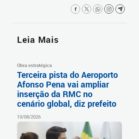
Leia Mais
Obra estratégica
Terceira pista do Aeroporto
Afonso Pena vai ampliar
inserção da RMC no
cenário global, diz prefeito
10/08/2026