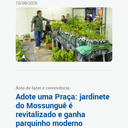
10/08/2026
Área de lazer e convivência
Adote uma Praça: jardinete
do Mossunguê é
revitalizado e ganha
parquinho moderno