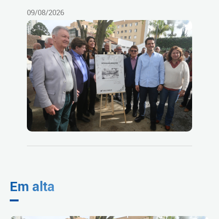
09/08/2026
Em alta