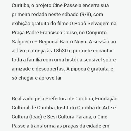
Curitiba, o projeto Cine Passeia encerra sua
primeira rodada neste sábado (9/8), com
exibição gratuita do filme O Robô Selvagem na
Praça Padre Francisco Corso, no Conjunto
Salgueiro – Regional Bairro Novo. A sessão ao
ar livre começa às 18h30 e promete encantar
toda a família com uma história sensível sobre
amizade e descobertas. A pipoca é gratuita, é
só chegar e aproveitar.
Realizado pela Prefeitura de Curitiba, Fundação
Cultural de Curitiba, Instituto Curitiba de Arte e
Cultura (Icac) e Sesi Cultura Paraná, o Cine
Passeia transforma as praças da cidade em