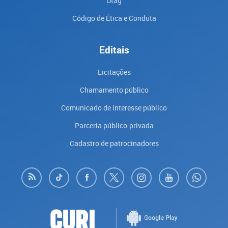
Utag
Código de Ética e Conduta
Editais
Licitações
Chamamento público
Comunicado de interesse público
Parceria público-privada
Cadastro de patrocinadores