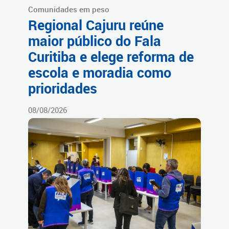
Comunidades em peso
Regional Cajuru reúne
maior público do Fala
Curitiba e elege reforma de
escola e moradia como
prioridades
08/08/2026