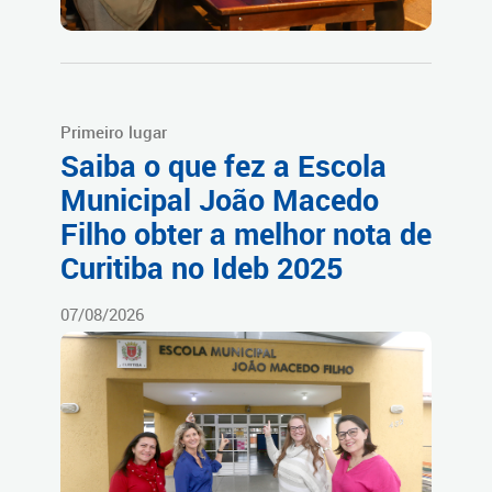
Primeiro lugar
Saiba o que fez a Escola
Municipal João Macedo
Filho obter a melhor nota de
Curitiba no Ideb 2025
07/08/2026