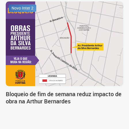
Novo Inter 2
Bloqueio de fim de semana reduz impacto de
obra na Arthur Bernardes