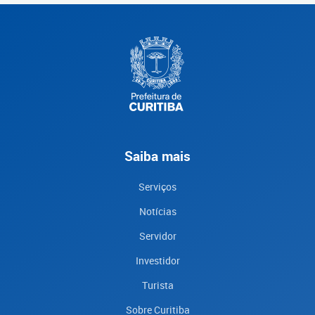
Saiba mais
Serviços
Notícias
Servidor
Investidor
Turista
Sobre Curitiba