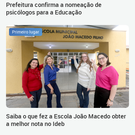
Prefeitura confirma a nomeação de
psicólogos para a Educação
Primeiro lugar
Saiba o que fez a Escola João Macedo obter
a melhor nota no Ideb