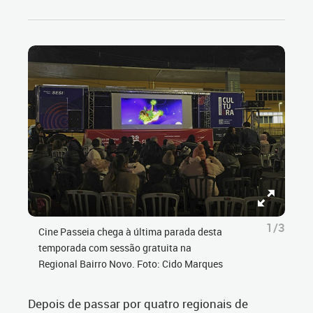
1/3
Cine Passeia chega à última parada desta
temporada com sessão gratuita na
Regional Bairro Novo. Foto: Cido Marques
Depois de passar por quatro regionais de