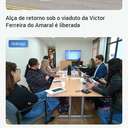
Alça de retorno sob o viaduto da Victor
Ferreira do Amaral é liberada
Diálogo