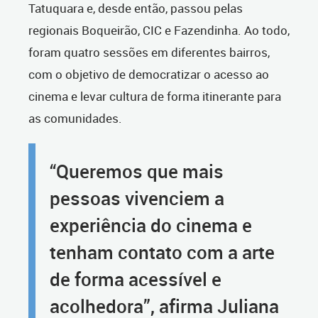
Tatuquara e, desde então, passou pelas
regionais Boqueirão, CIC e Fazendinha. Ao todo,
foram quatro sessões em diferentes bairros,
com o objetivo de democratizar o acesso ao
cinema e levar cultura de forma itinerante para
as comunidades.
“Queremos que mais
pessoas vivenciem a
experiência do cinema e
tenham contato com a arte
de forma acessível e
acolhedora”, afirma Juliana