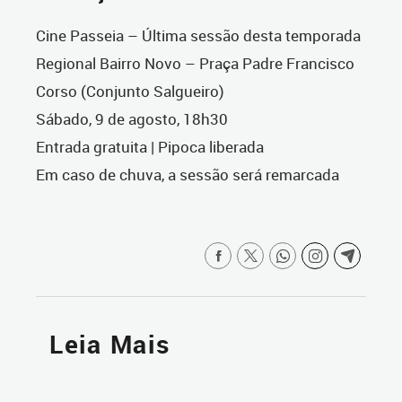
Cine Passeia – Última sessão desta temporada
Regional Bairro Novo – Praça Padre Francisco
Corso (Conjunto Salgueiro)
Sábado, 9 de agosto, 18h30
Entrada gratuita | Pipoca liberada
Em caso de chuva, a sessão será remarcada
Leia Mais