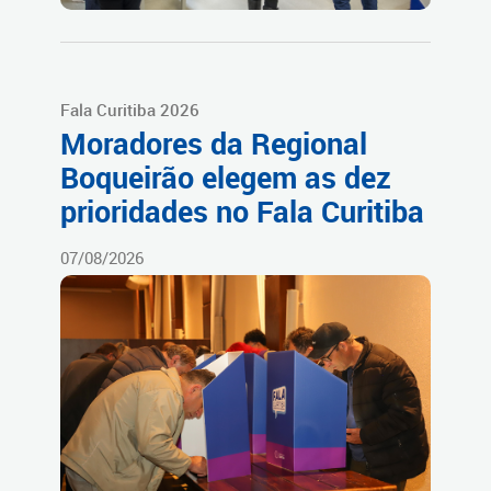
Fala Curitiba 2026
Moradores da Regional
Boqueirão elegem as dez
prioridades no Fala Curitiba
07/08/2026