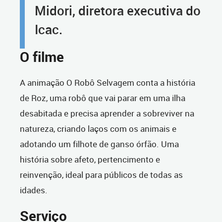
Midori, diretora executiva do
Icac.
O filme
A animação O Robô Selvagem conta a história
de Roz, uma robô que vai parar em uma ilha
desabitada e precisa aprender a sobreviver na
natureza, criando laços com os animais e
adotando um filhote de ganso órfão. Uma
história sobre afeto, pertencimento e
reinvenção, ideal para públicos de todas as
idades.
Serviço