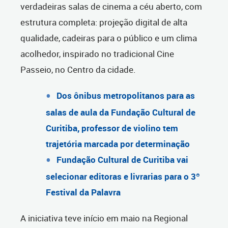
verdadeiras salas de cinema a céu aberto, com
estrutura completa: projeção digital de alta
qualidade, cadeiras para o público e um clima
acolhedor, inspirado no tradicional Cine
Passeio, no Centro da cidade.
Dos ônibus metropolitanos para as
salas de aula da Fundação Cultural de
Curitiba, professor de violino tem
trajetória marcada por determinação
Fundação Cultural de Curitiba vai
selecionar editoras e livrarias para o 3º
Festival da Palavra
A iniciativa teve início em maio na Regional