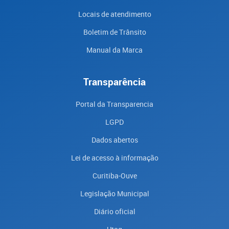
Locais de atendimento
Boletim de Trânsito
Manual da Marca
Transparência
Portal da Transparencia
LGPD
Dados abertos
Lei de acesso à informação
Curitiba-Ouve
Legislação Municipal
Diário oficial