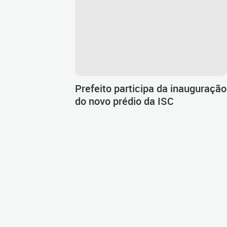
Prefeito participa da inauguração
do novo prédio da ISC