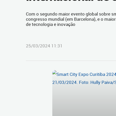
Com o segundo maior evento global sobre sma
congresso mundial (em Barcelona), e o maior 
de tecnologia e inovação
25/03/2024 11:31