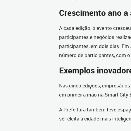
Crescimento ano a
A cada edição, o evento cresceu
participantes e negócios reali
participantes, em dois dias. Em 
número de participantes, com o 
Exemplos inovador
Nas cinco edições, empresários
em primeira mão na Smart City E
A Prefeitura também teve espaço
ser eleita a cidade mais intelige