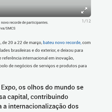
1/12
 novo recorde de participantes.
Paiva/SMCS
, de 20 a 22 de março,
bateu novo recorde,
com
ades brasileiras e do exterior, e deixou para
 referência internacional em inovação,
 polo de negócios de serviços e produtos para
 Expo, os olhos do mundo se
a capital, contribuindo
a internacionalização dos