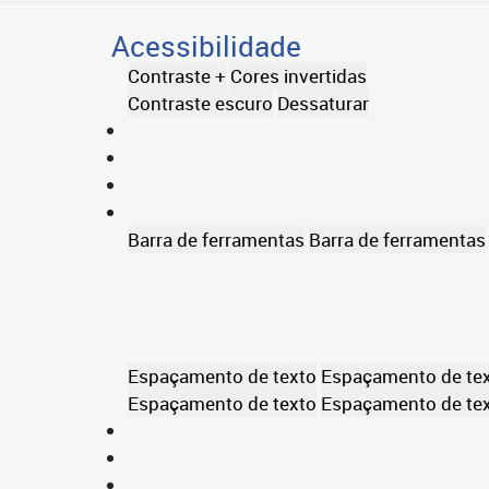
Acessibilidade
Contraste +
Cores invertidas
Contraste escuro
Dessaturar
Barra de ferramentas
Barra de ferramentas
Espaçamento de texto
Espaçamento de te
Espaçamento de texto
Espaçamento de te