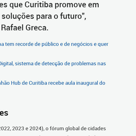
es que Curitiba promove em
soluções para o futuro",
 Rafael Greca.
ba tem recorde de público e de negócios e quer
Digital, sistema de detecção de problemas nas
hão Hub de Curitiba recebe aula inaugural do
tes
022, 2023 e 2024), o fórum global de cidades