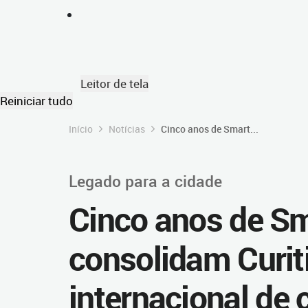
Leitor de tela
Reiniciar tudo
Início
Notícias
Cinco anos de Smart...
Legado para a cidade
Cinco anos de Sm
consolidam Curit
internacional de 