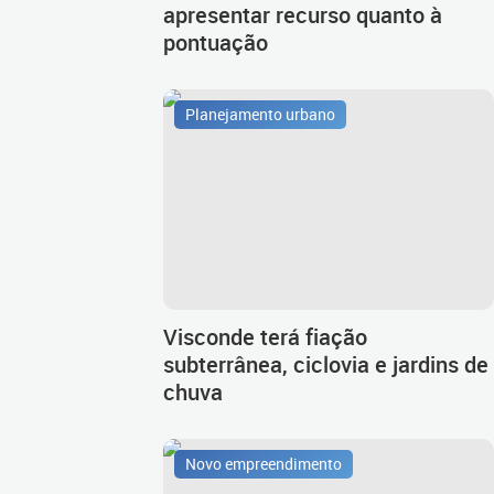
apresentar recurso quanto à
pontuação
Planejamento urbano
Visconde terá fiação
subterrânea, ciclovia e jardins de
chuva
Novo empreendimento