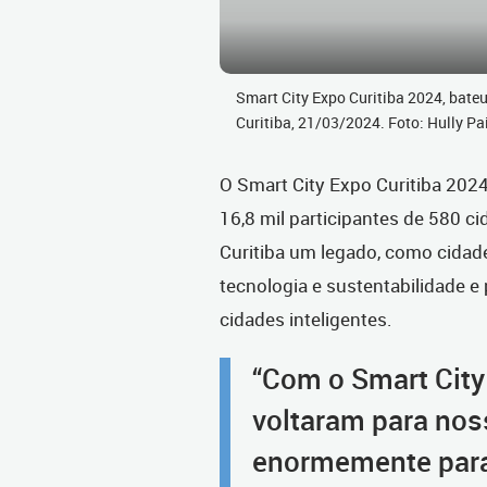
Smart City Expo Curitiba 2024, bateu
Curitiba, 21/03/2024. Foto: Hully 
O Smart City Expo Curitiba 2024
16,8 mil participantes de 580 cid
Curitiba um legado, como cidade
tecnologia e sustentabilidade e
cidades inteligentes.
“Com o Smart City
voltaram para noss
enormemente para 