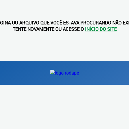
ÁGINA OU ARQUIVO QUE VOCÊ ESTAVA PROCURANDO NÃO EXI
TENTE NOVAMENTE OU ACESSE O
INÍCIO DO SITE