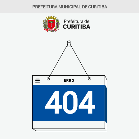
PREFEITURA MUNICIPAL DE CURITIBA
404