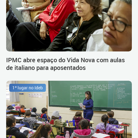
IPMC abre espaço do Vida Nova com aulas
de italiano para aposentados
1º lugar no Ideb