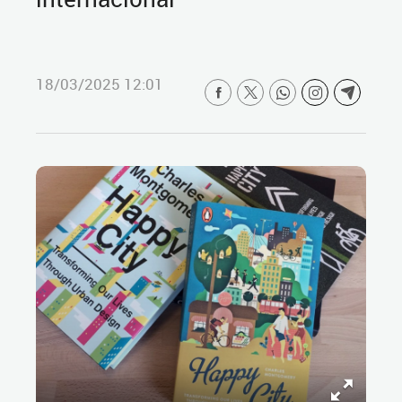
18/03/2025 12:01