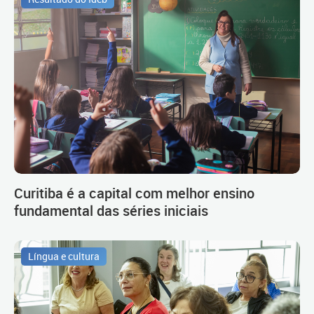
Curitiba é a capital com melhor ensino
fundamental das séries iniciais
Língua e cultura