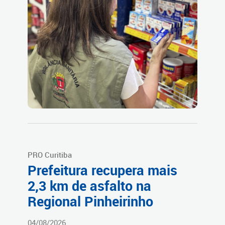
PRO Curitiba
Prefeitura recupera mais
2,3 km de asfalto na
Regional Pinheirinho
04/08/2026