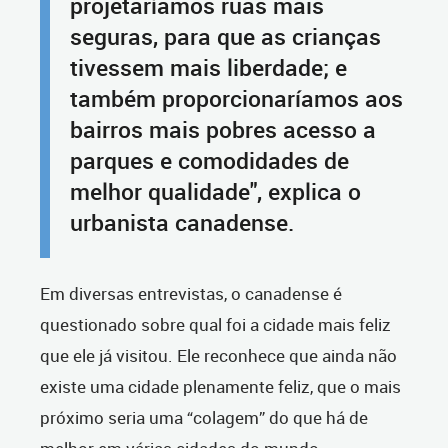
projetaríamos ruas mais
seguras, para que as crianças
tivessem mais liberdade; e
também proporcionaríamos aos
bairros mais pobres acesso a
parques e comodidades de
melhor qualidade", explica o
urbanista canadense.
Em diversas entrevistas, o canadense é
questionado sobre qual foi a cidade mais feliz
que ele já visitou. Ele reconhece que ainda não
existe uma cidade plenamente feliz, que o mais
próximo seria uma “colagem” do que há de