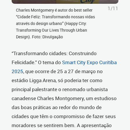
1/11
Charles Montgomery é autor do best seller
“Cidade Feliz: Transformando nossas vidas
através do design urbano” (Happy City:
Transforming Our Lives Through Urban
Design). Foto: Divulgação
“Transformando cidades: Construindo
Felicidade.” O tema do
Smart City Expo Curitiba
2025
, que ocorre de 25 a 27 de março no
estádio Ligga Arena, só poderia ter como
principal palestrante o renomado urbanista
canadense Charles Montgomery, um estudioso
das boas práticas ao redor do mundo de
cidades que têm o compromisso de fazer seus
moradores se sentirem bem. A apresentação