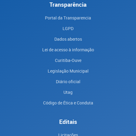
Transparência
Portal da Transparencia
LGPD
Dados abertos
Lei de acesso à informação
Curitiba-Ouve
Legislação Municipal
Diário oficial
Utag
Código de Ética e Conduta
Editais
Licitações