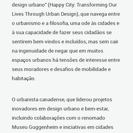
design urbano” (Happy City: Transforming Our
Lives Through Urban Design), que navega entre
o urbanismo e a filosofia, uma ode às cidades e
à sua capacidade de fazer seus cidadãos se
sentirem bem-vindos e incluídos, mas sem cair
na ingenuidade de negar que em muitos
espaços urbanos há tensões de interesse entre
seus moradores e desafios de mobilidade e
habitação.
O urbanista canadense, que liderou projetos
inovadores em design urbano e bem-estar,
incluindo colaborações com o renomado
Museu Guggenheim e iniciativas em cidades