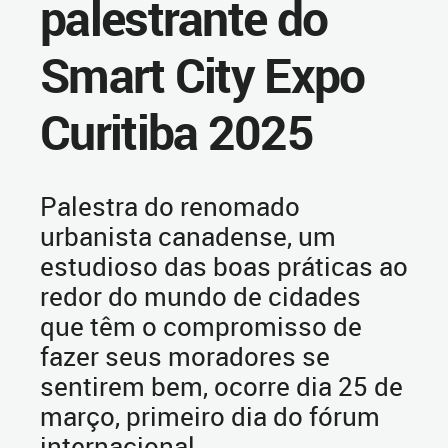
palestrante do
Smart City Expo
Curitiba 2025
Palestra do renomado
urbanista canadense, um
estudioso das boas práticas ao
redor do mundo de cidades
que têm o compromisso de
fazer seus moradores se
sentirem bem, ocorre dia 25 de
março, primeiro dia do fórum
internacional