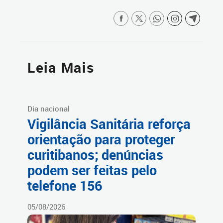
Leia Mais
Dia nacional
Vigilância Sanitária reforça
orientação para proteger
curitibanos; denúncias
podem ser feitas pelo
telefone 156
05/08/2026