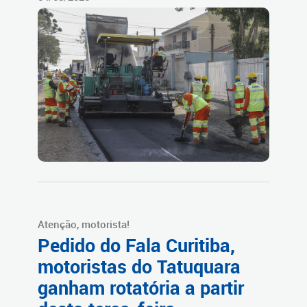
Atenção, motorista!
Pedido do Fala Curitiba,
motoristas do Tatuquara
ganham rotatória a partir