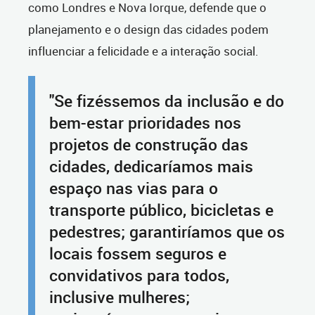
como Londres e Nova Iorque, defende que o
planejamento e o design das cidades podem
influenciar a felicidade e a interação social.
"Se fizéssemos da inclusão e do
bem-estar prioridades nos
projetos de construção das
cidades, dedicaríamos mais
espaço nas vias para o
transporte público, bicicletas e
pedestres; garantiríamos que os
locais fossem seguros e
convidativos para todos,
inclusive mulheres;