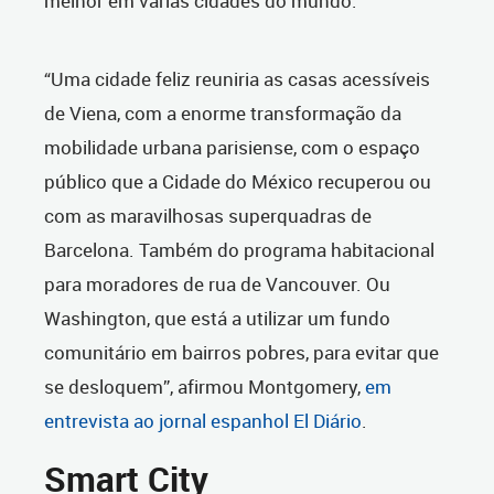
melhor em várias cidades do mundo.
“Uma cidade feliz reuniria as casas acessíveis
de Viena, com a enorme transformação da
mobilidade urbana parisiense, com o espaço
público que a Cidade do México recuperou ou
com as maravilhosas superquadras de
Barcelona. Também do programa habitacional
para moradores de rua de Vancouver. Ou
Washington, que está a utilizar um fundo
comunitário em bairros pobres, para evitar que
se desloquem”, afirmou Montgomery,
em
entrevista ao jornal espanhol El Diário
.
Smart City