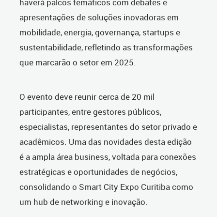
haverá palcos temáticos com debates e
apresentações de soluções inovadoras em
mobilidade, energia, governança, startups e
sustentabilidade, refletindo as transformações
que marcarão o setor em 2025.
O evento deve reunir cerca de 20 mil
participantes, entre gestores públicos,
especialistas, representantes do setor privado e
acadêmicos. Uma das novidades desta edição
é a ampla área business, voltada para conexões
estratégicas e oportunidades de negócios,
consolidando o Smart City Expo Curitiba como
um hub de networking e inovação.