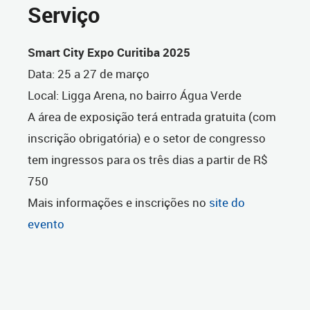
Serviço
Smart City Expo Curitiba 2025
Data: 25 a 27 de março
Local: Ligga Arena, no bairro Água Verde
A área de exposição terá entrada gratuita (com
inscrição obrigatória) e o setor de congresso
tem ingressos para os três dias a partir de R$
750
Mais informações e inscrições no
site do
evento