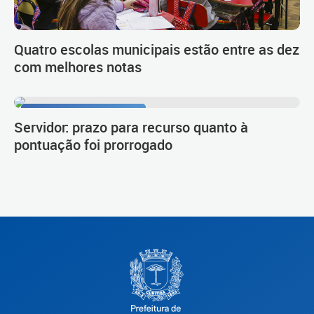
Quatro escolas municipais estão entre as dez
com melhores notas
Procedimento de carreira
Servidor: prazo para recurso quanto à
pontuação foi prorrogado