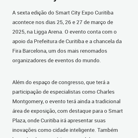
A sexta edição do Smart City Expo Curitiba
acontece nos dias 25, 26 e 27 de março de
2025, na Ligga Arena. O evento conta com o
apoio da Prefeitura de Curitiba e a chancela da
Fira Barcelona, um dos mais renomados
organizadores de eventos do mundo.
Além do espaço de congresso, que terá a
participação de especialistas como Charles
Montgomery, o evento terá ainda a tradicional
área de exposição, com destaque para o Smart
Plaza, onde Curitiba irá apresentar suas
inovações como cidade inteligente. Também