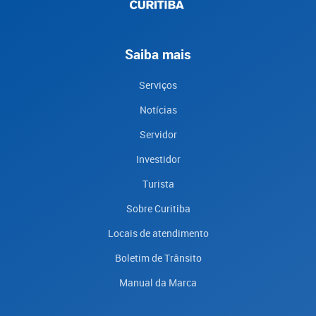
Saiba mais
Serviços
Notícias
Servidor
Investidor
Turista
Sobre Curitiba
Locais de atendimento
Boletim de Trânsito
Manual da Marca