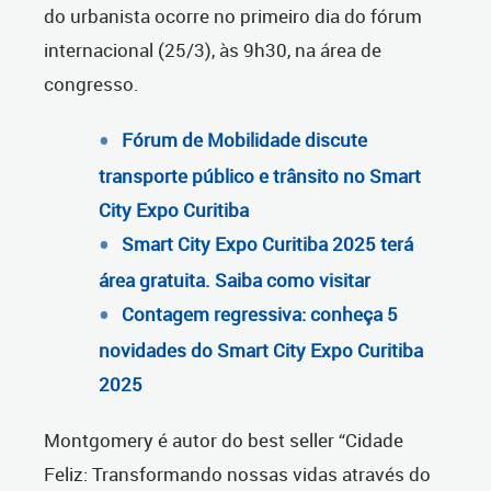
do urbanista ocorre no primeiro dia do fórum
internacional (25/3), às 9h30, na área de
congresso.
Fórum de Mobilidade discute
transporte público e trânsito no Smart
City Expo Curitiba
Smart City Expo Curitiba 2025 terá
área gratuita. Saiba como visitar
Contagem regressiva: conheça 5
novidades do Smart City Expo Curitiba
2025
Montgomery é autor do best seller “Cidade
Feliz: Transformando nossas vidas através do