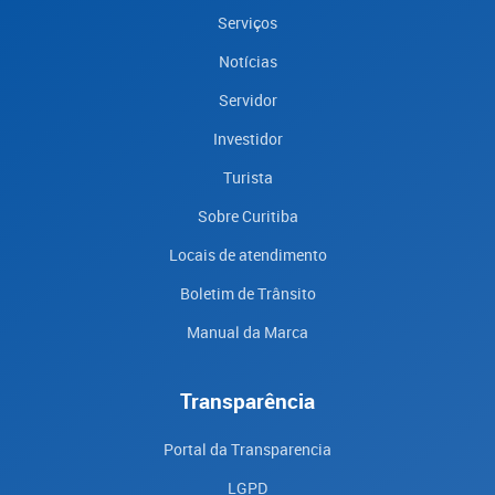
Serviços
Notícias
Servidor
Investidor
Turista
Sobre Curitiba
Locais de atendimento
Boletim de Trânsito
Manual da Marca
Transparência
Portal da Transparencia
LGPD