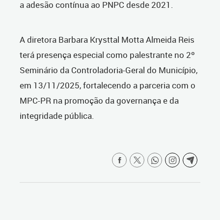
a adesão contínua ao PNPC desde 2021.
A diretora Barbara Krysttal Motta Almeida Reis
terá presença especial como palestrante no 2º
Seminário da Controladoria-Geral do Município,
em 13/11/2025, fortalecendo a parceria com o
MPC-PR na promoção da governança e da
integridade pública.