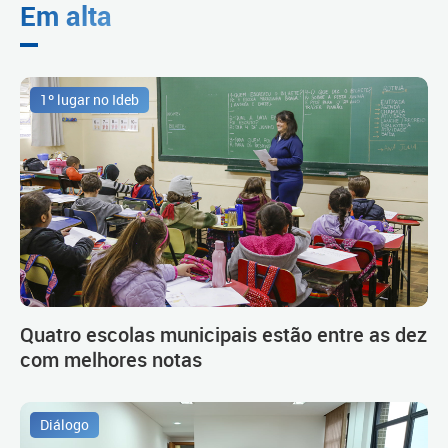
Em alta
1º lugar no Ideb
Quatro escolas municipais estão entre as dez
com melhores notas
Diálogo