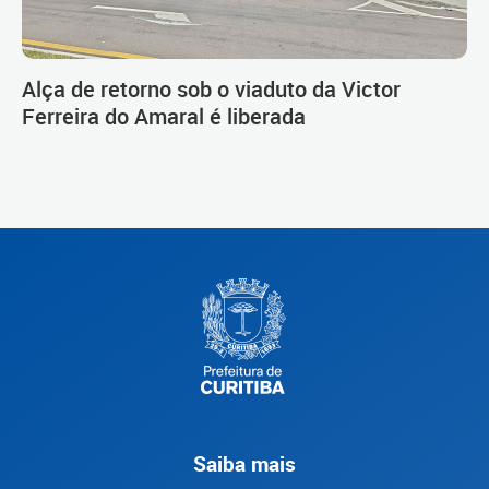
Alça de retorno sob o viaduto da Victor
Ferreira do Amaral é liberada
Saiba mais