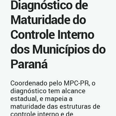
Diagnóstico de
Maturidade do
Controle Interno
dos Municípios do
Paraná
Coordenado pelo MPC-PR, o
diagnóstico tem alcance
estadual, e mapeia a
maturidade das estruturas de
controle interno e de