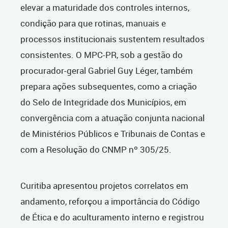
elevar a maturidade dos controles internos,
condição para que rotinas, manuais e
processos institucionais sustentem resultados
consistentes. O MPC-PR, sob a gestão do
procurador-geral Gabriel Guy Léger, também
prepara ações subsequentes, como a criação
do Selo de Integridade dos Municípios, em
convergência com a atuação conjunta nacional
de Ministérios Públicos e Tribunais de Contas e
com a Resolução do CNMP nº 305/25.
Curitiba apresentou projetos correlatos em
andamento, reforçou a importância do Código
de Ética e do aculturamento interno e registrou