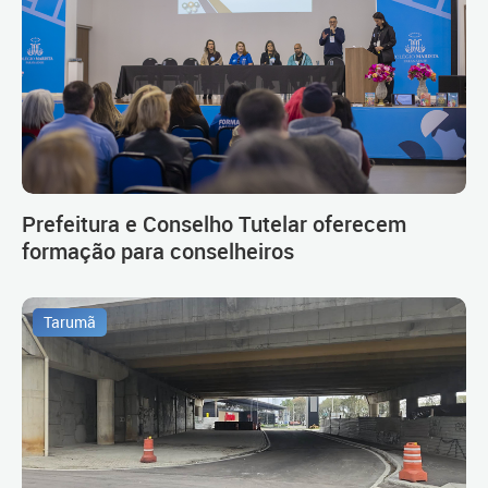
Prefeitura e Conselho Tutelar oferecem
formação para conselheiros
Tarumã