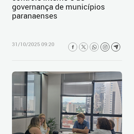
governança de municípios
paranaenses
31/10/2025 09:20