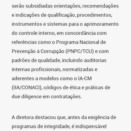
serão subsidiadas orientações, recomendações
e indicações de qualificação, procedimentos,
instrumentos e sistemas para o aprimoramento
do controle interno, em concordância com
referências como o Programa Nacional de
Prevenção à Corrupção (PNPC/TCU) e com
padrões de qualidade, incluindo auditorias
internas profissionais, normatizadas e
aderentes a modelos como o IA‑CM
(IIA/CONACI), códigos de ética e práticas de
due diligence em contratações.
A diretora destacou que, antes da exigência de
programas de integridade, é indispensável