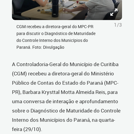
1/3
CGM recebeu a diretora-geral do MPC-PR
para discutir o Diagnóstico de Maturidade
do Controle Interno dos Municípios do
Paraná. Foto: Divulgação
A Controladoria-Geral do Município de Curitiba
(CGM) recebeu a diretora-geral do Ministério
Público de Contas do Estado do Paraná (MPC-
PR), Barbara Krysttal Motta Almeida Reis, para
uma conversa de interação e aprofundamento
sobre o Diagnóstico de Maturidade do Controle
Interno dos Municípios do Paraná, na quarta-
feira (29/10).