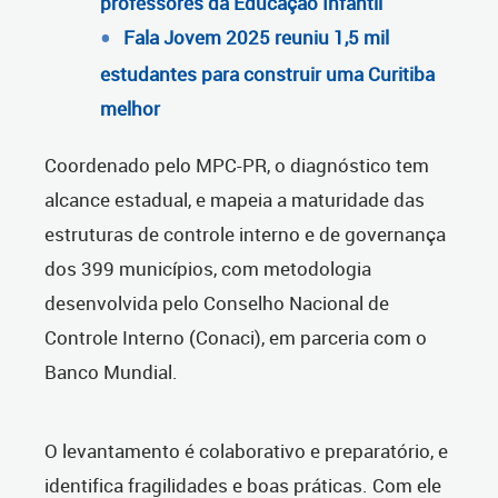
professores da Educação Infantil
Fala Jovem 2025 reuniu 1,5 mil
estudantes para construir uma Curitiba
melhor
Coordenado pelo MPC-PR, o diagnóstico tem
alcance estadual, e mapeia a maturidade das
estruturas de controle interno e de governança
dos 399 municípios, com metodologia
desenvolvida pelo Conselho Nacional de
Controle Interno (Conaci), em parceria com o
Banco Mundial.
O levantamento é colaborativo e preparatório, e
identifica fragilidades e boas práticas. Com ele