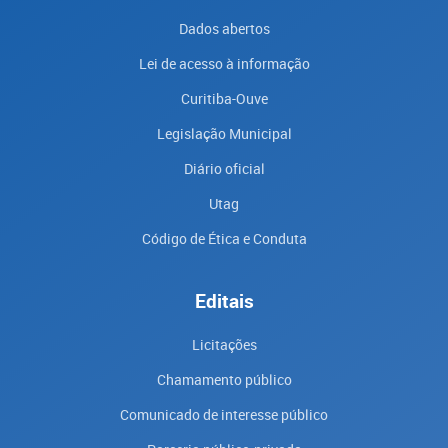
Dados abertos
Lei de acesso à informação
Curitiba-Ouve
Legislação Municipal
Diário oficial
Utag
Código de Ética e Conduta
Editais
Licitações
Chamamento público
Comunicado de interesse público