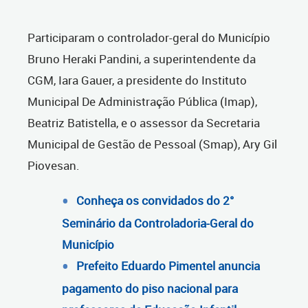
Participaram o controlador-geral do Município
Bruno Heraki Pandini, a superintendente da
CGM, Iara Gauer, a presidente do Instituto
Municipal De Administração Pública (Imap),
Beatriz Batistella, e o assessor da Secretaria
Municipal de Gestão de Pessoal (Smap), Ary Gil
Piovesan.
Conheça os convidados do 2°
Seminário da Controladoria-Geral do
Município
Prefeito Eduardo Pimentel anuncia
pagamento do piso nacional para