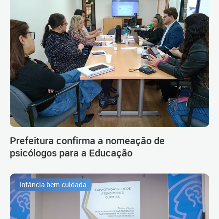
Prefeitura confirma a nomeação de
psicólogos para a Educação
Infância bem-cuidada