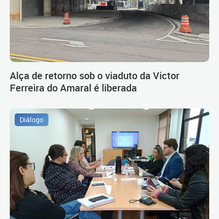
Alça de retorno sob o viaduto da Victor
Ferreira do Amaral é liberada
Diálogo