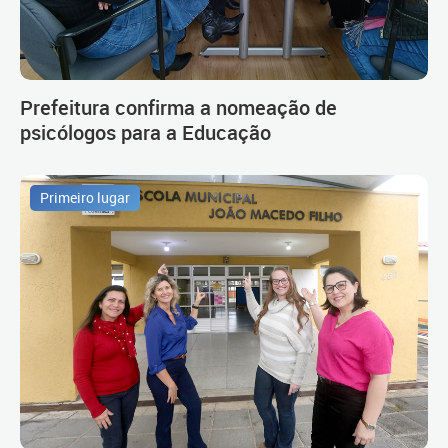
Prefeitura confirma a nomeação de
psicólogos para a Educação
Primeiro lugar