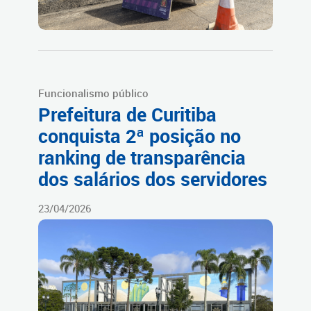
Funcionalismo público
Prefeitura de Curitiba
conquista 2ª posição no
ranking de transparência
dos salários dos servidores
23/04/2026