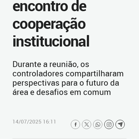
encontro de
cooperação
institucional
Durante a reunião, os
controladores compartilharam
perspectivas para o futuro da
área e desafios em comum
14/07/2025 16:11