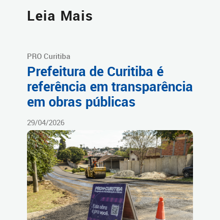
Leia Mais
PRO Curitiba
Prefeitura de Curitiba é
referência em transparência
em obras públicas
29/04/2026