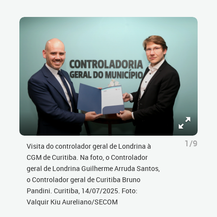
1/9
Visita do controlador geral de Londrina à
CGM de Curitiba. Na foto, o Controlador
geral de Londrina Guilherme Arruda Santos,
o Controlador geral de Curitiba Bruno
Pandini. Curitiba, 14/07/2025. Foto:
Valquir Kiu Aureliano/SECOM