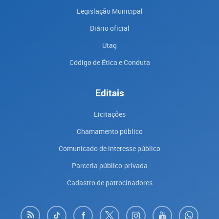
Legislação Municipal
Diário oficial
Utag
Código de Ética e Conduta
Editais
Licitações
Chamamento público
Comunicado de interesse público
Parceria público-privada
Cadastro de patrocinadores