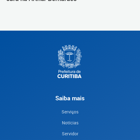
Saiba mais
Serviços
Notícias
Servidor