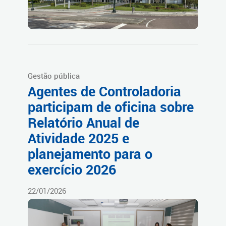
Gestão pública
Agentes de Controladoria
participam de oficina sobre
Relatório Anual de
Atividade 2025 e
planejamento para o
exercício 2026
22/01/2026