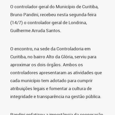
O controlador-geral do Município de Curitiba,
Bruno Pandini, recebeu nesta segunda-feira
(14/7)
o controlador-geral de Londrina,
Guilherme Arruda Santos.
O encontro, na sede da Controladoria em
Curitiba, no bairro Alto da Glória, serviu para
aproximar os dois órgãos. Ambos os
controladores apresentaram as atividades que
cada município tem adotado para cumprir
atribuições legais e fomentar a cultura de
integridade e transparência na gestão pública.
Pandini enfatizou a importância da cooperação