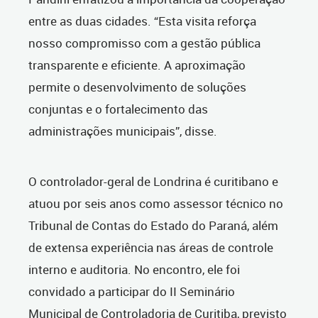
entre as duas cidades. “Esta visita reforça
nosso compromisso com a gestão pública
transparente e eficiente. A aproximação
permite o desenvolvimento de soluções
conjuntas e o fortalecimento das
administrações municipais”, disse.
O controlador-geral de Londrina é curitibano e
atuou por seis anos como assessor técnico no
Tribunal de Contas do Estado do Paraná, além
de extensa experiência nas áreas de controle
interno e auditoria.
No encontro, ele foi
convidado a participar do II Seminário
Municipal de Controladoria de Curitiba, previsto