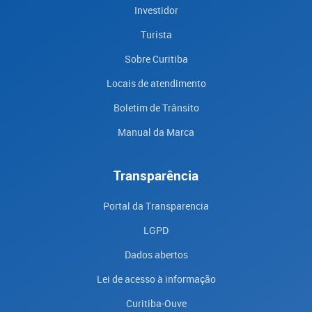
Investidor
Turista
Sobre Curitiba
Locais de atendimento
Boletim de Trânsito
Manual da Marca
Transparência
Portal da Transparencia
LGPD
Dados abertos
Lei de acesso à informação
Curitiba-Ouve