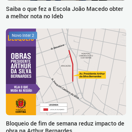
Saiba o que fez a Escola João Macedo obter
a melhor nota no Ideb
Novo Inter 2
Bloqueio de fim de semana reduz impacto de
obra na Arthur Bernardes