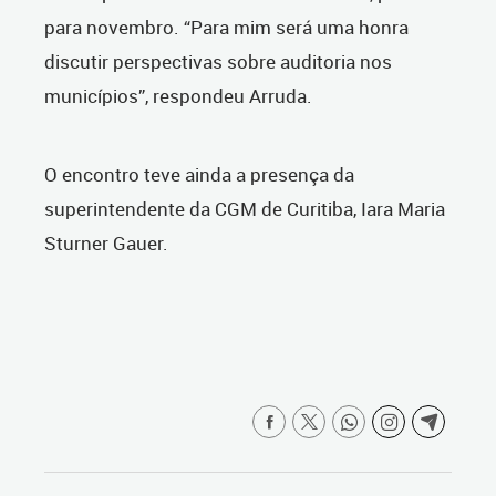
para novembro.
“Para mim será uma honra
discutir perspectivas sobre auditoria nos
municípios”, respondeu Arruda.
O encontro teve ainda a presença da
superintendente da CGM de Curitiba, Iara Maria
Sturner Gauer.