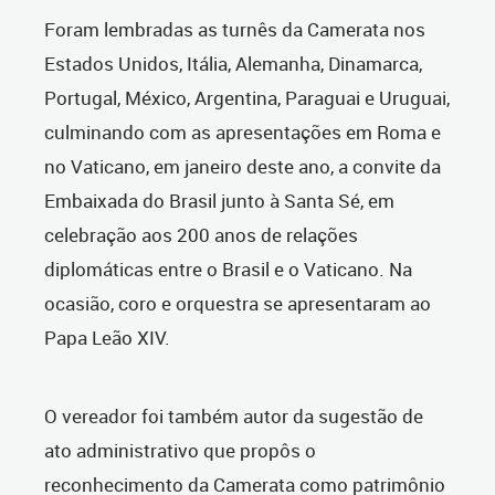
Foram lembradas as turnês da Camerata nos
Estados Unidos, Itália, Alemanha, Dinamarca,
Portugal, México, Argentina, Paraguai e Uruguai,
culminando com as apresentações em Roma e
no Vaticano, em janeiro deste ano, a convite da
Embaixada do Brasil junto à Santa Sé, em
celebração aos 200 anos de relações
diplomáticas entre o Brasil e o Vaticano. Na
ocasião, coro e orquestra se apresentaram ao
Papa Leão XIV.
O vereador foi também autor da sugestão de
ato administrativo que propôs o
reconhecimento da Camerata como patrimônio