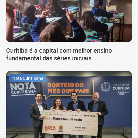
Curitiba é a capital com melhor ensino
fundamental das séries iniciais
Nota Curitibana