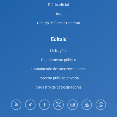
Diário oficial
Utag
Código de Ética e Conduta
Editais
Licitações
Chamamento público
Comunicado de interesse público
Parceria público-privada
Cadastro de patrocinadores