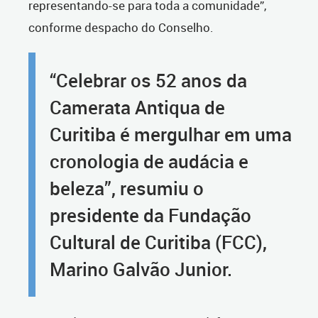
representando-se para toda a comunidade”,
conforme despacho do Conselho.
“Celebrar os 52 anos da
Camerata Antiqua de
Curitiba é mergulhar em uma
cronologia de audácia e
beleza”, resumiu o
presidente da Fundação
Cultural de Curitiba (FCC),
Marino Galvão Junior.