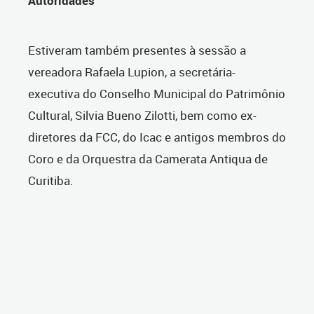
Autoridades
Estiveram também presentes à sessão a
vereadora Rafaela Lupion, a secretária-
executiva do Conselho Municipal do Patrimônio
Cultural, Silvia Bueno Zilotti, bem como ex-
diretores da FCC, do Icac e antigos membros do
Coro e da Orquestra da Camerata Antiqua de
Curitiba.