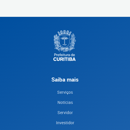
Saiba mais
Serviços
Notícias
Servidor
Investidor