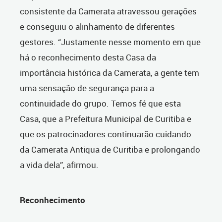
consistente da Camerata atravessou gerações
e conseguiu o alinhamento de diferentes
gestores. “Justamente nesse momento em que
há o reconhecimento desta Casa da
importância histórica da Camerata, a gente tem
uma sensação de segurança para a
continuidade do grupo. Temos fé que esta
Casa, que a Prefeitura Municipal de Curitiba e
que os patrocinadores continuarão cuidando
da Camerata Antiqua de Curitiba e prolongando
a vida dela”, afirmou.
Reconhecimento