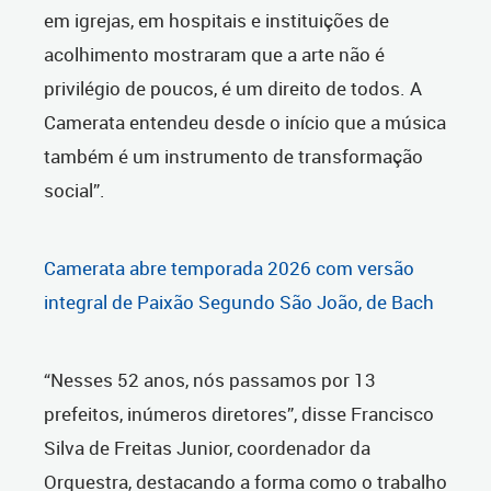
em igrejas, em hospitais e instituições de
acolhimento mostraram que a arte não é
privilégio de poucos, é um direito de todos. A
Camerata entendeu desde o início que a música
também é um instrumento de transformação
social”.
Camerata abre temporada 2026 com versão
integral de Paixão Segundo São João, de Bach
“Nesses 52 anos, nós passamos por 13
prefeitos, inúmeros diretores”, disse Francisco
Silva de Freitas Junior, coordenador da
Orquestra, destacando a forma como o trabalho