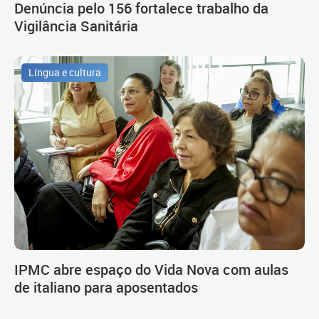
Denúncia pelo 156 fortalece trabalho da
Vigilância Sanitária
Língua e cultura
IPMC abre espaço do Vida Nova com aulas
de italiano para aposentados