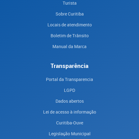
Turista
Sobre Curitiba
Locais de atendimento
Boletim de Trânsito
Manual da Marca
Transparência
Portal da Transparencia
LGPD
Dados abertos
Lei de acesso à informação
Curitiba-Ouve
Legislação Municipal