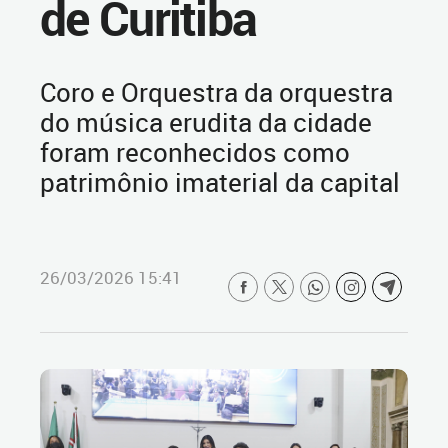
de Curitiba
Coro e Orquestra da orquestra
do música erudita da cidade
foram reconhecidos como
patrimônio imaterial da capital
26/03/2026 15:41