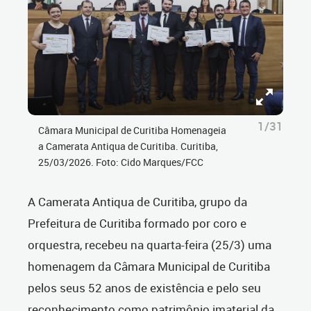
1/31
Câmara Municipal de Curitiba Homenageia
a Camerata Antiqua de Curitiba. Curitiba,
25/03/2026. Foto: Cido Marques/FCC
A Camerata Antiqua de Curitiba, grupo da
Prefeitura de Curitiba formado por coro e
orquestra, recebeu na quarta-feira (25/3) uma
homenagem da Câmara Municipal de Curitiba
pelos seus 52 anos de existência e pelo seu
reconhecimento como patrimônio imaterial da