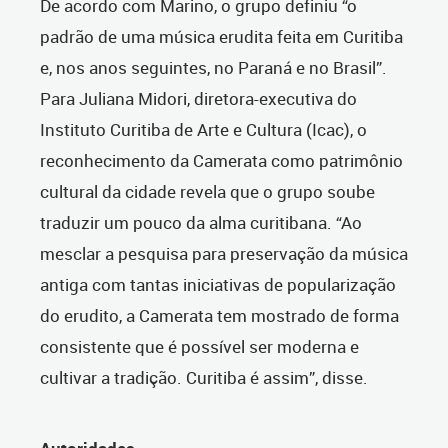
De acordo com Marino, o grupo definiu “o
padrão de uma música erudita feita em Curitiba
e, nos anos seguintes, no Paraná e no Brasil”.
Para Juliana Midori, diretora-executiva do
Instituto Curitiba de Arte e Cultura (Icac), o
reconhecimento da Camerata como patrimônio
cultural da cidade revela que o grupo soube
traduzir um pouco da alma curitibana. “Ao
mesclar a pesquisa para preservação da música
antiga com tantas iniciativas de popularização
do erudito, a Camerata tem mostrado de forma
consistente que é possível ser moderna e
cultivar a tradição. Curitiba é assim”, disse.