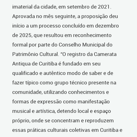
imaterial da cidade, em setembro de 2021.
Aprovada no mês seguinte, a proposição deu
início a um processo concluído em dezembro
de 2025, que resultou em reconhecimento
formal por parte do Conselho Municipal do
Patrimônio Cultural. “O registro da Camerata
Antiqua de Curitiba é fundado em seu
qualificado e autêntico modo de saber e de
fazer típico como grupo técnico presente na
comunidade, utilizando conhecimentos e
formas de expressão como manifestação
musical e artística, detendo local e espaço
próprio, onde se concentram e reproduzem
essas práticas culturais coletivas em Curitiba e