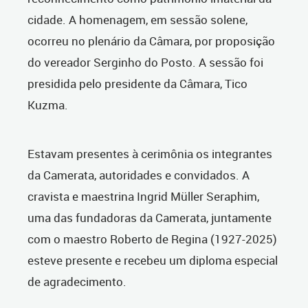
cidade. A homenagem, em sessão solene,
ocorreu no plenário da Câmara, por proposição
do vereador Serginho do Posto. A sessão foi
presidida pelo presidente da Câmara, Tico
Kuzma.
Estavam presentes à cerimônia os integrantes
da Camerata, autoridades e convidados. A
cravista e maestrina Ingrid Müller Seraphim,
uma das fundadoras da Camerata, juntamente
com o maestro Roberto de Regina (1927-2025)
esteve presente e recebeu um diploma especial
de agradecimento.