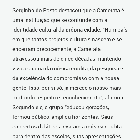
Serginho do Posto destacou que a Camerata é
uma instituição que se confunde com a
identidade cultural da própria cidade. “Num país
em que tantos projetos culturais nascem e se
encerram precocemente, a Camerata
atravessou mais de cinco décadas mantendo
viva a chama da música erudita, da pesquisa e
da excelência do compromisso com a nossa
gente. Isso, por si só, já merece o nosso mais
profundo respeito e reconhecimento”, afirmou.
Segundo ele, o grupo “educou gerações,
formou público, ampliou horizontes. Seus
concertos didáticos levaram a música erudita
para dentro das escolas; suas apresentações