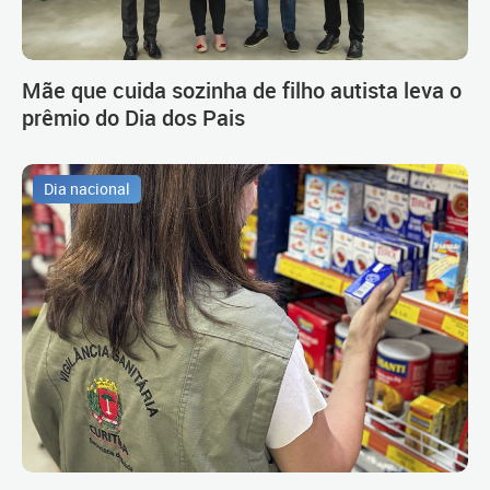
Mãe que cuida sozinha de filho autista leva o
prêmio do Dia dos Pais
Dia nacional