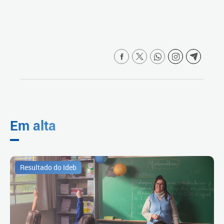
Em alta
Resultado do Ideb