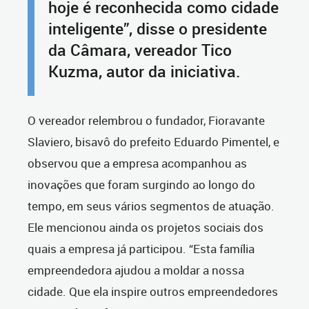
hoje é reconhecida como cidade
inteligente”, disse o presidente
da Câmara, vereador Tico
Kuzma, autor da iniciativa.
O vereador relembrou o fundador, Fioravante
Slaviero, bisavô do prefeito Eduardo Pimentel, e
observou que a empresa acompanhou as
inovações que foram surgindo ao longo do
tempo, em seus vários segmentos de atuação.
Ele mencionou ainda os projetos sociais dos
quais a empresa já participou. “Esta família
empreendedora ajudou a moldar a nossa
cidade. Que ela inspire outros empreendedores