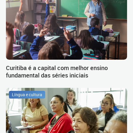
Curitiba é a capital com melhor ensino
fundamental das séries iniciais
Língua e cultura