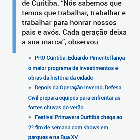
de Curitiba. “Nós sabemos que
temos que trabalhar, trabalhar e
trabalhar para honrar nossos
pais e avós. Cada geração deixa
a sua marca”, observou.
PRO Curitiba: Eduardo Pimentel lança
o maior programa de investimentos e
obras da história da cidade
Depois da Operação Inverno, Defesa
Civil prepara equipes para enfrentar as
fortes chuvas do verão
Festival Primavera Curitiba chega ao
2º fim de semana com shows em
parques e na Rua XV