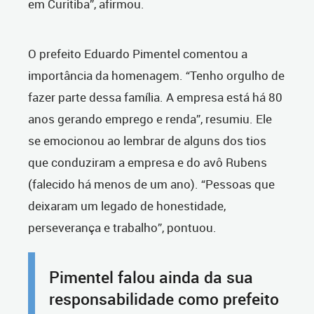
em Curitiba”, afirmou.
O prefeito Eduardo Pimentel comentou a
importância da homenagem. “Tenho orgulho de
fazer parte dessa família. A empresa está há 80
anos gerando emprego e renda”, resumiu. Ele
se emocionou ao lembrar de alguns dos tios
que conduziram a empresa e do avô Rubens
(falecido há menos de um ano). “Pessoas que
deixaram um legado de honestidade,
perseverança e trabalho”, pontuou.
Pimentel falou ainda da sua
responsabilidade como prefeito