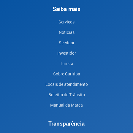
Saiba mais
Serviços
Notícias
Servidor
Investidor
Turista
Sobre Curitiba
Locais de atendimento
Boletim de Trânsito
Manual da Marca
Transparência