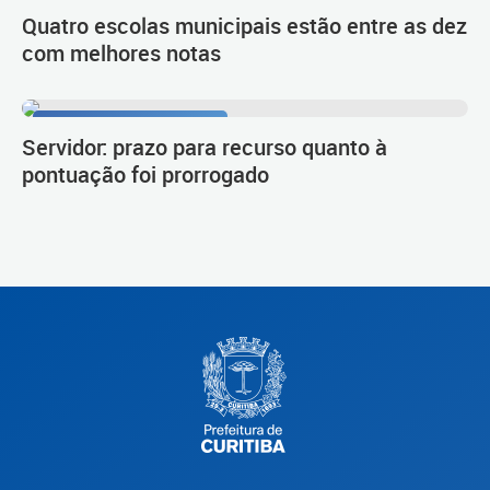
Quatro escolas municipais estão entre as dez
com melhores notas
Procedimento de carreira
Servidor: prazo para recurso quanto à
pontuação foi prorrogado