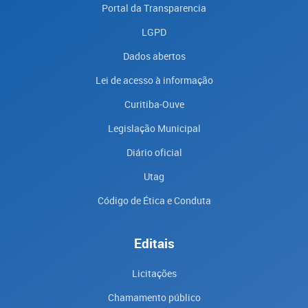
Portal da Transparencia
LGPD
Dados abertos
Lei de acesso à informação
Curitiba-Ouve
Legislação Municipal
Diário oficial
Utag
Código de Ética e Conduta
Editais
Licitações
Chamamento público