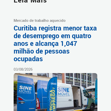
Mercado de trabalho aquecido
Curitiba registra menor taxa
de desemprego em quatro
anos e alcança 1,047
milhão de pessoas
ocupadas
03/08/2026