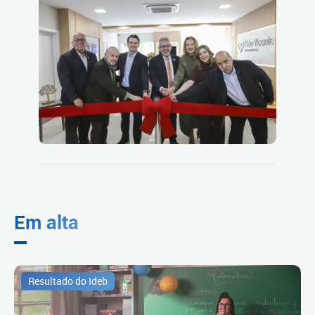
Em alta
Resultado do Ideb