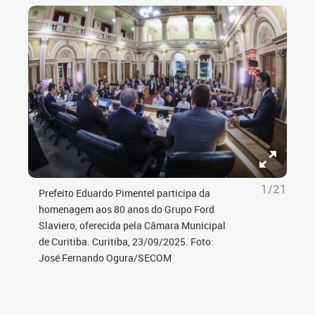
1/21
Prefeito Eduardo Pimentel participa da
homenagem aos 80 anos do Grupo Ford
Slaviero, oferecida pela Câmara Municipal
de Curitiba. Curitiba, 23/09/2025. Foto:
José Fernando Ogura/SECOM