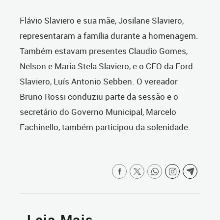
Flávio Slaviero e sua mãe, Josilane Slaviero,
representaram a família durante a homenagem.
Também estavam presentes Claudio Gomes,
Nelson e Maria Stela Slaviero, e o CEO da Ford
Slaviero, Luís Antonio Sebben. O vereador
Bruno Rossi conduziu parte da sessão e o
secretário do Governo Municipal, Marcelo
Fachinello, também participou da solenidade.
Leia Mais