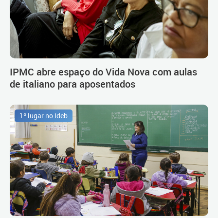
IPMC abre espaço do Vida Nova com aulas
de italiano para aposentados
1º lugar no Ideb