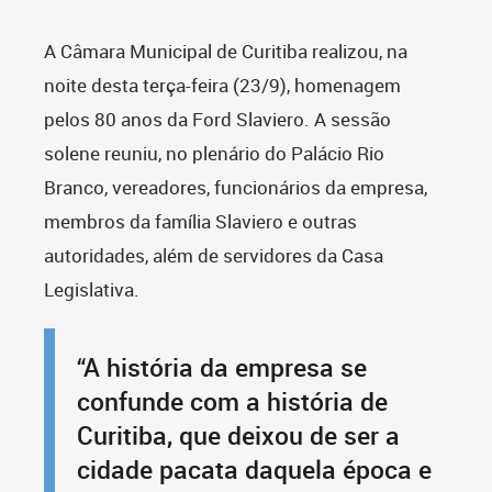
A Câmara Municipal de Curitiba realizou, na
noite desta terça-feira (23/9), homenagem
pelos 80 anos da Ford Slaviero. A sessão
solene reuniu, no plenário do Palácio Rio
Branco, vereadores, funcionários da empresa,
membros da família Slaviero e outras
autoridades, além de servidores da Casa
Legislativa.
“A história da empresa se
confunde com a história de
Curitiba, que deixou de ser a
cidade pacata daquela época e