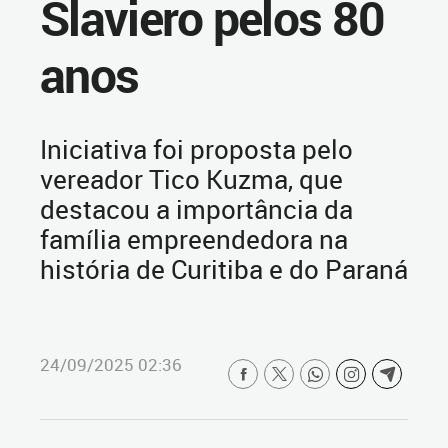
Slaviero pelos 80
anos
Iniciativa foi proposta pelo
vereador Tico Kuzma, que
destacou a importância da
família empreendedora na
história de Curitiba e do Paraná
24/09/2025 02:36