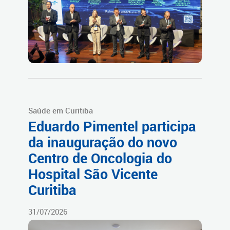
Saúde em Curitiba
Eduardo Pimentel participa
da inauguração do novo
Centro de Oncologia do
Hospital São Vicente
Curitiba
31/07/2026