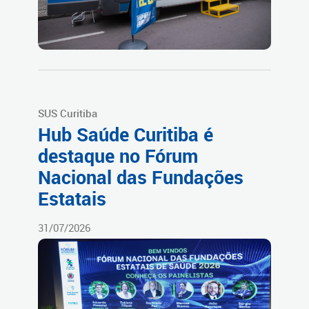
SUS Curitiba
Hub Saúde Curitiba é
destaque no Fórum
Nacional das Fundações
Estatais
31/07/2026