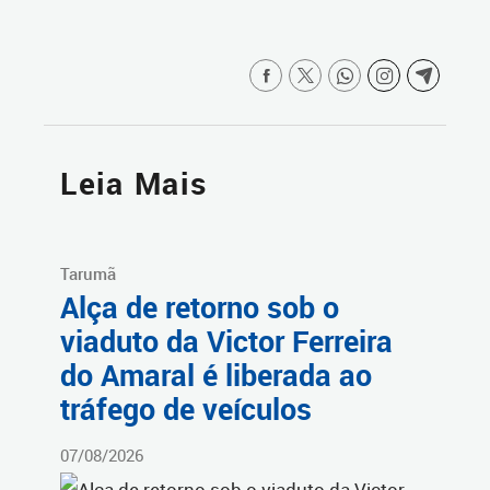
Leia Mais
Tarumã
Alça de retorno sob o
viaduto da Victor Ferreira
do Amaral é liberada ao
tráfego de veículos
07/08/2026