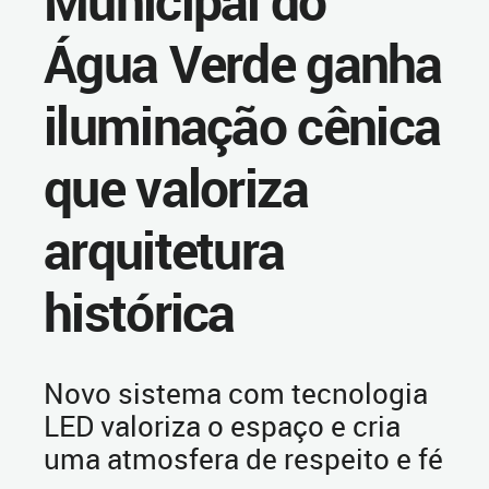
Municipal do
Água Verde ganha
iluminação cênica
que valoriza
arquitetura
histórica
Novo sistema com tecnologia
LED valoriza o espaço e cria
uma atmosfera de respeito e fé