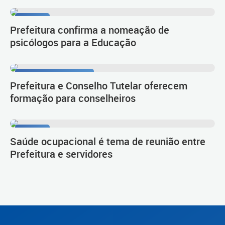
Diálogo
Prefeitura confirma a nomeação de
psicólogos para a Educação
Infância bem-cuidada
Prefeitura e Conselho Tutelar oferecem
formação para conselheiros
Diálogo
Saúde ocupacional é tema de reunião entre
Prefeitura e servidores