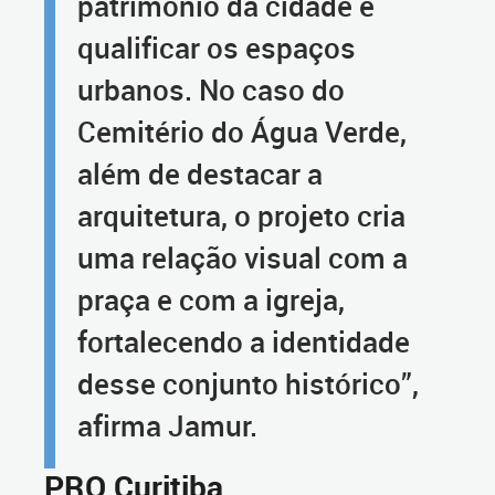
patrimônio da cidade e
qualificar os espaços
urbanos. No caso do
Cemitério do Água Verde,
além de destacar a
arquitetura, o projeto cria
uma relação visual com a
praça e com a igreja,
fortalecendo a identidade
desse conjunto histórico”,
afirma Jamur.
PRO Curitiba