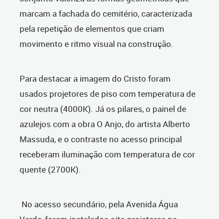
marcam a fachada do cemitério, caracterizada
pela repetição de elementos que criam
movimento e ritmo visual na construção.
Para destacar a imagem do Cristo foram
usados projetores de piso com temperatura de
cor neutra (4000K). Já os pilares, o painel de
azulejos com a obra O Anjo, do artista Alberto
Massuda, e o contraste no acesso principal
receberam iluminação com temperatura de cor
quente (2700K).
No acesso secundário, pela Avenida Água