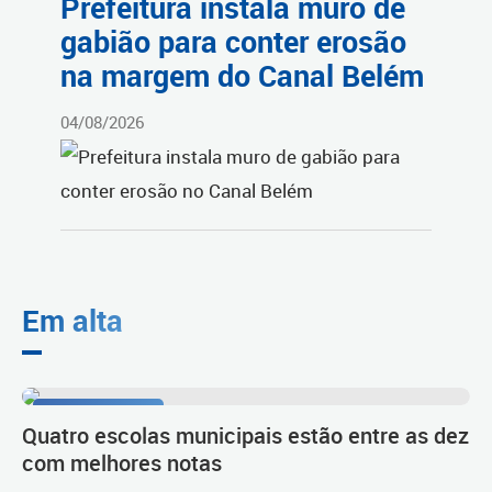
Prefeitura instala muro de
gabião para conter erosão
na margem do Canal Belém
04/08/2026
Em alta
1º lugar no Ideb
Quatro escolas municipais estão entre as dez
com melhores notas