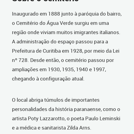
Inaugurado em 1888 junto à paróquia do bairro,
o Cemitério do Água Verde surgiu em uma
região onde viviam muitos imigrantes italianos.
A administração do espaço passou para a
Prefeitura de Curitiba em 1928, por meio da Lei
nº 728. Desde então, o cemitério passou por
ampliações em 1930, 1935, 1940 e 1997,
chegando à configuração atual.
O local abriga túmulos de importantes
personalidades da história paranaense, como o
artista Poty Lazzarotto, o poeta Paulo Leminski
e a médica e sanitarista Zilda Arns.