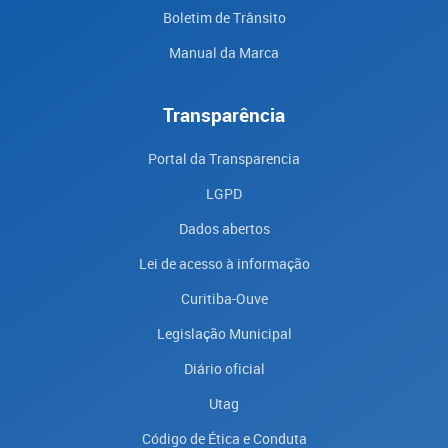
Boletim de Trânsito
Manual da Marca
Transparência
Portal da Transparencia
LGPD
Dados abertos
Lei de acesso à informação
Curitiba-Ouve
Legislação Municipal
Diário oficial
Utag
Código de Ética e Conduta