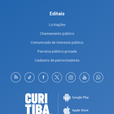
Editais
Licitações
Chamamento público
Comunicado de interesse público
Parceria público-privada
Cadastro de patrocinadores