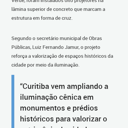
Verde, foram instalados oito projetores na
lâmina superior de concreto que marcam a
estrutura em forma de cruz.
Segundo o secretário municipal de Obras
Públicas, Luiz Fernando Jamur, o projeto
reforça a valorização de espaços históricos da
cidade por meio da iluminação.
“Curitiba vem ampliando a
iluminação cênica em
monumentos e prédios
históricos para valorizar o