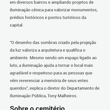
em diversos bairros e ampliando projetos de
iluminação cênica para valorizar monumentos,
prédios históricos e pontos turísticos da
capital.
“O desenho das sombras criado pela projeção
da luz valoriza a arquitetura e qualifica o
ambiente. Mesmo sendo um espaço ligado ao
luto, a iluminação ajuda a tornar o local mais
agradável e respeitoso para as pessoas que
vêm reverenciar a memória de seus entes
queridos”, explica o diretor do Departamento de
Iluminação Pública, Tony Malheiros.
Sobre o cemitério