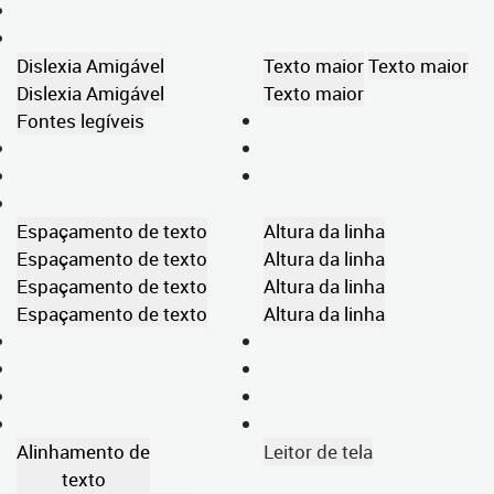
Dislexia Amigável
Texto maior
Texto maior
Dislexia Amigável
Texto maior
Fontes legíveis
Espaçamento de texto
Altura da linha
Espaçamento de texto
Altura da linha
Espaçamento de texto
Altura da linha
Espaçamento de texto
Altura da linha
Alinhamento de
Leitor de tela
texto