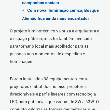
campanhas sociais
Com nova iluminação cênica, Bosque
Alemão fica ainda mais encantador
O projeto luminotécnico valoriza a arquitetura e
o espaço público, mas foi também pensado
para tornar o local mais acolhedor para as
pessoas nos momentos de despedida e
homenagem.
Foram instalados 38 equipamentos, entre
projetores embutidos no piso, projetores
direcionáveis e perfis lineares com tecnologia
LED, com potências que variam de 8W a 53W. O
conjunto valoriza as formas geométricas que