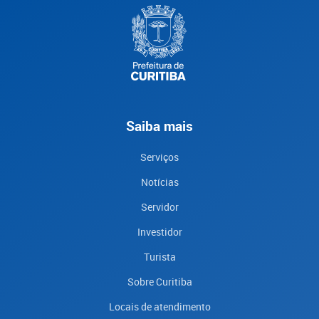
Saiba mais
Serviços
Notícias
Servidor
Investidor
Turista
Sobre Curitiba
Locais de atendimento