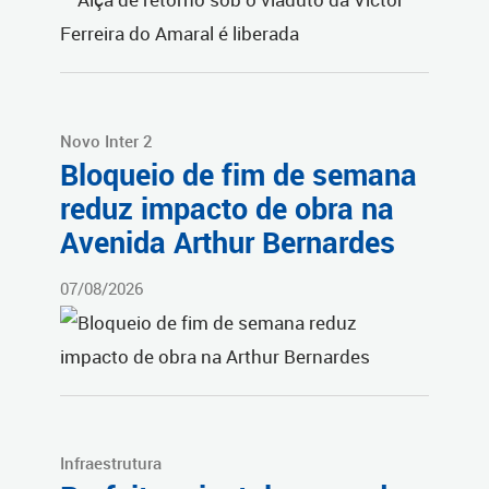
Novo Inter 2
Bloqueio de fim de semana
reduz impacto de obra na
Avenida Arthur Bernardes
07/08/2026
Infraestrutura