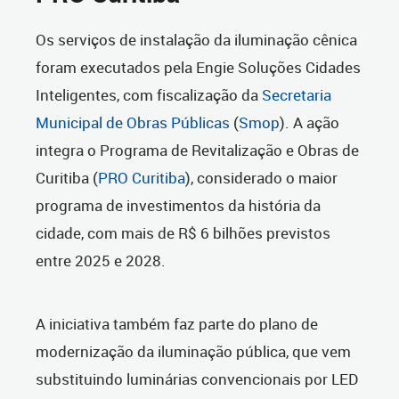
Os serviços de instalação da iluminação cênica
foram executados pela Engie Soluções Cidades
Inteligentes, com fiscalização da
Secretaria
Municipal de Obras Públicas
(
Smop
). A ação
integra o Programa de Revitalização e Obras de
Curitiba (
PRO Curitiba
), considerado o maior
programa de investimentos da história da
cidade, com mais de R$ 6 bilhões previstos
entre 2025 e 2028.
A iniciativa também faz parte do plano de
modernização da iluminação pública, que vem
substituindo luminárias convencionais por LED