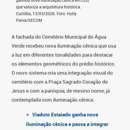
ganhou nova iluminação cênica em LED,
que valoriza a arquitetura histórica.
Curitiba, 13/03/2026. Foto: Hully
Paiva/SECOM
A fachada do Cemitério Municipal do Água
Verde recebeu nova iluminação cênica que usa
a luz em diferentes tonalidades para destacar
os elementos geométricos do prédio histórico.
O novo sistema cria uma integração visual do
cemitério com a Praça Sagrado Coração de
Jesus e com a paróquia, de mesmo nome, já
contemplada com iluminação cênica.
Viaduto Estaiado ganha nova
iluminação cênica e passa a integrar