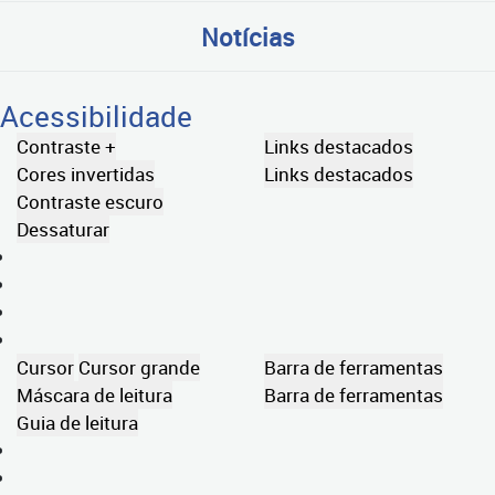
Notícias
Acessibilidade
Contraste +
Links destacados
Cores invertidas
Links destacados
Contraste escuro
Dessaturar
Cursor
Cursor grande
Barra de ferramentas
Máscara de leitura
Barra de ferramentas
Guia de leitura