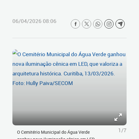
06/04/2026 08:06
1/7
O Cemitério Municipal do Água Verde