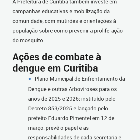
A Prefeitura de Curitiba também investe em
campanhas educativas e mobilização da
comunidade, com mutirões e orientações à
população sobre como prevenir a proliferação
do mosquito.
Ações de combate à
dengue em Curitiba
Plano Municipal de Enfrentamento da
Dengue e outras Arboviroses para os
anos de 2025 e 2026: instituído pelo
Decreto 853/2025 e lançado pelo
prefeito Eduardo Pimentel em 12 de
março, prevê o papel e as
responsabilidades de cada secretaria e