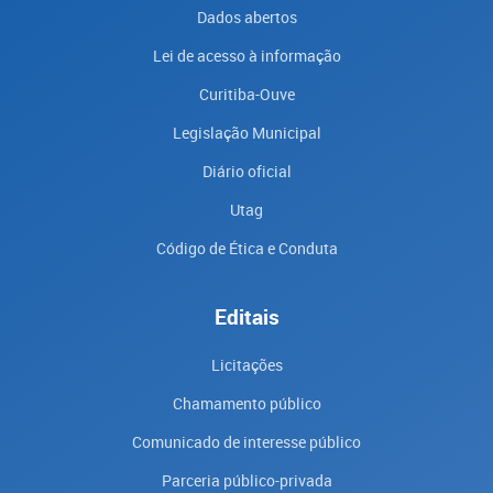
Dados abertos
Lei de acesso à informação
Curitiba-Ouve
Legislação Municipal
Diário oficial
Utag
Código de Ética e Conduta
Editais
Licitações
Chamamento público
Comunicado de interesse público
Parceria público-privada