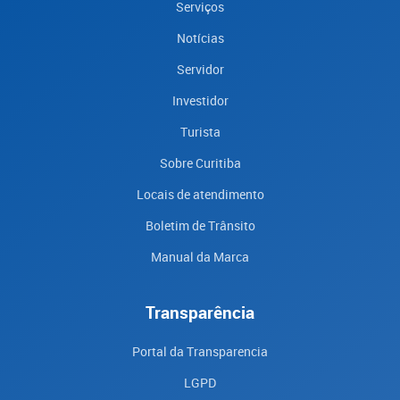
Serviços
Notícias
Servidor
Investidor
Turista
Sobre Curitiba
Locais de atendimento
Boletim de Trânsito
Manual da Marca
Transparência
Portal da Transparencia
LGPD