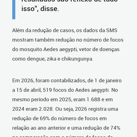
isso”, disse.
Além da redução de casos, os dados da SMS
mostram também redução no número de focos
do mosquito Aedes aegypti, vetor de doenças
como dengue, zika e chikungunya.
Em 2026, foram contabilizados, de 1 de janeiro
a 15 de abril, 519 focos do Aedes aegypti. No
mesmo período em 2025, eram 1.688 e em
2024 eram 2.028. Ou seja, 2026 registra uma
redução de 69% do número de focos em
relação ao ano anterior e uma redução de 74%