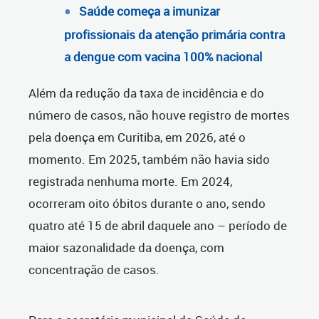
Saúde começa a imunizar
profissionais da atenção primária contra
a dengue com vacina 100% nacional
Além da redução da taxa de incidência e do
número de casos, não houve registro de mortes
pela doença em Curitiba, em 2026, até o
momento. Em 2025, também não havia sido
registrada nenhuma morte. Em 2024,
ocorreram oito óbitos durante o ano, sendo
quatro até 15 de abril daquele ano – período de
maior sazonalidade da doença, com
concentração de casos.