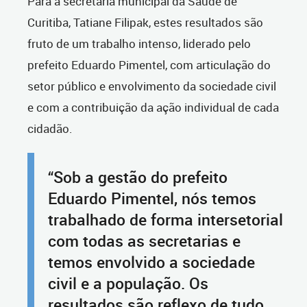
Para a secretária municipal da Saúde de
Curitiba, Tatiane Filipak, estes resultados são
fruto de um trabalho intenso, liderado pelo
prefeito Eduardo Pimentel, com articulação do
setor público e envolvimento da sociedade civil
e com a contribuição da ação individual de cada
cidadão.
“Sob a gestão do prefeito
Eduardo Pimentel, nós temos
trabalhado de forma intersetorial
com todas as secretarias e
temos envolvido a sociedade
civil e a população. Os
resultados são reflexo de tudo