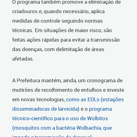
O programa também promove a eliminação de
criadouros e, quando necessário, aplica
medidas de controle seguindo normas
técnicas. Em situações de maior risco, são
feitas ações rápidas para evitar a transmissão
das doenças, com delimitação de áreas
afetadas.
A Prefeitura mantém, ainda, um cronograma de
mutirões de recolhimento de entulhos e investe
em novas tecnologias,
como as EDLs (estações
disseminadoras de larvicida)
e o
programa
técnico-científico para o uso de Wolbitos
(mosquitos com a bactéria Wolbachia, que