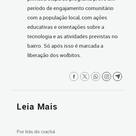
período de engajamento comunitário
com a população local, com ações
educativas e orientações sobre a
tecnologia e as atividades previstas no
bairro. Só após isso é marcada a
liberação dos wolbitos.
Leia Mais
Por trás do crachá