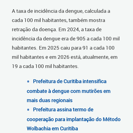
A taxa de incidência da dengue, calculada a
cada 100 mil habitantes, também mostra
retração da doença. Em 2024, a taxa de
incidência da dengue era de 905 a cada 100 mil
habitantes. Em 2025 caiu para 91 a cada 100
mil habitantes e em 2026 está, atualmente, em
19 a cada 100 mil habitantes.
Prefeitura de Curitiba intensifica
combate à dengue com mutirões em
mais duas regionais
Prefeitura assina termo de
cooperação para implantação do Método
Wolbachia em Curitiba