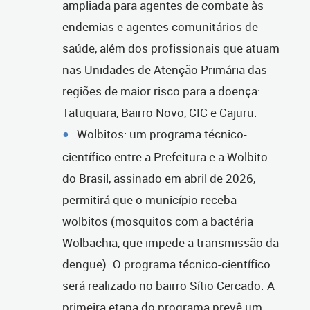
ampliada para agentes de combate às
endemias e agentes comunitários de
saúde, além dos profissionais que atuam
nas Unidades de Atenção Primária das
regiões de maior risco para a doença:
Tatuquara, Bairro Novo, CIC e Cajuru.
Wolbitos: um programa técnico-
científico entre a Prefeitura e a Wolbito
do Brasil, assinado em abril de 2026,
permitirá que o município receba
wolbitos (mosquitos com a bactéria
Wolbachia, que impede a transmissão da
dengue). O programa técnico-científico
será realizado no bairro Sítio Cercado. A
primeira etapa do programa prevê um