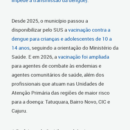
impede a transmissão da dengue)
.
Desde 2025, o município passou a
disponibilizar pelo SUS a
vacinação contra a
dengue para crianças e adolescentes de 10 a
14 anos
, seguindo a orientação do Ministério da
Saúde. E em 2026, a
vacinação foi ampliada
para agentes de combate às endemias e
agentes comunitários de saúde, além dos
profissionais que atuam nas Unidades de
Atenção Primária das regiões de maior risco
para a doença: Tatuquara, Bairro Novo, CIC e
Cajuru.