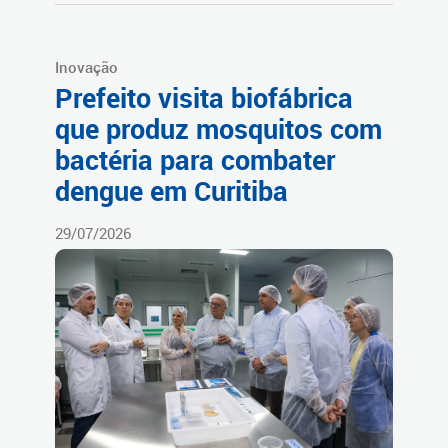
Inovação
Prefeito visita biofábrica
que produz mosquitos com
bactéria para combater
dengue em Curitiba
29/07/2026