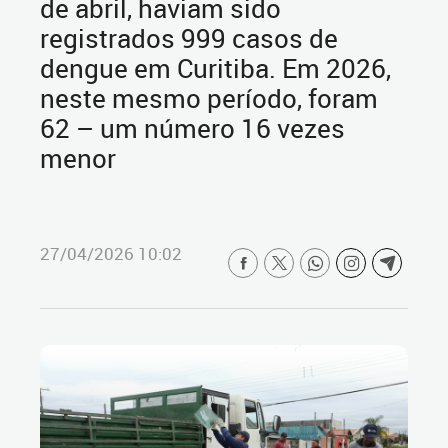
de abril, haviam sido
registrados 999 casos de
dengue em Curitiba. Em 2026,
neste mesmo período, foram
62 – um número 16 vezes
menor
27/04/2026 10:02