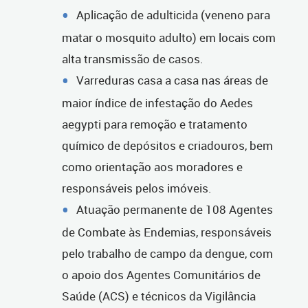
Aplicação de adulticida (veneno para
matar o mosquito adulto) em locais com
alta transmissão de casos.
Varreduras casa a casa nas áreas de
maior índice de infestação do Aedes
aegypti para remoção e tratamento
químico de depósitos e criadouros, bem
como orientação aos moradores e
responsáveis pelos imóveis.
Atuação permanente de 108 Agentes
de Combate às Endemias, responsáveis
pelo trabalho de campo da dengue, com
o apoio dos Agentes Comunitários de
Saúde (ACS) e técnicos da Vigilância