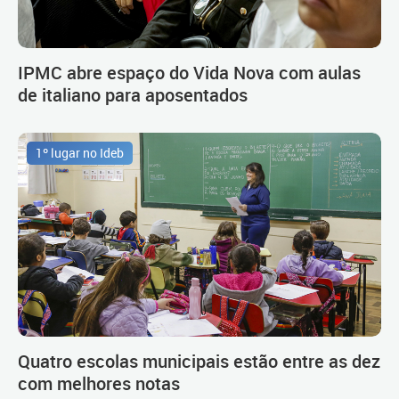
IPMC abre espaço do Vida Nova com aulas
de italiano para aposentados
1º lugar no Ideb
Quatro escolas municipais estão entre as dez
com melhores notas