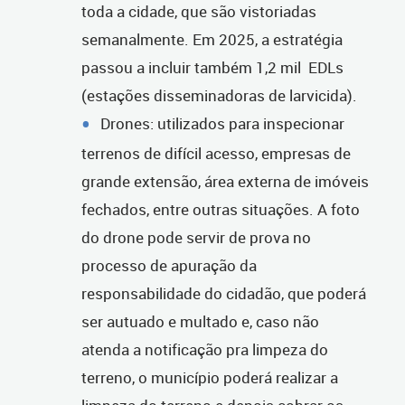
toda a cidade, que são vistoriadas
semanalmente. Em 2025, a estratégia
passou a incluir também 1,2 mil EDLs
(estações disseminadoras de larvicida).
Drones: utilizados para inspecionar
terrenos de difícil acesso, empresas de
grande extensão, área externa de imóveis
fechados, entre outras situações. A foto
do drone pode servir de prova no
processo de apuração da
responsabilidade do cidadão, que poderá
ser autuado e multado e, caso não
atenda a notificação pra limpeza do
terreno, o município poderá realizar a