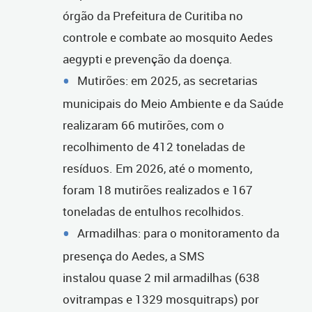
órgão da Prefeitura de Curitiba no
controle e combate ao mosquito Aedes
aegypti e prevenção da doença.
Mutirões: em 2025, as secretarias
municipais do Meio Ambiente e da Saúde
realizaram 66 mutirões, com o
recolhimento de 412 toneladas de
resíduos. Em 2026, até o momento,
foram 18 mutirões realizados e 167
toneladas de entulhos recolhidos.
Armadilhas: para o monitoramento da
presença do Aedes, a SMS
instalou quase 2 mil armadilhas (638
ovitrampas e 1329 mosquitraps) por