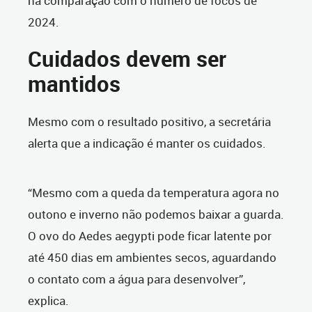
na comparação com o número de focos de
2024.
Cuidados devem ser
mantidos
Mesmo com o resultado positivo, a secretária
alerta que a indicação é manter os cuidados.
“Mesmo com a queda da temperatura agora no
outono e inverno não podemos baixar a guarda.
O ovo do Aedes aegypti pode ficar latente por
até 450 dias em ambientes secos, aguardando
o contato com a água para desenvolver”,
explica.