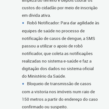
limpeza do terreno e depois cobrar os
custos do cidadão por meio de inscrição
em dívida ativa.
Robô Notificador: Para dar agilidade às
equipes de saúde no processo de
notificação de casos de dengue, a SMS
passou a utilizar o apoio de robô
notificador, que coleta as notificações
realizadas no sistema e-saúde e faz a
digitação dos dados no sistema oficial
do Ministério da Saúde.
Bloqueio de transmissão de casos
com a vistoria nos imóveis num raio de
150 metros a partir do endereço do caso
confirmado ou suspeito.