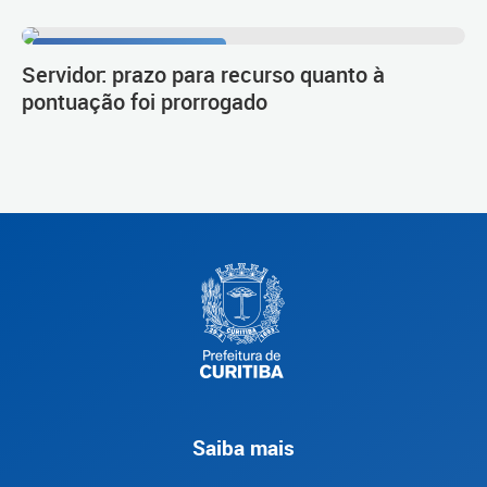
Procedimento de carreira
Servidor: prazo para recurso quanto à
pontuação foi prorrogado
Saiba mais