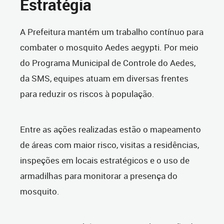
Estratégia
A Prefeitura mantém um trabalho contínuo para
combater o mosquito Aedes aegypti. Por meio
do Programa Municipal de Controle do Aedes,
da SMS, equipes atuam em diversas frentes
para reduzir os riscos à população.
Entre as ações realizadas estão o mapeamento
de áreas com maior risco, visitas a residências,
inspeções em locais estratégicos e o uso de
armadilhas para monitorar a presença do
mosquito.