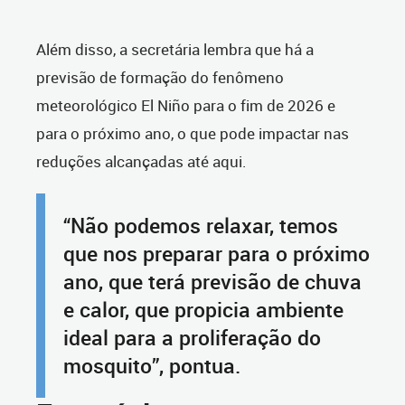
Além disso, a secretária lembra que há a
previsão de formação do fenômeno
meteorológico El Niño para o fim de 2026 e
para o próximo ano, o que pode impactar nas
reduções alcançadas até aqui.
“Não podemos relaxar, temos
que nos preparar para o próximo
ano, que terá previsão de chuva
e calor, que propicia ambiente
ideal para a proliferação do
mosquito”, pontua.