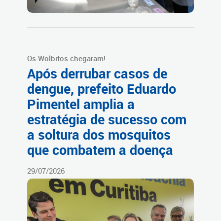
Os Wolbitos chegaram!
Após derrubar casos de
dengue, prefeito Eduardo
Pimentel amplia a
estratégia de sucesso com
a soltura dos mosquitos
que combatem a doença
29/07/2026