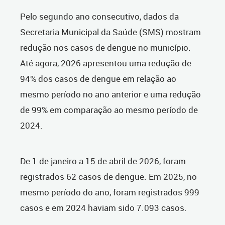
Pelo segundo ano consecutivo, dados da
Secretaria Municipal da Saúde (SMS) mostram
redução nos casos de dengue no município.
Até agora, 2026 apresentou uma redução de
94% dos casos de dengue em relação ao
mesmo período no ano anterior e uma redução
de 99% em comparação ao mesmo período de
2024.
De 1 de janeiro a 15 de abril de 2026, foram
registrados 62 casos de dengue. Em 2025, no
mesmo período do ano, foram registrados 999
casos e em 2024 haviam sido 7.093 casos.