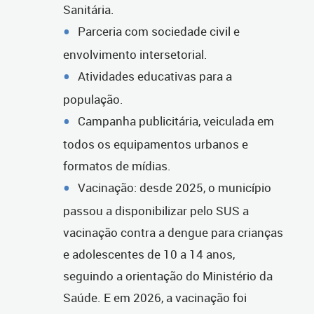
Sanitária.
Parceria com sociedade civil e
envolvimento intersetorial.
Atividades educativas para a
população.
Campanha publicitária, veiculada em
todos os equipamentos urbanos e
formatos de mídias.
Vacinação: desde 2025, o município
passou a disponibilizar pelo SUS a
vacinação contra a dengue para crianças
e adolescentes de 10 a 14 anos,
seguindo a orientação do Ministério da
Saúde. E em 2026, a vacinação foi