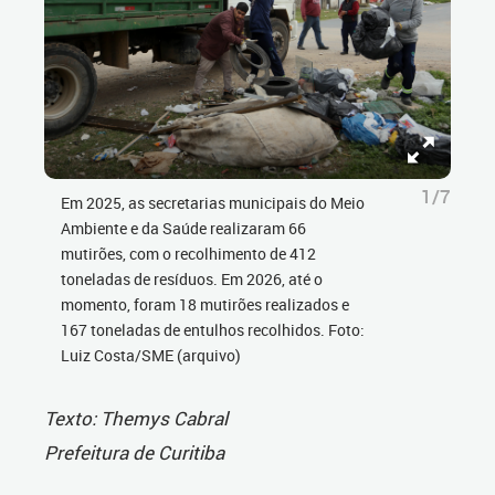
1/7
Em 2025, as secretarias municipais do Meio
Ambiente e da Saúde realizaram 66
mutirões, com o recolhimento de 412
toneladas de resíduos. Em 2026, até o
momento, foram 18 mutirões realizados e
167 toneladas de entulhos recolhidos. Foto:
Luiz Costa/SME (arquivo)
Texto: Themys Cabral
Prefeitura de Curitiba