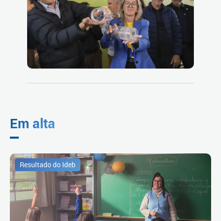
Em alta
Resultado do Ideb