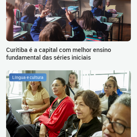
Curitiba é a capital com melhor ensino
fundamental das séries iniciais
Língua e cultura