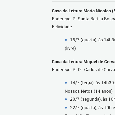
Casa da Leitura Maria Nicolas (
Endereço: R. Santa Bertila Bosc
Felicidade
15/7 (quarta), às 14h3
(livre)
Casa da Leitura Miguel de Cerva
Endereço: R. Dr. Carlos de Carv
14/7 (terça), às 14h30
Nossos Netos (14 anos)
20/7 (segunda), às 10
22/7 (quarta), às 10h 