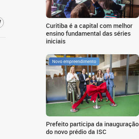
Curitiba é a capital com melhor
ensino fundamental das séries
iniciais
Novo empreendimento
Prefeito participa da inauguração
do novo prédio da ISC