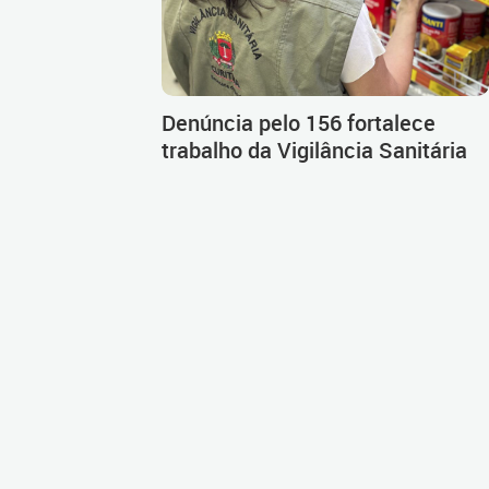
Denúncia pelo 156 fortalece
trabalho da Vigilância Sanitária