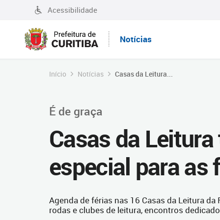
Acessibilidade
Notícias
Início
Notícias
Casas da Leitura...
É de graça
Casas da Leitur
especial para as f
Agenda de férias nas 16 Casas da Leitura da 
rodas e clubes de leitura, encontros dedica