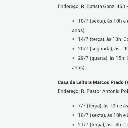
Endereço: R. Batista Ganz, 453 
10/7 (sexta), às 10h e
anos)
14/7 (terça), às 10h: C
20/7 (segunda), às 10h
29/7 (quarta), às 15h:
anos)
Casa da Leitura Marcos Prado (
Endereço: R. Pastor Antonio Pol
7/7 (terça), às 10h e 
10/7 (sexta), às 10h e
21/7 (terça), às 14h: C