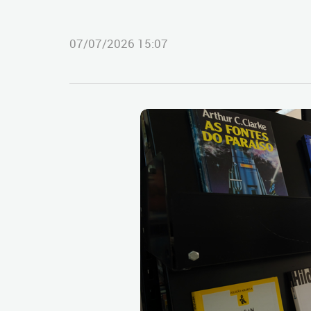
07/07/2026 15:07