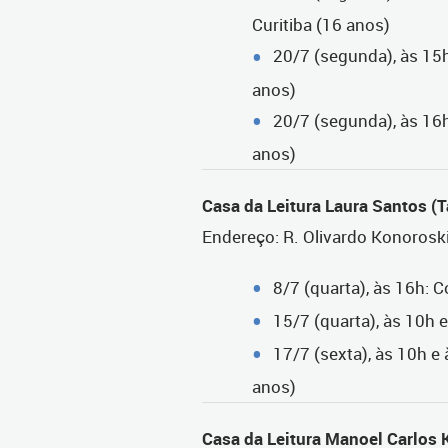
Curitiba (16 anos)
20/7 (segunda), às 15h:
anos)
20/7 (segunda), às 16h
anos)
Casa da Leitura Laura Santos (
Endereço: R. Olivardo Konorosk
8/7 (quarta), às 16h: 
15/7 (quarta), às 10h
17/7 (sexta), às 10h e
anos)
Casa da Leitura Manoel Carlos 