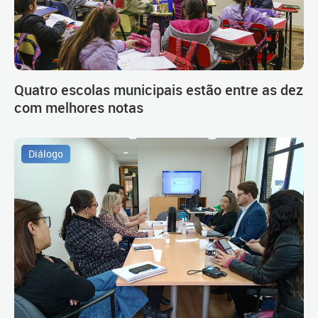
Quatro escolas municipais estão entre as dez
com melhores notas
Diálogo