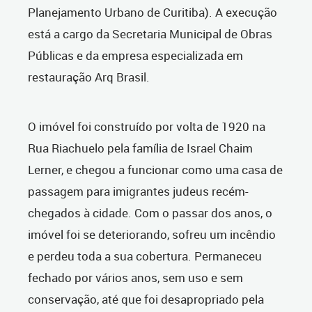
Planejamento Urbano de Curitiba). A execução
está a cargo da Secretaria Municipal de Obras
Públicas e da empresa especializada em
restauração Arq Brasil.
O imóvel foi construído por volta de 1920 na
Rua Riachuelo pela família de Israel Chaim
Lerner, e chegou a funcionar como uma casa de
passagem para imigrantes judeus recém-
chegados à cidade. Com o passar dos anos, o
imóvel foi se deteriorando, sofreu um incêndio
e perdeu toda a sua cobertura. Permaneceu
fechado por vários anos, sem uso e sem
conservação, até que foi desapropriado pela