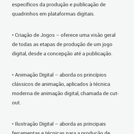
específicos da produção e publicação de
quadrinhos em plataformas digitais.
• Criação de Jogos – oferece uma visão geral
de todas as etapas de produção de um jogo
digital, desde a concepção até a publicação.
• Animação Digital – aborda os princípios
clássicos de animação, aplicados à técnica
moderna de animação digital, chamada de cut-
out.
• Ilustração Digital – aborda as principais
ferramentas e técnicas para a produção de