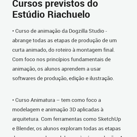
Cursos previstos do
Estúdio Riachuelo
• Curso de animação da Dogzilla Studio -
abrange todas as etapas de produção de um
curta animado, do roteiro à montagem final.
Com foco nos princípios fundamentais de
animação, os alunos aprendem a usar
softwares de produção, edição e ilustração.
• Curso Animatura – tem como foco a
modelagem e animação 3D aplicadas à
arquitetura. Com ferramentas como SketchUp
e Blender, os alunos exploram todas as etapas