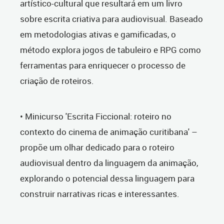
artístico-cultural que resultará em um livro
sobre escrita criativa para audiovisual. Baseado
em metodologias ativas e gamificadas, o
método explora jogos de tabuleiro e RPG como
ferramentas para enriquecer o processo de
criação de roteiros.
• Minicurso 'Escrita Ficcional: roteiro no
contexto do cinema de animação curitibana' –
propõe um olhar dedicado para o roteiro
audiovisual dentro da linguagem da animação,
explorando o potencial dessa linguagem para
construir narrativas ricas e interessantes.