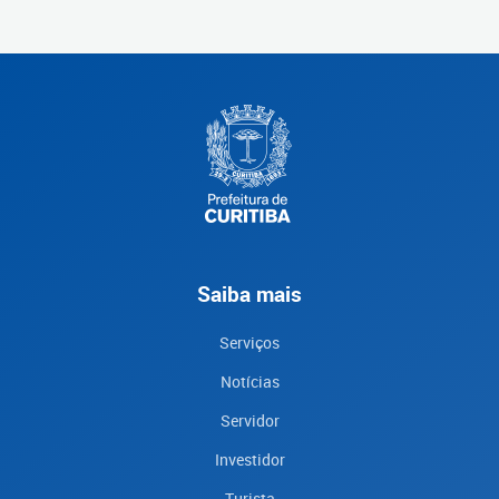
Saiba mais
Serviços
Notícias
Servidor
Investidor
Turista