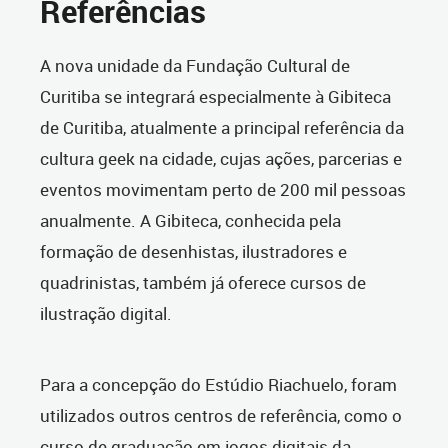
Referências
A nova unidade da Fundação Cultural de
Curitiba se integrará especialmente à Gibiteca
de Curitiba, atualmente a principal referência da
cultura geek na cidade, cujas ações, parcerias e
eventos movimentam perto de 200 mil pessoas
anualmente. A Gibiteca, conhecida pela
formação de desenhistas, ilustradores e
quadrinistas, também já oferece cursos de
ilustração digital.
Para a concepção do Estúdio Riachuelo, foram
utilizados outros centros de referência, como o
curso de graduação em jogos digitais da