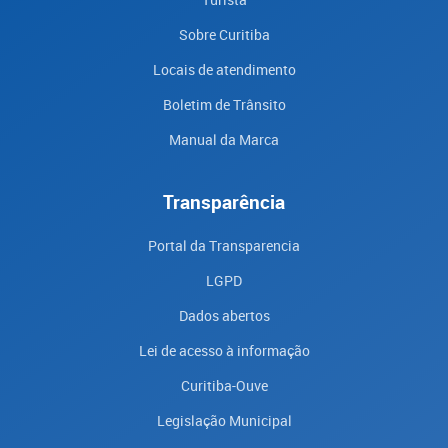
Sobre Curitiba
Locais de atendimento
Boletim de Trânsito
Manual da Marca
Transparência
Portal da Transparencia
LGPD
Dados abertos
Lei de acesso à informação
Curitiba-Ouve
Legislação Municipal