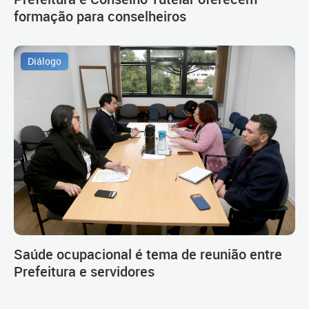
formação para conselheiros
Diálogo
Saúde ocupacional é tema de reunião entre
Prefeitura e servidores