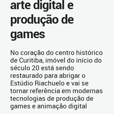
arte digital e
produção de
games
No coração do centro histórico
de Curitiba, imóvel do início do
século 20 está sendo
restaurado para abrigar o
Estúdio Riachuelo e vai se
tornar referência em modernas
tecnologias de produção de
games e animação digital