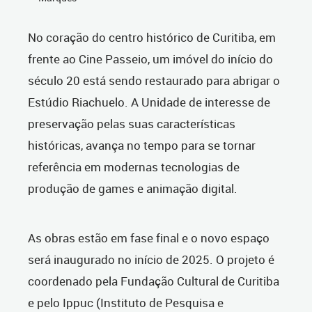
No coração do centro histórico de Curitiba, em
frente ao Cine Passeio, um imóvel do início do
século 20 está sendo restaurado para abrigar o
Estúdio Riachuelo. A Unidade de interesse de
preservação pelas suas características
históricas, avança no tempo para se tornar
referência em modernas tecnologias de
produção de games e animação digital.
As obras estão em fase final e o novo espaço
será inaugurado no início de 2025. O projeto é
coordenado pela Fundação Cultural de Curitiba
e pelo Ippuc (Instituto de Pesquisa e