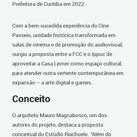
Prefeitura de Curitiba em 2022.
Com a bem-sucedida experiência do Cine
Passeio, unidade histórica transformada em
salas de cinema e de promoção do audiovisual,
surgiu a proposta entre a FCC e o Ippuc de
aproveitar a Casa Lerner como espaço cultural,
para atender outra vertente contemporânea em
expansão – a arte digital e games.
Conceito
O arquiteto Mauro Magnabosco, um dos
autores do projeto, destaca a proposta
conceitual do Estúdio Riachuelo. “Além do