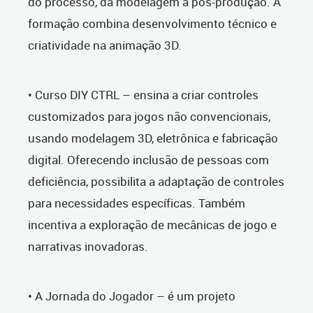
do processo, da modelagem à pós-produção. A
formação combina desenvolvimento técnico e
criatividade na animação 3D.
• Curso DIY CTRL – ensina a criar controles
customizados para jogos não convencionais,
usando modelagem 3D, eletrônica e fabricação
digital. Oferecendo inclusão de pessoas com
deficiência, possibilita a adaptação de controles
para necessidades específicas. Também
incentiva a exploração de mecânicas de jogo e
narrativas inovadoras.
• A Jornada do Jogador – é um projeto