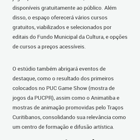
disponíveis gratuitamente ao público. Além
disso, o espaço oferecerá vários cursos
gratuitos, viabilizados e selecionados por
editais do Fundo Municipal da Cultura, e opções
de cursos a preços acessíveis.
O estúdio também abrigará eventos de
destaque, como o resultado dos primeiros
colocados no PUC Game Show (mostra de
jogos da PUCPR), assim como o Animatiba e
mostras de animação promovidas pelo Traços
Curitibanos, consolidando sua relevância como
um centro de formação e difusão artística.