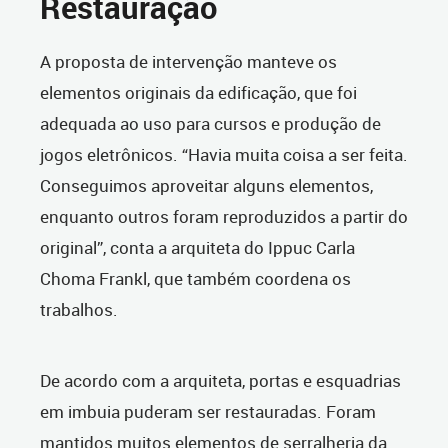
Restauração
A proposta de intervenção manteve os
elementos originais da edificação, que foi
adequada ao uso para cursos e produção de
jogos eletrônicos. “Havia muita coisa a ser feita.
Conseguimos aproveitar alguns elementos,
enquanto outros foram reproduzidos a partir do
original”, conta a arquiteta do Ippuc Carla
Choma Frankl, que também coordena os
trabalhos.
De acordo com a arquiteta, portas e esquadrias
em imbuia puderam ser restauradas. Foram
mantidos muitos elementos de serralheria da