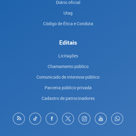
Diário oficial
Utag
Código de Ética e Conduta
Editais
Licitações
Chamamento público
Comunicado de interesse público
Parceria público-privada
Cadastro de patrocinadores