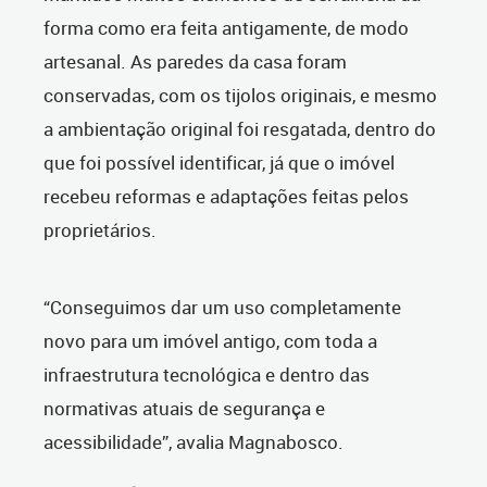
forma como era feita antigamente, de modo
artesanal. As paredes da casa foram
conservadas, com os tijolos originais, e mesmo
a ambientação original foi resgatada, dentro do
que foi possível identificar, já que o imóvel
recebeu reformas e adaptações feitas pelos
proprietários.
“Conseguimos dar um uso completamente
novo para um imóvel antigo, com toda a
infraestrutura tecnológica e dentro das
normativas atuais de segurança e
acessibilidade”, avalia Magnabosco.