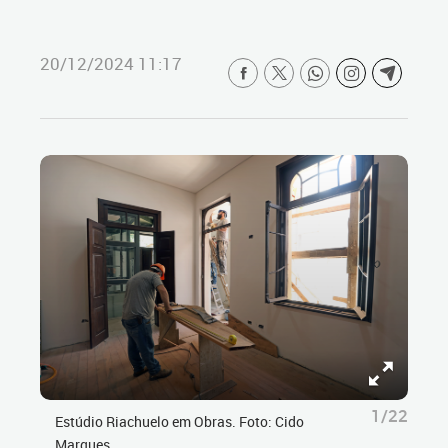
20/12/2024 11:17
1/22
Estúdio Riachuelo em Obras. Foto: Cido
Marques