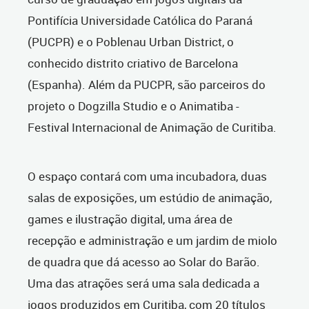
Pontifícia Universidade Católica do Paraná
(PUCPR) e o Poblenau Urban District, o
conhecido distrito criativo de Barcelona
(Espanha). Além da PUCPR, são parceiros do
projeto o Dogzilla Studio e o Animatiba -
Festival Internacional de Animação de Curitiba.
O espaço contará com uma incubadora, duas
salas de exposições, um estúdio de animação,
games e ilustração digital, uma área de
recepção e administração e um jardim de miolo
de quadra que dá acesso ao Solar do Barão.
Uma das atrações será uma sala dedicada a
jogos produzidos em Curitiba, com 20 títulos