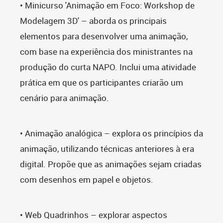
• Minicurso 'Animação em Foco: Workshop de
Modelagem 3D' – aborda os principais
elementos para desenvolver uma animação,
com base na experiência dos ministrantes na
produção do curta NAPO. Inclui uma atividade
prática em que os participantes criarão um
cenário para animação.
• Animação analógica – explora os princípios da
animação, utilizando técnicas anteriores à era
digital. Propõe que as animações sejam criadas
com desenhos em papel e objetos.
• Web Quadrinhos – explorar aspectos