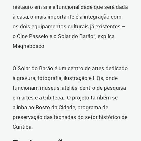
restauro em si e a funcionalidade que será dada
à casa, o mais importante é a integração com
os dois equipamentos culturais já existentes –
o Cine Passeio e o Solar do Barão”, explica
Magnabosco.
O Solar do Barão é um centro de artes dedicado
à gravura, fotografia, ilustração e HQs, onde
funcionam museus, ateliês, centro de pesquisa
em artes e a Gibiteca. O projeto também se
alinha ao Rosto da Cidade, programa de
preservação das fachadas do setor histórico de
Curitiba.