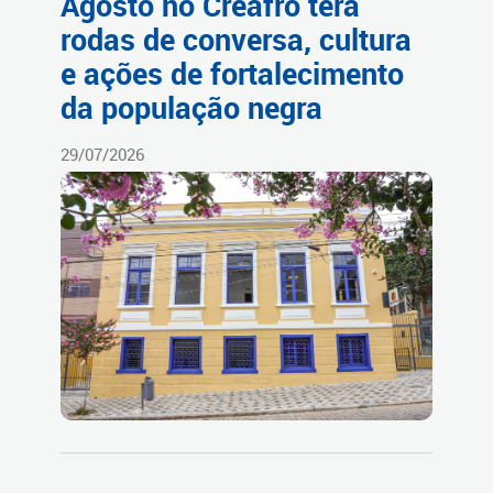
Agosto no Creafro terá
rodas de conversa, cultura
e ações de fortalecimento
da população negra
29/07/2026