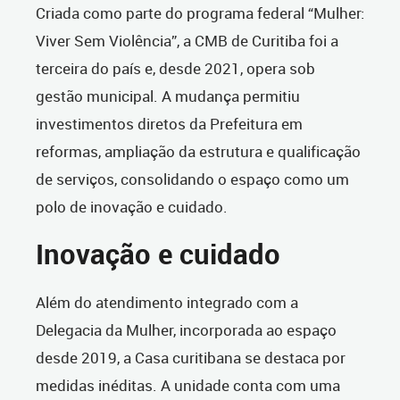
Criada como parte do programa federal “Mulher:
Viver Sem Violência”, a CMB de Curitiba foi a
terceira do país e, desde 2021, opera sob
gestão municipal. A mudança permitiu
investimentos diretos da Prefeitura em
reformas, ampliação da estrutura e qualificação
de serviços, consolidando o espaço como um
polo de inovação e cuidado.
Inovação e cuidado
Além do atendimento integrado com a
Delegacia da Mulher, incorporada ao espaço
desde 2019, a Casa curitibana se destaca por
medidas inéditas. A unidade conta com uma