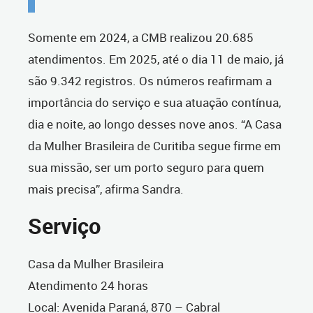
Somente em 2024, a CMB realizou 20.685
atendimentos. Em 2025, até o dia 11 de maio, já
são 9.342 registros. Os números reafirmam a
importância do serviço e sua atuação contínua,
dia e noite, ao longo desses nove anos. “A Casa
da Mulher Brasileira de Curitiba segue firme em
sua missão, ser um porto seguro para quem
mais precisa”, afirma Sandra.
Serviço
Casa da Mulher Brasileira
Atendimento 24 horas
Local: Avenida Paraná, 870 – Cabral