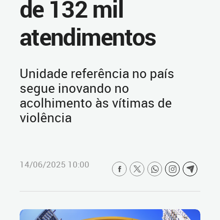
de 132 mil
atendimentos
Unidade referência no país
segue inovando no
acolhimento às vítimas de
violência
14/06/2025 10:00