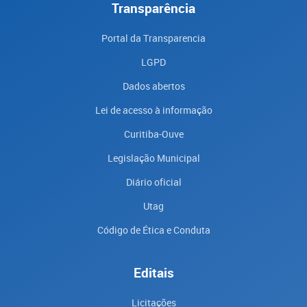
Transparência
Portal da Transparencia
LGPD
Dados abertos
Lei de acesso à informação
Curitiba-Ouve
Legislação Municipal
Diário oficial
Utag
Código de Ética e Conduta
Editais
Licitações