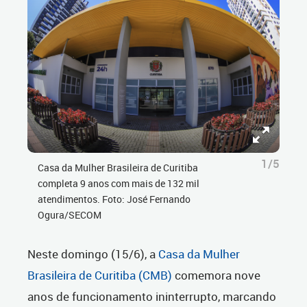
1/5
Casa da Mulher Brasileira de Curitiba
completa 9 anos com mais de 132 mil
atendimentos. Foto: José Fernando
Ogura/SECOM
Neste domingo (15/6), a
Casa da Mulher
Brasileira de Curitiba (CMB)
comemora nove
anos de funcionamento ininterrupto, marcando