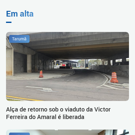
Em alta
Tarumã
Alça de retorno sob o viaduto da Victor
Ferreira do Amaral é liberada