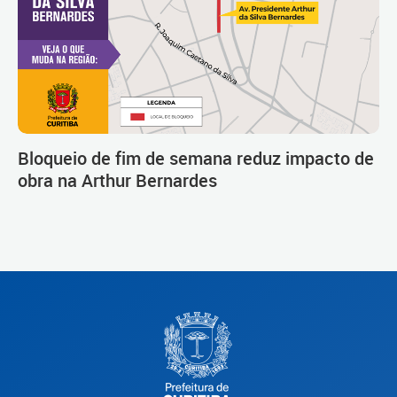
Bloqueio de fim de semana reduz impacto de
obra na Arthur Bernardes