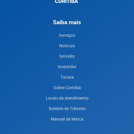
Saiba mais
Serviços
Notícias
Servidor
Investidor
Turista
Sobre Curitiba
Locais de atendimento
Boletim de Trânsito
Manual da Marca