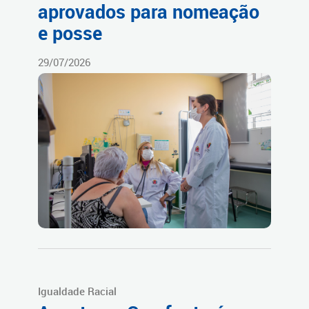
aprovados para nomeação
e posse
29/07/2026
Igualdade Racial