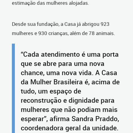
estimação das mulheres alojadas.
Desde sua fundação, a Casa já abrigou 923
mulheres e 930 crianças, além de 78 animais.
“Cada atendimento é uma porta
que se abre para uma nova
chance, uma nova vida. A Casa
da Mulher Brasileira é, acima de
tudo, um espaço de
reconstrução e dignidade para
mulheres que não podiam mais
esperar”, afirma Sandra Praddo,
coordenadora geral da unidade.