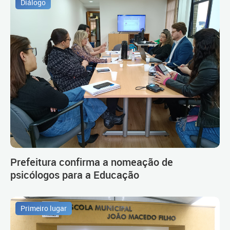
Diálogo
Prefeitura confirma a nomeação de
psicólogos para a Educação
Primeiro lugar