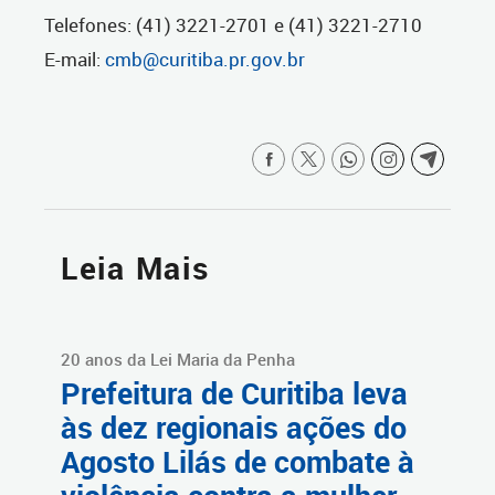
Telefones: (41) 3221-2701 e (41) 3221-2710
E-mail:
cmb@curitiba.pr.gov.br
Leia Mais
20 anos da Lei Maria da Penha
Prefeitura de Curitiba leva
às dez regionais ações do
Agosto Lilás de combate à