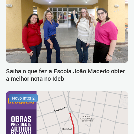
Saiba o que fez a Escola João Macedo obter
a melhor nota no Ideb
Novo Inter 2