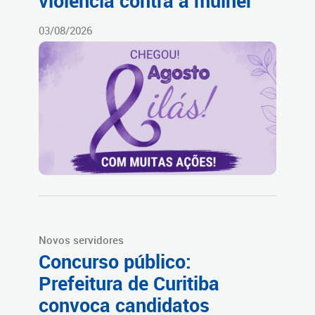
violência contra a mulher
03/08/2026
Novos servidores
Concurso público:
Prefeitura de Curitiba
convoca candidatos