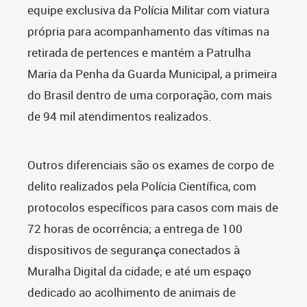
equipe exclusiva da Polícia Militar com viatura
própria para acompanhamento das vítimas na
retirada de pertences e mantém a Patrulha
Maria da Penha da Guarda Municipal, a primeira
do Brasil dentro de uma corporação, com mais
de 94 mil atendimentos realizados.
Outros diferenciais são os exames de corpo de
delito realizados pela Polícia Científica, com
protocolos específicos para casos com mais de
72 horas de ocorrência; a entrega de 100
dispositivos de segurança conectados à
Muralha Digital da cidade; e até um espaço
dedicado ao acolhimento de animais de