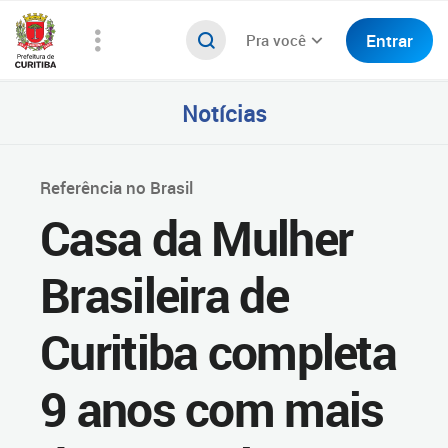
Entrar
Pra você
Notícias
Referência no Brasil
Casa da Mulher
Brasileira de
Curitiba completa
9 anos com mais