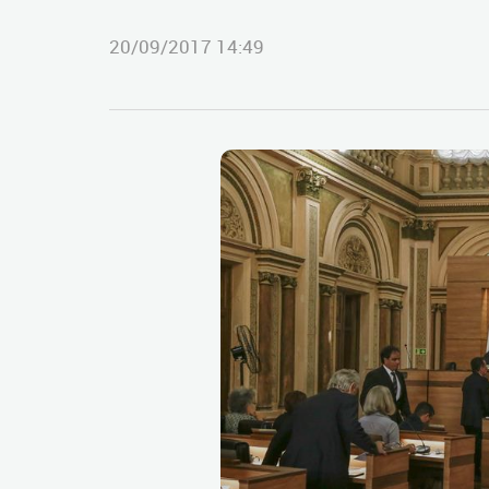
20/09/2017 14:49