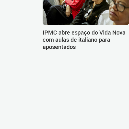
IPMC abre espaço do Vida Nova
com aulas de italiano para
aposentados