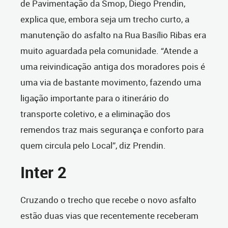
de Pavimentação da Smop, Diego Prendin,
explica que, embora seja um trecho curto, a
manutenção do asfalto na Rua Basílio Ribas era
muito aguardada pela comunidade. “Atende a
uma reivindicação antiga dos moradores pois é
uma via de bastante movimento, fazendo uma
ligação importante para o itinerário do
transporte coletivo, e a eliminação dos
remendos traz mais segurança e conforto para
quem circula pelo Local”, diz Prendin.
Inter 2
Cruzando o trecho que recebe o novo asfalto
estão duas vias que recentemente receberam