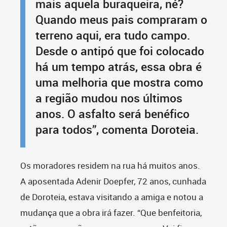
mais aquela buraqueira, né?
Quando meus pais compraram o
terreno aqui, era tudo campo.
Desde o antipó que foi colocado
há um tempo atrás, essa obra é
uma melhoria que mostra como
a região mudou nos últimos
anos. O asfalto será benéfico
para todos”, comenta Doroteia.
Os moradores residem na rua há muitos anos.
A aposentada Adenir Doepfer, 72 anos, cunhada
de Doroteia, estava visitando a amiga e notou a
mudança que a obra irá fazer. “Que benfeitoria,