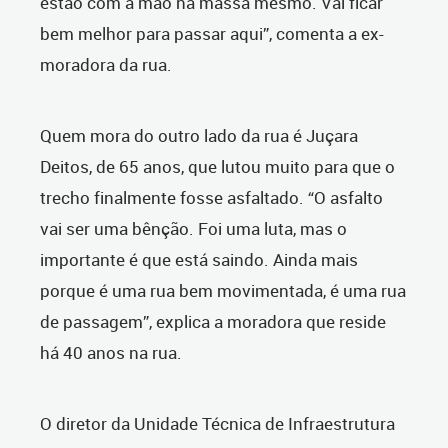
estão com a mão na massa mesmo. Vai ficar
bem melhor para passar aqui”, comenta a ex-
moradora da rua.
Quem mora do outro lado da rua é Juçara
Deitos, de 65 anos, que lutou muito para que o
trecho finalmente fosse asfaltado. “O asfalto
vai ser uma bênção. Foi uma luta, mas o
importante é que está saindo. Ainda mais
porque é uma rua bem movimentada, é uma rua
de passagem”, explica a moradora que reside
há 40 anos na rua.
O diretor da Unidade Técnica de Infraestrutura