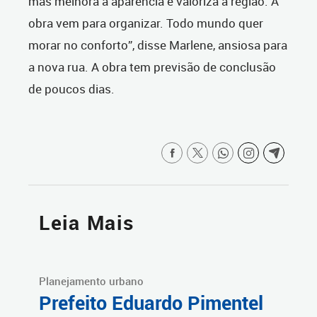
mas melhora a aparência e valoriza a região. A
obra vem para organizar. Todo mundo quer
morar no conforto”, disse Marlene, ansiosa para
a nova rua. A obra tem previsão de conclusão
de poucos dias.
Leia Mais
Planejamento urbano
Prefeito Eduardo Pimentel