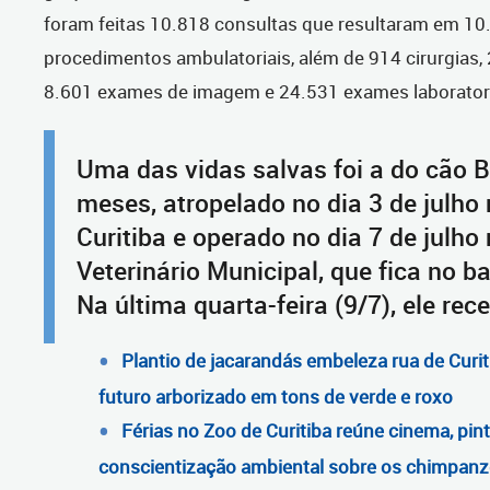
foram feitas 10.818 consultas que resultaram em 10
procedimentos ambulatoriais, além de 914 cirurgias, 
8.601 exames de imagem e 24.531 exames laboratori
Uma das vidas salvas foi a do cão B
meses, atropelado no dia 3 de julho
Curitiba e operado no dia 7 de julho
Veterinário Municipal, que fica no b
Na última quarta-feira (9/7), ele rec
Plantio de jacarandás embeleza rua de Curit
futuro arborizado em tons de verde e roxo
Férias no Zoo de Curitiba reúne cinema, pint
conscientização ambiental sobre os chimpan