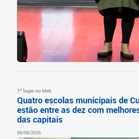
1º lugar no Ideb
Quatro escolas municipais de Cu
estão entre as dez com melhore
das capitais
06/08/2026