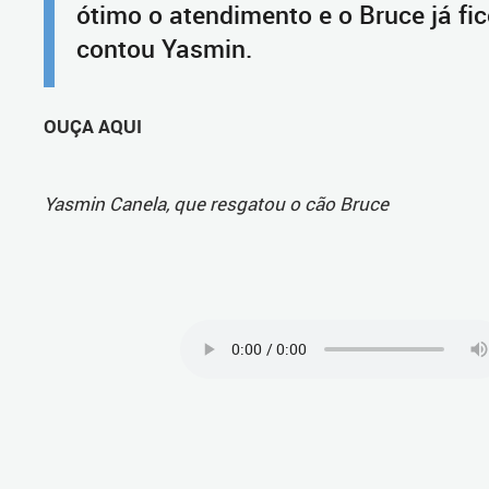
ótimo o atendimento e o Bruce já fic
contou Yasmin.
OUÇA AQUI
Yasmin Canela, que resgatou o cão Bruce