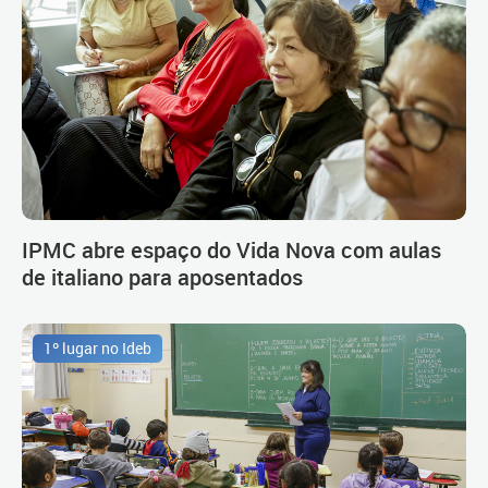
IPMC abre espaço do Vida Nova com aulas
de italiano para aposentados
1º lugar no Ideb