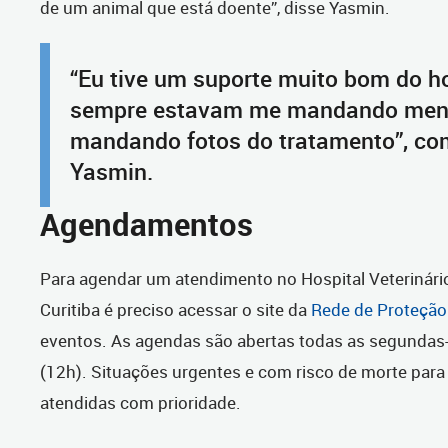
de um animal que está doente”, disse Yasmin.
“Eu tive um suporte muito bom do ho
sempre estavam me mandando men
mandando fotos do tratamento”, co
Yasmin.
Agendamentos
Para agendar um atendimento no Hospital Veterinári
Curitiba é preciso acessar o site da
Rede de Proteção
eventos. As agendas são abertas todas as segundas-f
(12h). Situações urgentes e com risco de morte para
atendidas com prioridade.