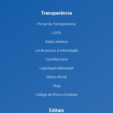
Transparência
Portal da Transparencia
LGPD
Dados abertos
Lei de acesso à informação
Curitiba-Ouve
Legislação Municipal
Diário oficial
Utag
Código de Ética e Conduta
Editais