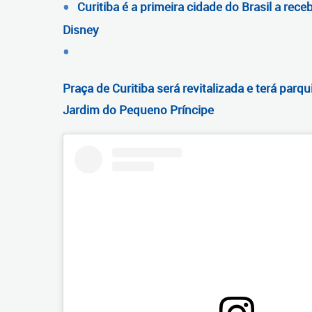
Curitiba é a primeira cidade do Brasil a rece
Disney
Praça de Curitiba será revitalizada e terá par
Jardim do Pequeno Príncipe