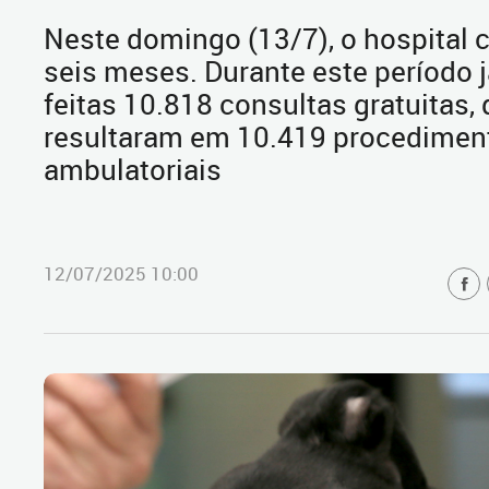
Neste domingo (13/7), o hospital 
seis meses. Durante este período 
feitas 10.818 consultas gratuitas,
resultaram em 10.419 procedimen
ambulatoriais
12/07/2025 10:00