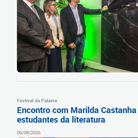
Festival da Palavra
Encontro com Marilda Castanha
estudantes da literatura
06/08/2026