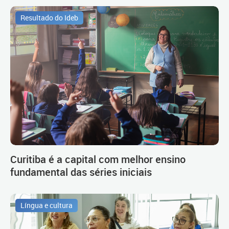
Resultado do Ideb
Curitiba é a capital com melhor ensino
fundamental das séries iniciais
Língua e cultura