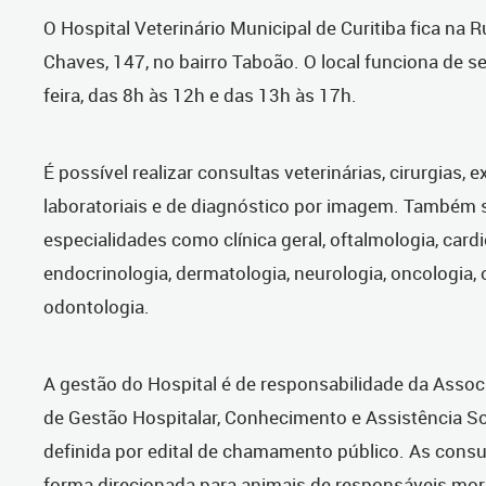
O Hospital Veterinário Municipal de Curitiba fica na 
Chaves, 147, no bairro Taboão. O local funciona de s
feira, das 8h às 12h e das 13h às 17h.
É possível realizar consultas veterinárias, cirurgias,
laboratoriais e de diagnóstico por imagem. Também 
especialidades como clínica geral, oftalmologia, cardi
endocrinologia, dermatologia, neurologia, oncologia, 
odontologia.
A gestão do Hospital é de responsabilidade da Assoc
de Gestão Hospitalar, Conhecimento e Assistência So
definida por edital de chamamento público. As cons
forma direcionada para animais de responsáveis mor