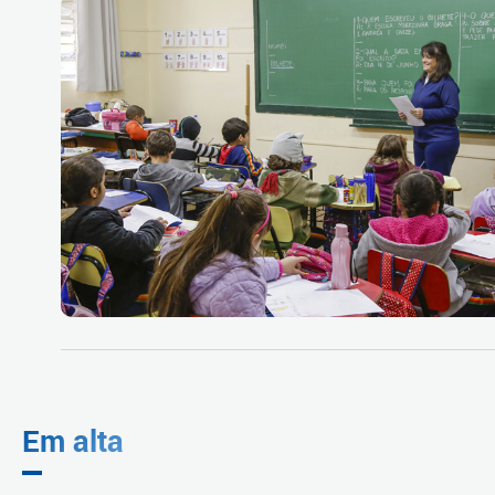
Em alta