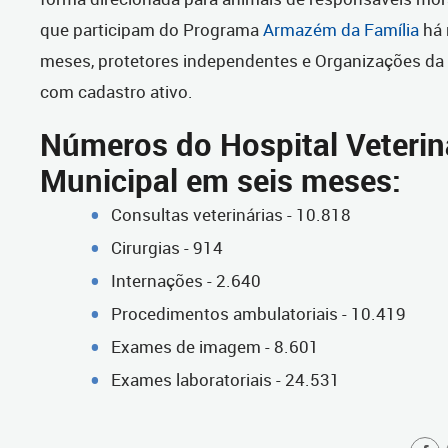
que participam do Programa
Armazém da Família
há 
meses, protetores independentes e Organizações da 
com cadastro ativo.
Números do Hospital Veterin
Municipal em seis meses:
Consultas veterinárias - 10.818
Cirurgias - 914
Internações - 2.640
Procedimentos ambulatoriais - 10.419
Exames de imagem - 8.601
Exames laboratoriais - 24.531