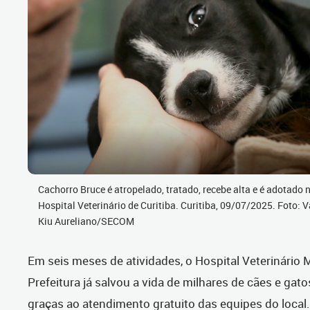
Cachorro Bruce é atropelado, tratado, recebe alta e é adotado 
Hospital Veterinário de Curitiba. Curitiba, 09/07/2025. Foto: V
Kiu Aureliano/SECOM
Em seis meses de atividades, o Hospital Veterinário 
Prefeitura já salvou a vida de milhares de cães e gatos
graças ao atendimento gratuito das equipes do local.