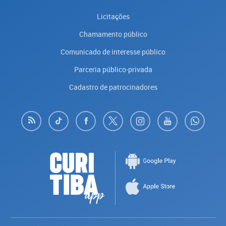
Licitações
Chamamento público
Comunicado de interesse público
Parceria público-privada
Cadastro de patrocinadores