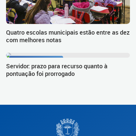
Quatro escolas municipais estão entre as dez
com melhores notas
Procedimento de carreira
Servidor: prazo para recurso quanto à
pontuação foi prorrogado