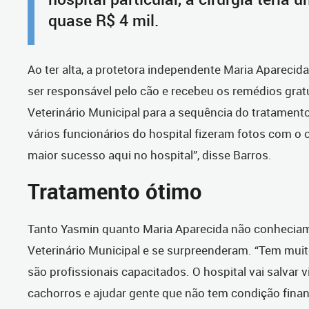
quase R$ 4 mil.
Ao ter alta, a protetora independente Maria Apareci
ser responsável pelo cão e recebeu os remédios grat
Veterinário Municipal para a sequência do tratamento.
vários funcionários do hospital fizeram fotos com o 
maior sucesso aqui no hospital”, disse Barros.
Tratamento ótimo
Tanto Yasmin quanto Maria Aparecida não conheciam
Veterinário Municipal e se surpreenderam. “Tem muit
são profissionais capacitados. O hospital vai salvar 
cachorros e ajudar gente que não tem condição finan