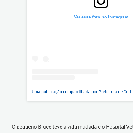
Ver essa foto no Instagram
Uma publicação compartilhada por Prefeitura de Curi
O pequeno Bruce teve a vida mudada e o Hospital Vet