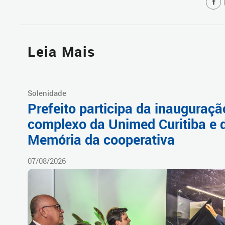
Leia Mais
Solenidade
Prefeito participa da inauguraç
complexo da Unimed Curitiba e 
Memória da cooperativa
07/08/2026