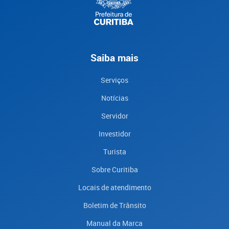
Saiba mais
Serviços
Notícias
Servidor
Investidor
Turista
Sobre Curitiba
Locais de atendimento
Boletim de Trânsito
Manual da Marca