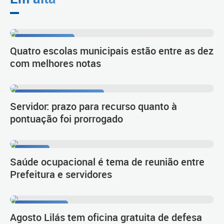
1º lugar no Ideb
Quatro escolas municipais estão entre as dez
com melhores notas
Procedimento de carreira
Servidor: prazo para recurso quanto à
pontuação foi prorrogado
Diálogo
Saúde ocupacional é tema de reunião entre
Prefeitura e servidores
Autoproteção
Agosto Lilás tem oficina gratuita de defesa