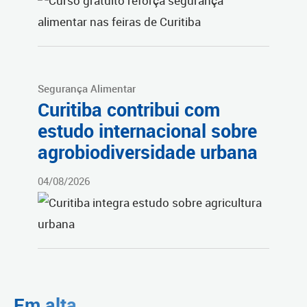
Segurança Alimentar
Curitiba contribui com
estudo internacional sobre
agrobiodiversidade urbana
04/08/2026
Em alta