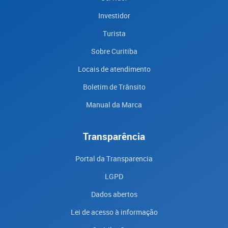
Investidor
Turista
Sobre Curitiba
Locais de atendimento
Boletim de Trânsito
Manual da Marca
Transparência
Portal da Transparencia
LGPD
Dados abertos
Lei de acesso à informação