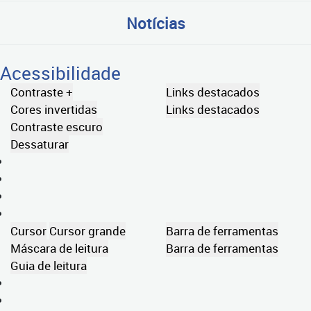
Notícias
Acessibilidade
Contraste +
Links destacados
Cores invertidas
Links destacados
Contraste escuro
Dessaturar
Cursor
Cursor grande
Barra de ferramentas
Máscara de leitura
Barra de ferramentas
Guia de leitura