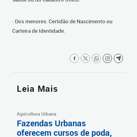
- Dos menores: Certidão de Nascimento ou
Carteira de Identidade.
Leia Mais
Agricultura Urbana
Fazendas Urbanas
oferecem cursos de poda,