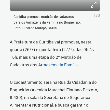
1/3
Curitiba promove mutirão de cadastros
para os Armazéns da Família no Boqueirão.
Foto: Ricardo Marajó/SMCS
A Prefeitura de Curitiba vai promover, nesta
quarta (26/7) e quinta-feira (27/7), das 9h às
16h, mais uma etapa do 2º Mutirão de
Cadastros dos
Armazéns da Família
.
O cadastramento será na Rua da Cidadania do
Boqueirão (Avenida Marechal Floriano Peixoto,
8.430), na sala da Secretaria de Segurança
Alimentar e Nutricional, e busca garantir o