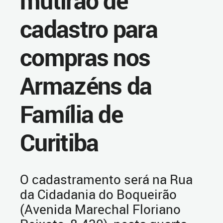
mutirão de
cadastro para
compras nos
Armazéns da
Família de
Curitiba
O cadastramento será na Rua
da Cidadania do Boqueirão
(Avenida Marechal Floriano