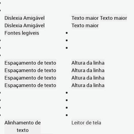
Dislexia Amigável
Texto maior
Texto maior
Dislexia Amigável
Texto maior
Fontes legíveis
Espaçamento de texto
Altura da linha
Espaçamento de texto
Altura da linha
Espaçamento de texto
Altura da linha
Espaçamento de texto
Altura da linha
Alinhamento de
Leitor de tela
texto