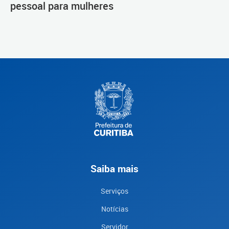
pessoal para mulheres
Saiba mais
Serviços
Notícias
Servidor