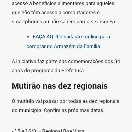
acesso a benefícios alimentares para aqueles
que não têm acesso a computadores e
smartphones ou não sabem como se inscrever.
FAÇA AQUI o cadastro online para
comprar no Armazém da Família
A iniciativa faz parte das comemorações dos 34
anos do programa da Prefeitura.
Mutirão nas dez regionais
O mutirão vai passar por todas as dez regionais
do município. Confira as próximas datas:
- 15 e 16/8 – Regional Boa Vista