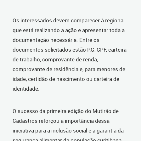
Os interessados devem comparecer à regional
que está realizando a ação e apresentar toda a
documentação necessária. Entre os
documentos solicitados estão RG, CPF, carteira
de trabalho, comprovante de renda,
comprovante de residência e, para menores de
idade, certidão de nascimento ou carteira de
identidade.
O sucesso da primeira edição do Mutirão de
Cadastros reforçou a importância dessa
iniciativa para a inclusão social e a garantia da
segurança alimentar da população curitibana.