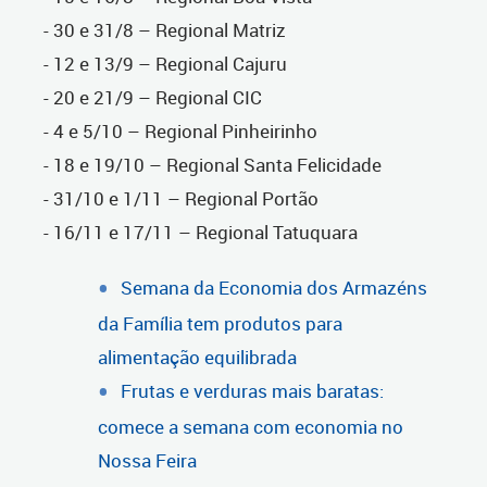
- 30 e 31/8 – Regional Matriz
- 12 e 13/9 – Regional Cajuru
- 20 e 21/9 – Regional CIC
- 4 e 5/10 – Regional Pinheirinho
- 18 e 19/10 – Regional Santa Felicidade
- 31/10 e 1/11 – Regional Portão
- 16/11 e 17/11 – Regional Tatuquara
Semana da Economia dos Armazéns
da Família tem produtos para
alimentação equilibrada
Frutas e verduras mais baratas:
comece a semana com economia no
Nossa Feira