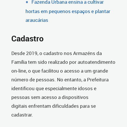
Fazenda Urbana ensina a cultivar
hortas em pequenos espaços e plantar
araucárias
Cadastro
Desde 2019, o cadastro nos Armazéns da
Família tem sido realizado por autoatendimento
on-line, o que facilitou o acesso a um grande
número de pessoas. No entanto, a Prefeitura
identificou que especialmente idosos e
pessoas sem acesso a dispositivos
digitais enfrentam dificuldades para se
cadastrar.