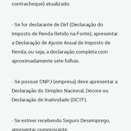
contracheque) atualizado.
- Se for declarante de Dirf (Declaração do
Imposto de Renda Retido na Fonte), apresentar
a Declaração de Ajuste Anual de Imposto de
Renda, ou seja, a declaração completa com
aproximadamente sete folhas.
- Se possuir CNPJ (empresa) deve apresentar a
Declaração do Simples Nacional, Decore ou
Declaração de Inatividade (DCTF).
- Se estiver recebendo Seguro Desemprego,
apresentar comprovante.