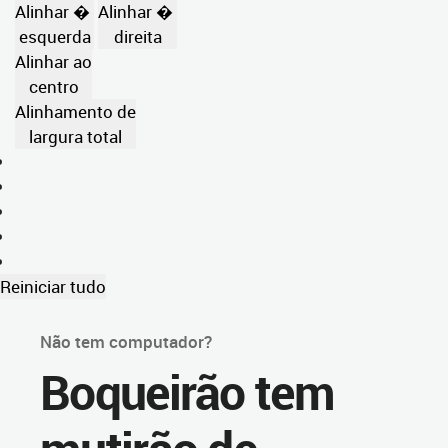
Alinhar �
Alinhar �
esquerda
direita
Alinhar ao
centro
Alinhamento de
largura total
Reiniciar tudo
Não tem computador?
Boqueirão tem