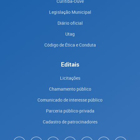
Curitiba-Ouve
Legislação Municipal
Diário oficial
Utag
Código de Ética e Conduta
Editais
Licitações
Chamamento público
Comunicado de interesse público
Parceria público-privada
Cadastro de patrocinadores