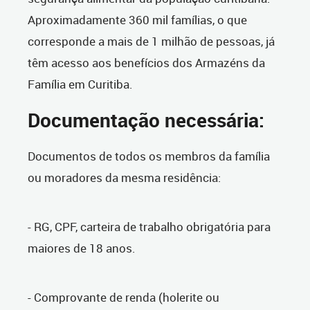
Aproximadamente 360 mil famílias, o que
corresponde a mais de 1 milhão de pessoas, já
têm acesso aos benefícios dos Armazéns da
Família em Curitiba.
Documentação necessária:
Documentos de todos os membros da família
ou moradores da mesma residência:
- RG, CPF, carteira de trabalho obrigatória para
maiores de 18 anos.
- Comprovante de renda (holerite ou