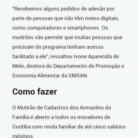
“Recebemos alguns pedidos de adesão por
parte de pessoas que não têm meios digitais,
como computadores e smartphones. Os
mutirões vão permitir que muitas pessoas que
precisam do programa tenham acesso
facilitado a ele”, ressaltou Ivone Aparecida de
Melo, diretora do Departamento de Promoção e
Economia Alimentar da SMSAN.
Como fazer
O Mutirão de Cadastros dos Armazéns da
Família é aberto a todos os moradores de
Curitiba com renda familiar de até cinco salários
mínimos.