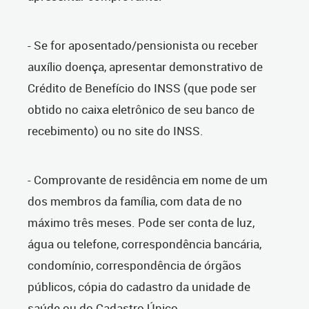
- Se for aposentado/pensionista ou receber
auxílio doença, apresentar demonstrativo de
Crédito de Benefício do INSS (que pode ser
obtido no caixa eletrônico de seu banco de
recebimento) ou no site do INSS.
- Comprovante de residência em nome de um
dos membros da família, com data de no
máximo três meses. Pode ser conta de luz,
água ou telefone, correspondência bancária,
condomínio, correspondência de órgãos
públicos, cópia do cadastro da unidade de
saúde ou do Cadastro Único.