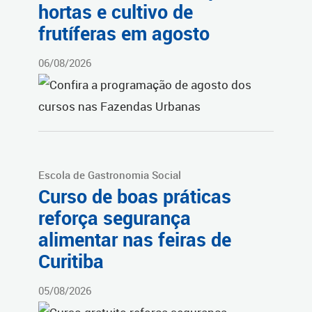
hortas e cultivo de
frutíferas em agosto
06/08/2026
Escola de Gastronomia Social
Curso de boas práticas
reforça segurança
alimentar nas feiras de
Curitiba
05/08/2026