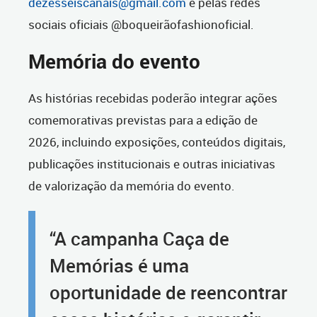
dezesseiscanais@gmail.com
e pelas redes
sociais oficiais @boqueirãofashionoficial.
Memória do evento
As histórias recebidas poderão integrar ações
comemorativas previstas para a edição de
2026, incluindo exposições, conteúdos digitais,
publicações institucionais e outras iniciativas
de valorização da memória do evento.
“A campanha Caça de
Memórias é uma
oportunidade de reencontrar