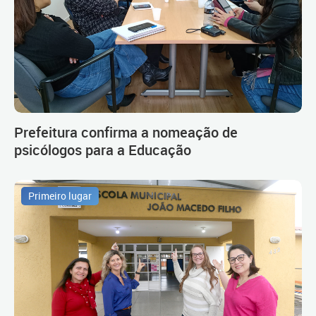
Prefeitura confirma a nomeação de
psicólogos para a Educação
Primeiro lugar