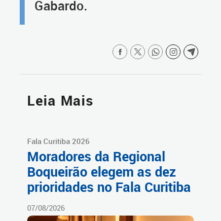
Gabardo.
Leia Mais
Fala Curitiba 2026
Moradores da Regional
Boqueirão elegem as dez
prioridades no Fala Curitiba
07/08/2026