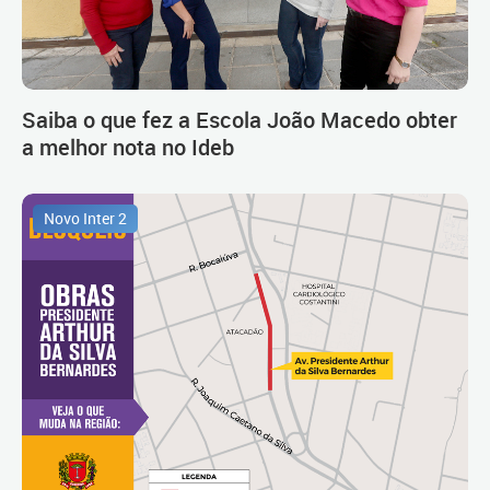
Saiba o que fez a Escola João Macedo obter
a melhor nota no Ideb
Novo Inter 2