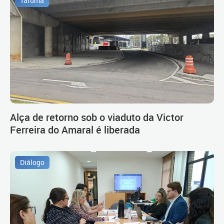
Tarumã
Alça de retorno sob o viaduto da Victor
Ferreira do Amaral é liberada
Diálogo