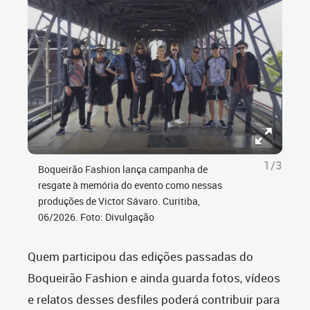
1/3
Boqueirão Fashion lança campanha de
resgate à memória do evento como nessas
produções de Victor Sávaro. Curitiba,
06/2026. Foto: Divulgação
Quem participou das edições passadas do
Boqueirão Fashion e ainda guarda fotos, vídeos
e relatos desses desfiles poderá contribuir para