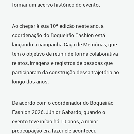
formar um acervo histórico do evento.
Ao chegar à sua 10ª edição neste ano, a
coordenação do Boqueirão Fashion está
lançando a campanha Caça de Memórias, que
tem o objetivo de reunir de forma colaborativa
relatos, imagens e registros de pessoas que
participaram da construção dessa trajetória ao
longo dos anos.
De acordo com o coordenador do Boqueirão
Fashion 2026, Júnior Gabardo, quando o
evento teve início há 10 anos, a maior
preocupação era fazer ele acontecer.