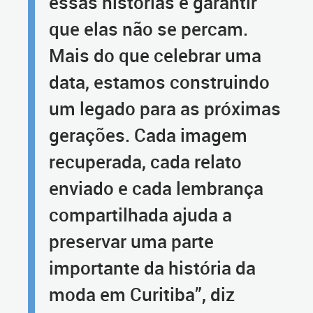
essas histórias e garantir
que elas não se percam.
Mais do que celebrar uma
data, estamos construindo
um legado para as próximas
gerações. Cada imagem
recuperada, cada relato
enviado e cada lembrança
compartilhada ajuda a
preservar uma parte
importante da história da
moda em Curitiba”, diz