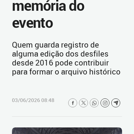
memória do
evento
Quem guarda registro de
alguma edição dos desfiles
desde 2016 pode contribuir
para formar o arquivo histórico
03/06/2026 08:48