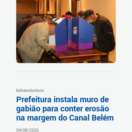
Infraestrutura
Prefeitura instala muro de
gabião para conter erosão
na margem do Canal Belém
04/08/2026