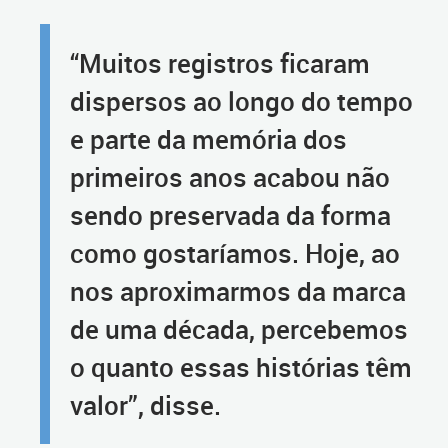
“Muitos registros ficaram
dispersos ao longo do tempo
e parte da memória dos
primeiros anos acabou não
sendo preservada da forma
como gostaríamos. Hoje, ao
nos aproximarmos da marca
de uma década, percebemos
o quanto essas histórias têm
valor”, disse.