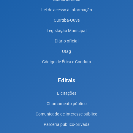
Lei de acesso à informação
Curitiba-Ouve
Legislação Municipal
Diário oficial
Utag
Código de Ética e Conduta
Editais
Licitações
Chamamento público
Comunicado de interesse público
Parceria público-privada