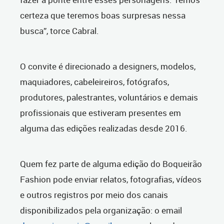
certeza que teremos boas surpresas nessa
busca”, torce Cabral.
O convite é direcionado a designers, modelos,
maquiadores, cabeleireiros, fotógrafos,
produtores, palestrantes, voluntários e demais
profissionais que estiveram presentes em
alguma das edições realizadas desde 2016.
Quem fez parte de alguma edição do Boqueirão
Fashion pode enviar relatos, fotografias, vídeos
e outros registros por meio dos canais
disponibilizados pela organização: o email