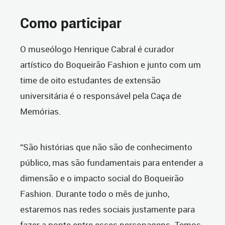
Como participar
O museólogo Henrique Cabral é curador
artístico do Boqueirão Fashion e junto com um
time de oito estudantes de extensão
universitária é o responsável pela Caça de
Memórias.
“São histórias que não são de conhecimento
público, mas são fundamentais para entender a
dimensão e o impacto social do Boqueirão
Fashion. Durante todo o mês de junho,
estaremos nas redes sociais justamente para
fazer a ponte entre esses personagens. Temos