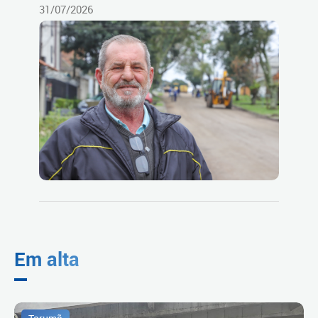
31/07/2026
Em alta