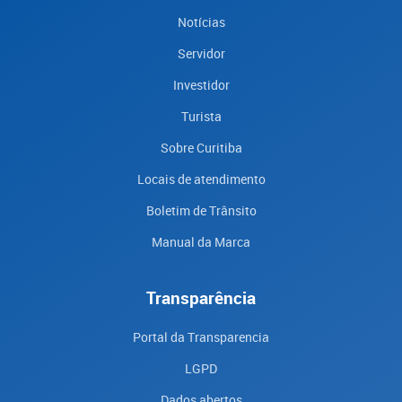
Notícias
Servidor
Investidor
Turista
Sobre Curitiba
Locais de atendimento
Boletim de Trânsito
Manual da Marca
Transparência
Portal da Transparencia
LGPD
Dados abertos