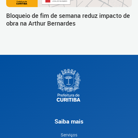
Bloqueio de fim de semana reduz impacto de
obra na Arthur Bernardes
Saiba mais
Serviços