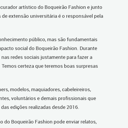
curador artístico do Boqueirão Fashion e junto
de extensão universitária é o responsável pela
conhecimento público, mas são fundamentais
mpacto social do Boqueirão Fashion. Durante
nas redes sociais justamente para fazer a
. Temos certeza que teremos boas surpresas
ners, modelos, maquiadores, cabeleireiros,
ntes, voluntários e demais profissionais que
das edições realizadas desde 2016.
o do Boqueirão Fashion pode enviar relatos,