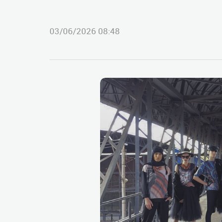
03/06/2026 08:48