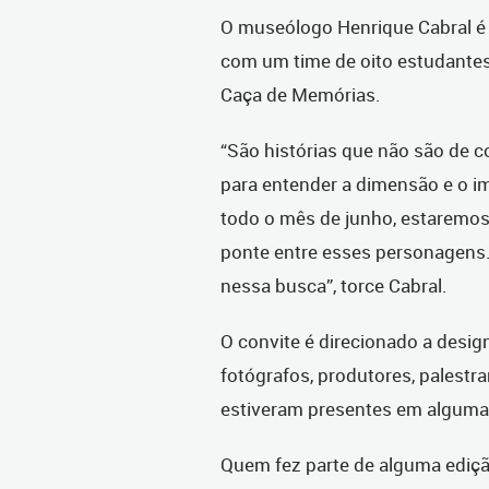
O museólogo Henrique Cabral é 
com um time de oito estudantes 
Caça de Memórias.
“São histórias que não são de 
para entender a dimensão e o i
todo o mês de junho, estaremos 
ponte entre esses personagens
nessa busca”, torce Cabral.
O convite é direcionado a desig
fotógrafos, produtores, palestra
estiveram presentes em alguma 
Quem fez parte de alguma ediçã