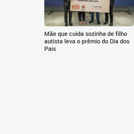
Mãe que cuida sozinha de filho
autista leva o prêmio do Dia dos
Pais