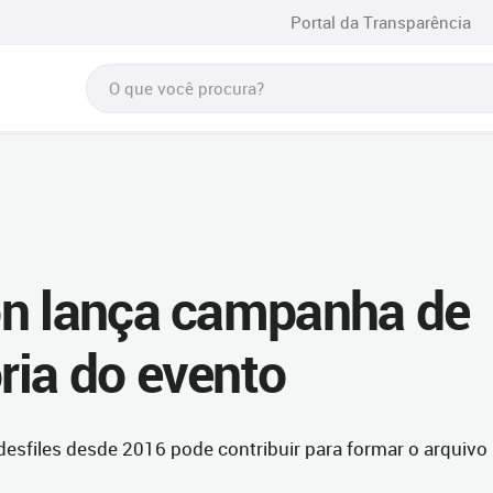
Portal da Transparência
on lança campanha de
ia do evento
esfiles desde 2016 pode contribuir para formar o arquivo