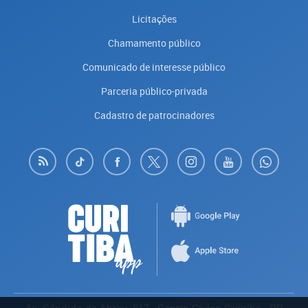
Licitações
Chamamento público
Comunicado de interesse público
Parceria público-privada
Cadastro de patrocinadores