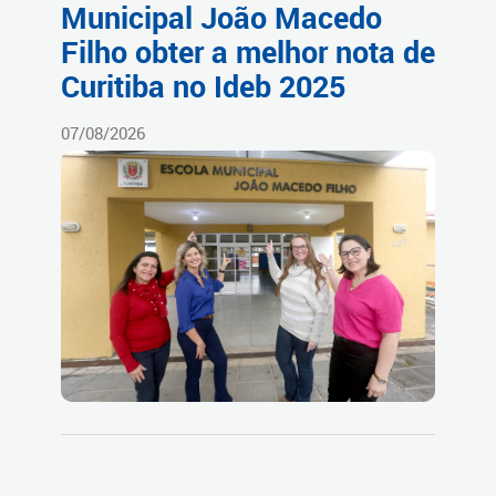
Municipal João Macedo
Filho obter a melhor nota de
Curitiba no Ideb 2025
07/08/2026