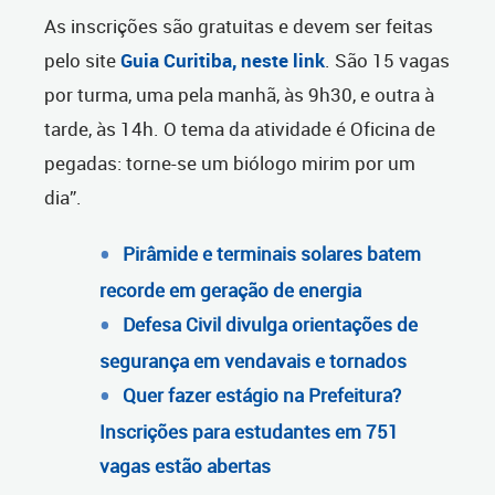
As inscrições são gratuitas e devem ser feitas
pelo site
Guia Curitiba, neste link
. São 15 vagas
por turma, uma pela manhã, às 9h30, e outra à
tarde, às 14h. O tema da atividade é Oficina de
pegadas: torne-se um biólogo mirim por um
dia”.
Pirâmide e terminais solares batem
recorde em geração de energia
Defesa Civil divulga orientações de
segurança em vendavais e tornados
Quer fazer estágio na Prefeitura?
Inscrições para estudantes em 751
vagas estão abertas