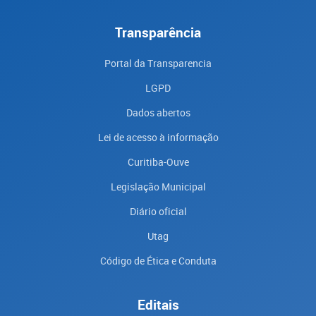
Transparência
Portal da Transparencia
LGPD
Dados abertos
Lei de acesso à informação
Curitiba-Ouve
Legislação Municipal
Diário oficial
Utag
Código de Ética e Conduta
Editais