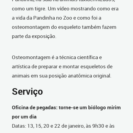
como um tigre. Um vídeo mostrando como era
a vida da Pandinha no Zoo e como foi a
osteomontagem do esqueleto também fazem
parte da exposição.
Osteomontagem é a técnica científica e
artística de preparar e montar esqueletos de
animais em sua posição anatômica original.
Serviço
Oficina de pegadas: torne-se um biólogo mirim
por um dia
Datas: 13, 15, 20 e 22 de janeiro, às 9h30 e às