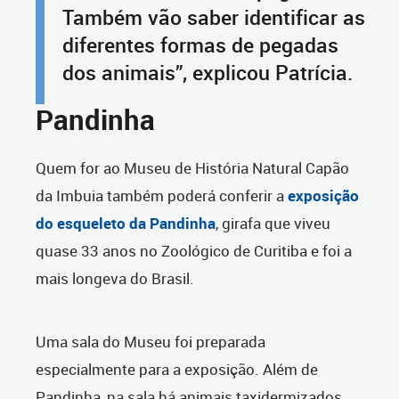
Também vão saber identificar as
diferentes formas de pegadas
dos animais”, explicou Patrícia.
Pandinha
Quem for ao Museu de História Natural Capão
da Imbuia também poderá conferir a
exposição
do esqueleto da Pandinha
, girafa que viveu
quase 33 anos no Zoológico de Curitiba e foi a
mais longeva do Brasil.
Uma sala do Museu foi preparada
especialmente para a exposição. Além de
Pandinha, na sala há animais taxidermizados,