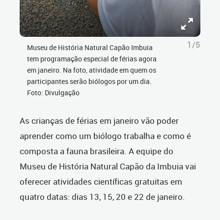
1/5
Museu de História Natural Capão Imbuia
tem programação especial de férias agora
em janeiro. Na foto, atividade em quem os
participantes serão biólogos por um dia.
Foto: Divulgação
As crianças de férias em janeiro vão poder
aprender como um biólogo trabalha e como é
composta a fauna brasileira. A equipe do
Museu de História Natural Capão da Imbuia vai
oferecer atividades científicas gratuitas em
quatro datas: dias 13, 15, 20 e 22 de janeiro.