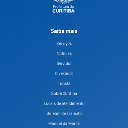
Saiba mais
Serviços
Notícias
Servidor
Investidor
Turista
Sobre Curitiba
Locais de atendimento
Boletim de Trânsito
Manual da Marca