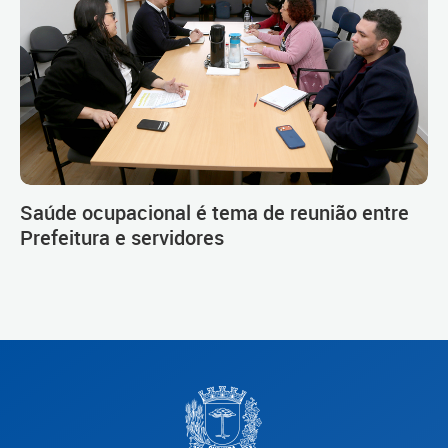
Saúde ocupacional é tema de reunião entre
Prefeitura e servidores