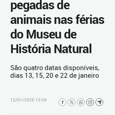
pegadas de
animais nas férias
do Museu de
História Natural
São quatro datas disponíveis,
dias 13, 15, 20 e 22 de janeiro
12/01/2026 15:04