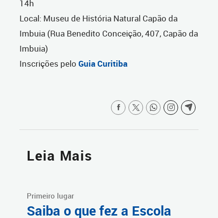
14h
Local: Museu de História Natural Capão da
Imbuia (Rua Benedito Conceição, 407, Capão da
Imbuia)
Inscrições pelo
Guia Curitiba
Leia Mais
Primeiro lugar
Saiba o que fez a Escola