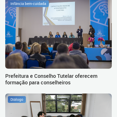
Infância bem-cuidada
Prefeitura e Conselho Tutelar oferecem
formação para conselheiros
Diálogo