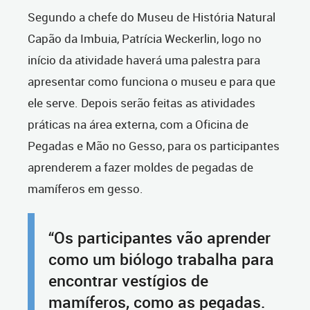
Segundo a chefe do Museu de História Natural
Capão da Imbuia, Patrícia Weckerlin, logo no
início da atividade haverá uma palestra para
apresentar como funciona o museu e para que
ele serve. Depois serão feitas as atividades
práticas na área externa, com a Oficina de
Pegadas e Mão no Gesso, para os participantes
aprenderem a fazer moldes de pegadas de
mamíferos em gesso.
“Os participantes vão aprender
como um biólogo trabalha para
encontrar vestígios de
mamíferos, como as pegadas.