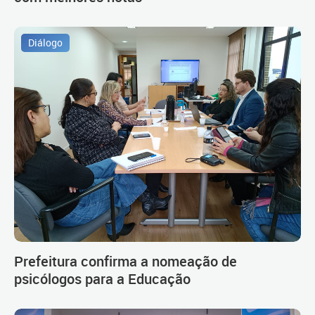
Diálogo
Prefeitura confirma a nomeação de
psicólogos para a Educação