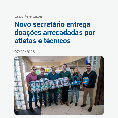
Esporte e Lazer
Novo secretário entrega
doações arrecadadas por
atletas e técnicos
07/08/2026