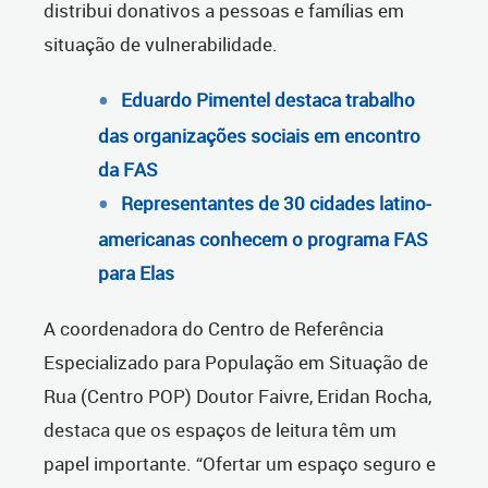
distribui donativos a pessoas e famílias em
situação de vulnerabilidade.
Eduardo Pimentel destaca trabalho
das organizações sociais em encontro
da FAS
Representantes de 30 cidades latino-
americanas conhecem o programa FAS
para Elas
A coordenadora do Centro de Referência
Especializado para População em Situação de
Rua (Centro POP) Doutor Faivre, Eridan Rocha,
destaca que os espaços de leitura têm um
papel importante. “Ofertar um espaço seguro e