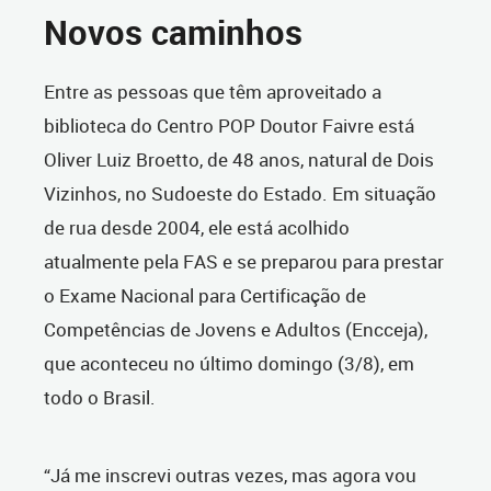
Novos caminhos
Entre as pessoas que têm aproveitado a
biblioteca do Centro POP Doutor Faivre está
Oliver Luiz Broetto, de 48 anos, natural de Dois
Vizinhos, no Sudoeste do Estado. Em situação
de rua desde 2004, ele está acolhido
atualmente pela FAS e se preparou para prestar
o Exame Nacional para Certificação de
Competências de Jovens e Adultos (Encceja),
que aconteceu no último domingo (3/8), em
todo o Brasil.
“Já me inscrevi outras vezes, mas agora vou