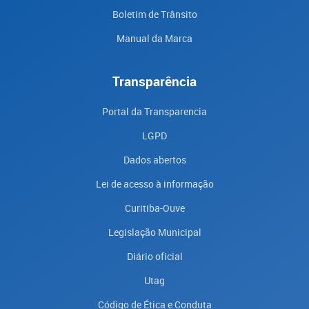
Boletim de Trânsito
Manual da Marca
Transparência
Portal da Transparencia
LGPD
Dados abertos
Lei de acesso à informação
Curitiba-Ouve
Legislação Municipal
Diário oficial
Utag
Código de Ética e Conduta