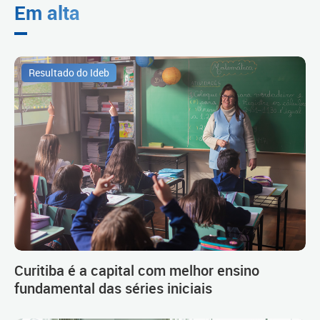
Em alta
Resultado do Ideb
Curitiba é a capital com melhor ensino
fundamental das séries iniciais