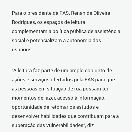
Para o presidente da FAS, Renan de Oliveira
Rodrigues, os espaços de leitura
complementam a política pública de assistência
social e potencializam a autonomia dos
usuários.
“A leitura faz parte de um amplo conjunto de
ações e serviços ofertados pela FAS para que
as pessoas em situação de rua possam ter
momentos de lazer, acesso à informação,
oportunidade de retomar os estudos e
desenvolver habilidades que contribuam para a
superação das vulnerabilidades”, diz.