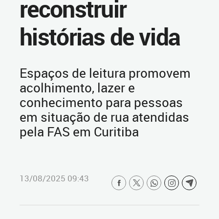
reconstruir
histórias de vida
Espaços de leitura promovem
acolhimento, lazer e
conhecimento para pessoas
em situação de rua atendidas
pela FAS em Curitiba
13/08/2025 09:43