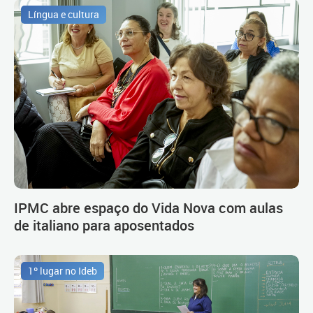
Língua e cultura
IPMC abre espaço do Vida Nova com aulas
de italiano para aposentados
1º lugar no Ideb