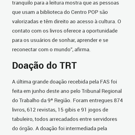
tranquilo para a leitura mostra que as pessoas
que usam a biblioteca do Centro POP são
valorizadas e têm direito ao acesso à cultura. O
contato com os livros oferece a oportunidade
para os usuários de sonhar, aprender e se
reconectar com o mundo”, afirma.
Doação do TRT
A última grande doação recebida pela FAS foi
feita em junho deste ano pelo Tribunal Regional
do Trabalho da 9ª Região. Foram entregues 874
livros, 612 revistas, 15 gibis e 91 jogos de
tabuleiro, todos arrecadados entre servidores
do órgão. A doação foi intermediada pela