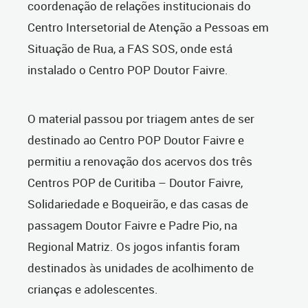
coordenação de relações institucionais do
Centro Intersetorial de Atenção a Pessoas em
Situação de Rua, a FAS SOS, onde está
instalado o Centro POP Doutor Faivre.
O material passou por triagem antes de ser
destinado ao Centro POP Doutor Faivre e
permitiu a renovação dos acervos dos três
Centros POP de Curitiba – Doutor Faivre,
Solidariedade e Boqueirão, e das casas de
passagem Doutor Faivre e Padre Pio, na
Regional Matriz. Os jogos infantis foram
destinados às unidades de acolhimento de
crianças e adolescentes.