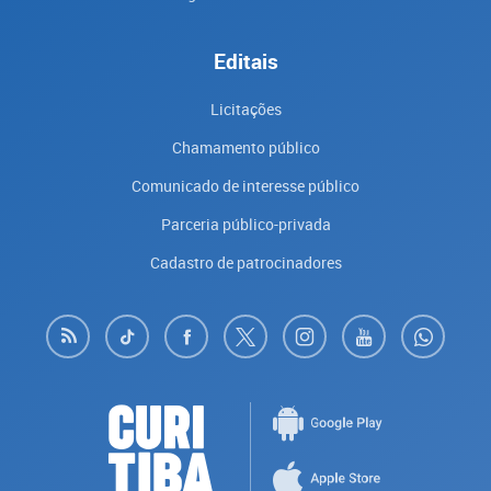
Editais
Licitações
Chamamento público
Comunicado de interesse público
Parceria público-privada
Cadastro de patrocinadores