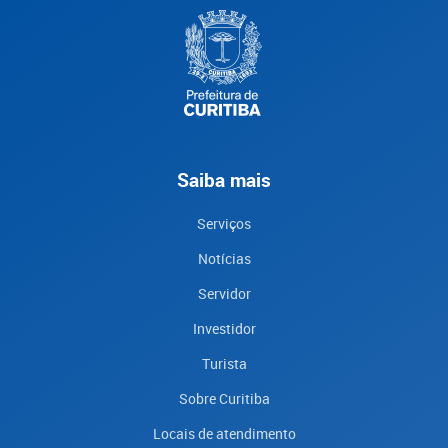
Saiba mais
Serviços
Notícias
Servidor
Investidor
Turista
Sobre Curitiba
Locais de atendimento