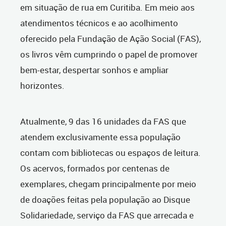
em situação de rua em Curitiba. Em meio aos
atendimentos técnicos e ao acolhimento
oferecido pela Fundação de Ação Social (FAS),
os livros vêm cumprindo o papel de promover
bem-estar, despertar sonhos e ampliar
horizontes.
Atualmente, 9 das 16 unidades da FAS que
atendem exclusivamente essa população
contam com bibliotecas ou espaços de leitura.
Os acervos, formados por centenas de
exemplares, chegam principalmente por meio
de doações feitas pela população ao Disque
Solidariedade, serviço da FAS que arrecada e