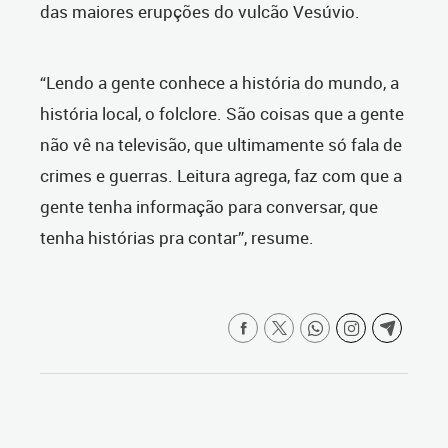
das maiores erupções do vulcão Vesúvio.
“Lendo a gente conhece a história do mundo, a
história local, o folclore. São coisas que a gente
não vê na televisão, que ultimamente só fala de
crimes e guerras. Leitura agrega, faz com que a
gente tenha informação para conversar, que
tenha histórias pra contar”, resume.