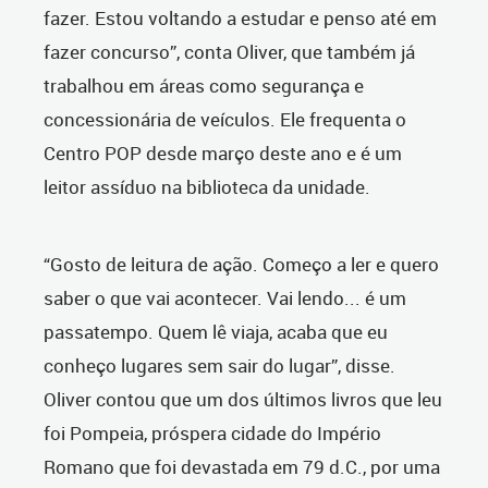
fazer. Estou voltando a estudar e penso até em
fazer concurso”, conta Oliver, que também já
trabalhou em áreas como segurança e
concessionária de veículos. Ele frequenta o
Centro POP desde março deste ano e é um
leitor assíduo na biblioteca da unidade.
“Gosto de leitura de ação. Começo a ler e quero
saber o que vai acontecer. Vai lendo... é um
passatempo. Quem lê viaja, acaba que eu
conheço lugares sem sair do lugar”, disse.
Oliver contou que um dos últimos livros que leu
foi Pompeia, próspera cidade do Império
Romano que foi devastada em 79 d.C., por uma