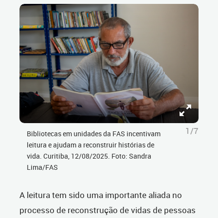
1/7
Bibliotecas em unidades da FAS incentivam
leitura e ajudam a reconstruir histórias de
vida. Curitiba, 12/08/2025. Foto: Sandra
Lima/FAS
A leitura tem sido uma importante aliada no
processo de reconstrução de vidas de pessoas