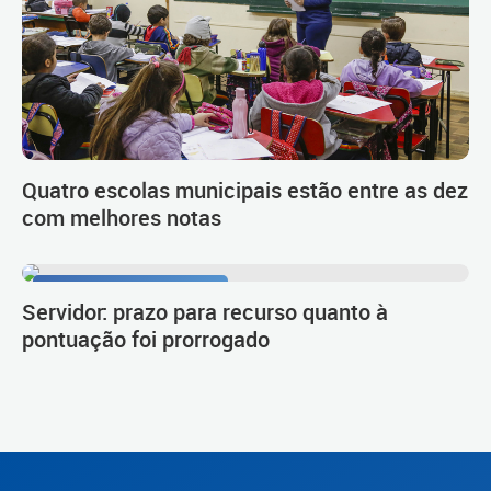
Quatro escolas municipais estão entre as dez
com melhores notas
Procedimento de carreira
Servidor: prazo para recurso quanto à
pontuação foi prorrogado