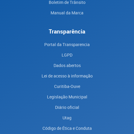
Boletim de Trânsito
Manual da Marca
Transparência
Portal da Transparencia
LGPD
Dados abertos
Lei de acesso à informação
Curitiba-Ouve
Legislação Municipal
Diário oficial
Utag
Código de Ética e Conduta