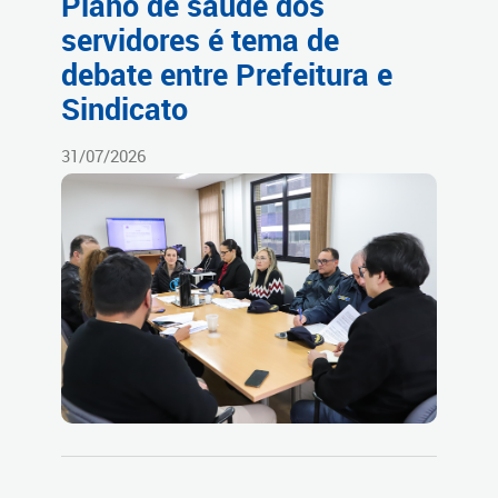
Plano de saúde dos
servidores é tema de
debate entre Prefeitura e
Sindicato
31/07/2026