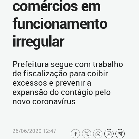
comércios em
funcionamento
irregular
Prefeitura segue com trabalho
de fiscalização para coibir
excessos e prevenir a
expansão do contágio pelo
novo coronavírus
26/06/2020 12:47