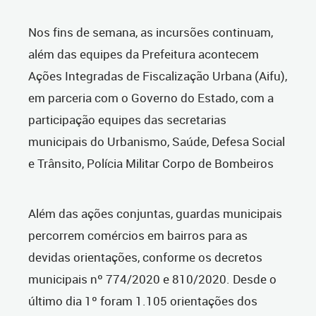
Nos fins de semana, as incursões continuam,
além das equipes da Prefeitura acontecem
Ações Integradas de Fiscalização Urbana (Aifu),
em parceria com o Governo do Estado, com a
participação equipes das secretarias
municipais do Urbanismo, Saúde, Defesa Social
e Trânsito, Polícia Militar Corpo de Bombeiros
Além das ações conjuntas, guardas municipais
percorrem comércios em bairros para as
devidas orientações, conforme os decretos
municipais nº 774/2020 e 810/2020. Desde o
último dia 1º foram 1.105 orientações dos