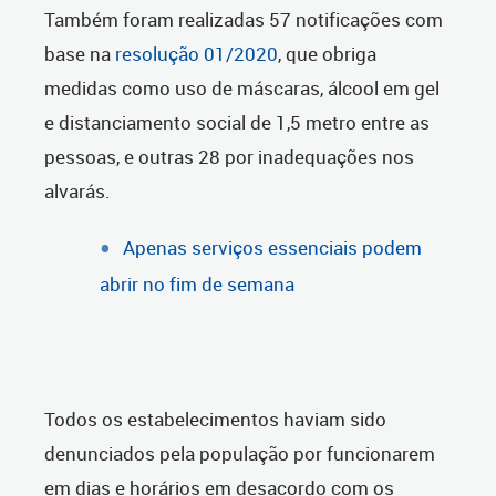
Também foram realizadas 57 notificações com
base na
resolução 01/2020
, que obriga
medidas como uso de máscaras, álcool em gel
e distanciamento social de 1,5 metro entre as
pessoas, e outras 28 por inadequações nos
alvarás.
Apenas serviços essenciais podem
abrir no fim de semana
Todos os estabelecimentos haviam sido
denunciados pela população por funcionarem
em dias e horários em desacordo com os