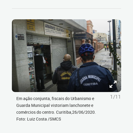
1/11
Em ação conjunta, fiscais do Urbanismo e
Guarda Municipal vistoriam lanchonete e
comércios do centro. Curitiba,26/06/2020.
Foto: Luiz Costa /SMCS