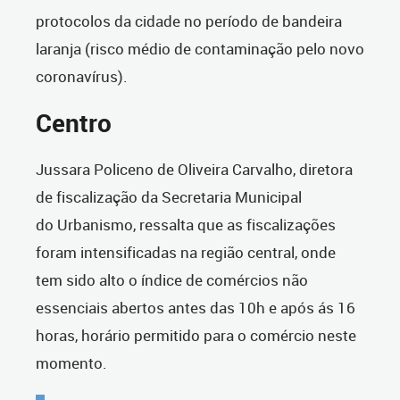
protocolos da cidade no período de bandeira
laranja (risco médio de contaminação pelo novo
coronavírus).
Centro
Jussara Policeno de Oliveira Carvalho, diretora
de fiscalização da Secretaria Municipal
do Urbanismo, ressalta que as fiscalizações
foram intensificadas na região central, onde
tem sido alto o índice de comércios não
essenciais abertos antes das 10h e após ás 16
horas, horário permitido para o comércio neste
momento.