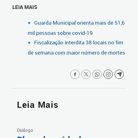
LEIA MAIS
Guarda Municipal orienta mais de 51,6
mil pessoas sobre covid-19
Fiscalização interdita 38 locais no fim
de semana com maior número de mortes
Leia Mais
Diálogo