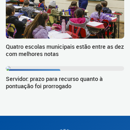
Quatro escolas municipais estão entre as dez
com melhores notas
Procedimento de carreira
Servidor: prazo para recurso quanto à
pontuação foi prorrogado