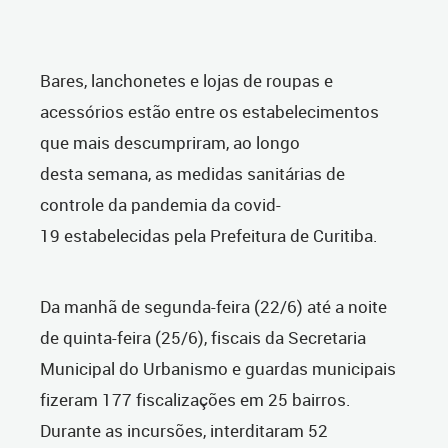
Bares, lanchonetes e lojas de roupas e
acessórios estão entre os estabelecimentos
que mais descumpriram, ao longo
desta semana, as medidas sanitárias de
controle da pandemia da covid-
19 estabelecidas pela Prefeitura de Curitiba.
Da manhã de segunda-feira (22/6) até a noite
de quinta-feira (25/6), fiscais da Secretaria
Municipal do Urbanismo e guardas municipais
fizeram 177 fiscalizações em 25 bairros.
Durante as incursões, interditaram 52