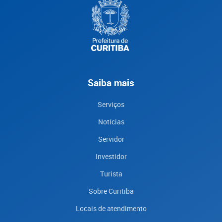
Saiba mais
Serviços
Notícias
Servidor
Investidor
Turista
Sobre Curitiba
Locais de atendimento