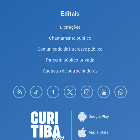
Editais
Licitações
Chamamento público
Comunicado de interesse público
Parceria público-privada
Cadastro de patrocinadores