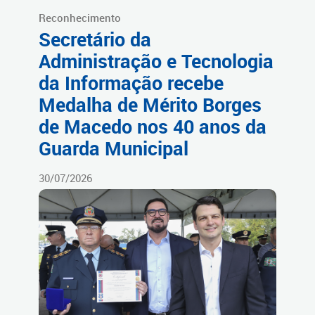
Reconhecimento
Secretário da
Administração e Tecnologia
da Informação recebe
Medalha de Mérito Borges
de Macedo nos 40 anos da
Guarda Municipal
30/07/2026