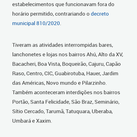
estabelecimentos que funcionavam fora do
horário permitido, contrariando o
decreto
municipal 810/2020
.
Tiveram as atividades interrompidas bares,
lanchonetes e lojas nos bairros Ahú, Alto da XV,
Bacacheri, Boa Vista, Boqueirão, Cajuru, Capão
Raso, Centro, CIC, Guabirotuba, Hauer, Jardim
das Américas, Novo mundo e Pilarzinho.
Também aconteceram interdições nos bairros
Portão, Santa Felicidade, São Braz, Seminário,
Sítio Cercado, Tarumã, Tatuquara, Uberaba,
Umbará e Xaxim.