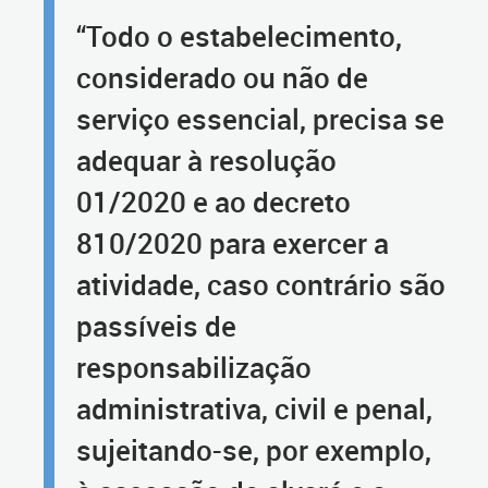
“Todo o estabelecimento,
considerado ou não de
serviço essencial, precisa se
adequar à resolução
01/2020 e ao decreto
810/2020 para exercer a
atividade, caso contrário são
passíveis de
responsabilização
administrativa, civil e penal,
sujeitando-se, por exemplo,