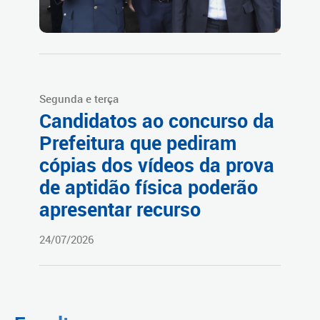
Segunda e terça
Candidatos ao concurso da
Prefeitura que pediram
cópias dos vídeos da prova
de aptidão física poderão
apresentar recurso
24/07/2026