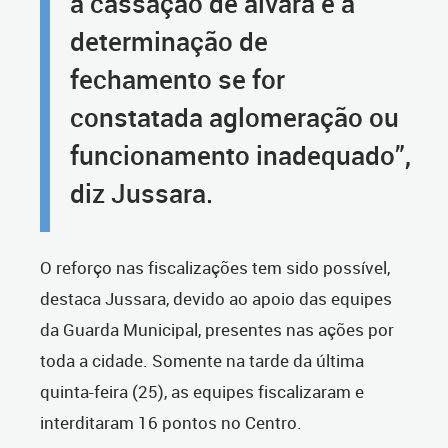
à cassação de alvará e a
determinação de
fechamento se for
constatada aglomeração ou
funcionamento inadequado”,
diz Jussara.
O reforço nas fiscalizações tem sido possível,
destaca Jussara, devido ao apoio das equipes
da Guarda Municipal, presentes nas ações por
toda a cidade. Somente na tarde da última
quinta-feira (25), as equipes fiscalizaram e
interditaram 16 pontos no Centro.