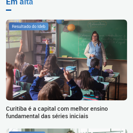
Em alta
Resultado do Ideb
Curitiba é a capital com melhor ensino
fundamental das séries iniciais