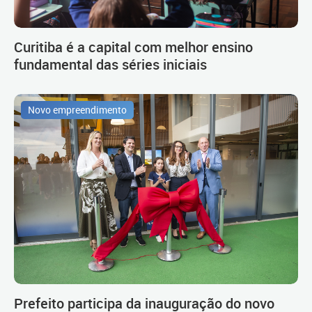
Curitiba é a capital com melhor ensino
fundamental das séries iniciais
Novo empreendimento
Prefeito participa da inauguração do novo