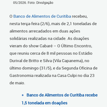
05/2026. Foto: Divulgação
O
Banco de Alimentos de Curitiba
recebeu,
nesta terça-feira (2/6), mais de 2,1 toneladas de
alimentos arrecadados em duas ações
solidárias realizadas na cidade. As doações
vieram do show Cabaré – O Último Encontro,
que reuniu cerca de 8 mil pessoas no Estádio
Durival de Britto e Silva (Vila Capanema), no
último domingo (31/5), e da Segunda Oficina de
Gastronomia realizada na Casa Culpi no dia 23
de maio.
Banco de Alimentos de Curitiba recebe
1,5 tonelada em doações