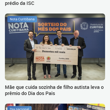
prédio da ISC
Nota Curitibana
Mãe que cuida sozinha de filho autista leva o
prêmio do Dia dos Pais
Dia nacional