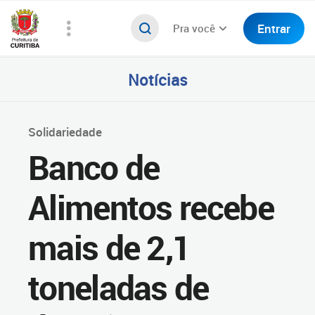
Entrar
Pra você
Notícias
Solidariedade
Banco de
Alimentos recebe
mais de 2,1
toneladas de