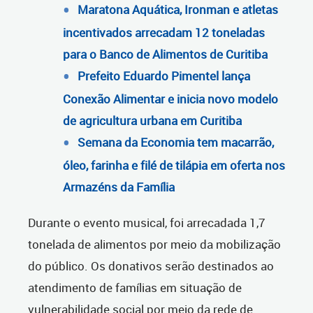
Maratona Aquática, Ironman e atletas
incentivados arrecadam 12 toneladas
para o Banco de Alimentos de Curitiba
Prefeito Eduardo Pimentel lança
Conexão Alimentar e inicia novo modelo
de agricultura urbana em Curitiba
Semana da Economia tem macarrão,
óleo, farinha e filé de tilápia em oferta nos
Armazéns da Família
Durante o evento musical, foi arrecadada 1,7
tonelada de alimentos por meio da mobilização
do público. Os donativos serão destinados ao
atendimento de famílias em situação de
vulnerabilidade social por meio da rede de