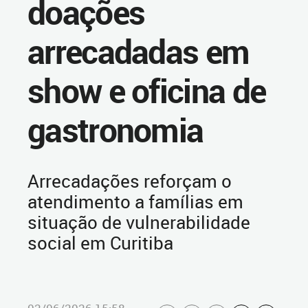
doações
arrecadadas em
show e oficina de
gastronomia
Arrecadações reforçam o
atendimento a famílias em
situação de vulnerabilidade
social em Curitiba