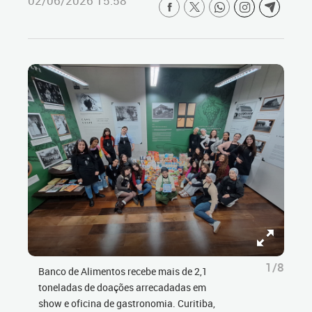
02/06/2026 15:58
1/8
Banco de Alimentos recebe mais de 2,1
toneladas de doações arrecadadas em
show e oficina de gastronomia. Curitiba,