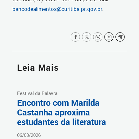
bancodealimentos@curitiba.pr.gov.br
.
Leia Mais
Festival da Palavra
Encontro com Marilda
Castanha aproxima
estudantes da literatura
06/08/2026