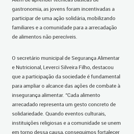
gastronomia, as jovens foram incentivadas a
participar de uma ação solidária, mobilizando
familiares e a comunidade para a arrecadação
de alimentos não perecíveis.
O secretário municipal de Segurança Alimentar
e Nutricional, Leverci Silveira Filho, destacou
que a participação da sociedade é fundamental
para ampliar o alcance das ações de combate à
insegurança alimentar. “Cada alimento
arrecadado representa um gesto concreto de
solidariedade. Quando eventos culturais,
instituições religiosas e a comunidade se unem
em torno dessa causa, conseguimos fortalecer