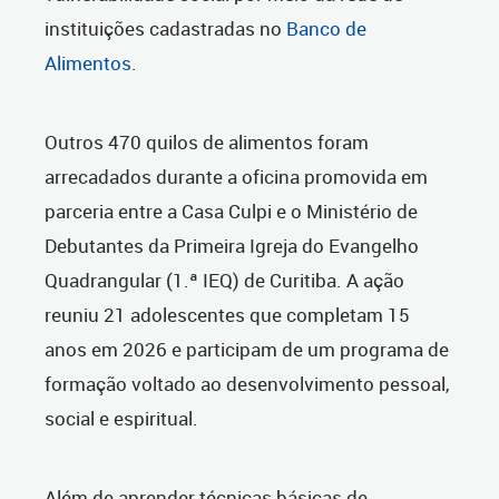
instituições cadastradas no
Banco de
Alimentos
.
Outros 470 quilos de alimentos foram
arrecadados durante a oficina promovida em
parceria entre a Casa Culpi e o Ministério de
Debutantes da Primeira Igreja do Evangelho
Quadrangular (1.ª IEQ) de Curitiba. A ação
reuniu 21 adolescentes que completam 15
anos em 2026 e participam de um programa de
formação voltado ao desenvolvimento pessoal,
social e espiritual.
Além de aprender técnicas básicas de