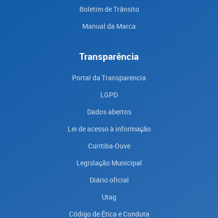
Boletim de Trânsito
Manual da Marca
Transparência
Portal da Transparencia
LGPD
Dados abertos
Lei de acesso à informação
Curitiba-Ouve
Legislação Municipal
Diário oficial
Utag
Código de Ética e Conduta