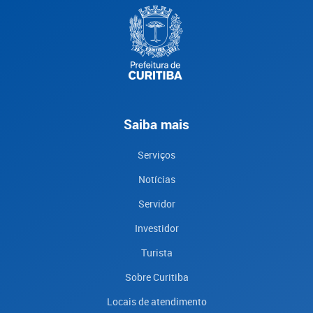
Saiba mais
Serviços
Notícias
Servidor
Investidor
Turista
Sobre Curitiba
Locais de atendimento