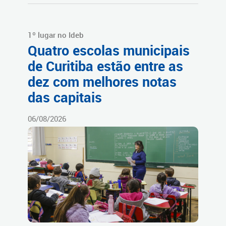
1º lugar no Ideb
Quatro escolas municipais
de Curitiba estão entre as
dez com melhores notas
das capitais
06/08/2026