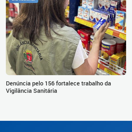
Denúncia pelo 156 fortalece trabalho da
Vigilância Sanitária