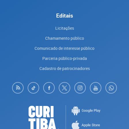
Editais
Licitações
Chamamento público
Comunicado de interesse público
Parceria público-privada
Cadastro de patrocinadores