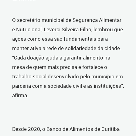
O secretário municipal de Segurança Alimentar
e Nutricional, Leverci Silveira Filho, lembrou que
ações como essa são fundamentais para
manter ativa a rede de solidariedade da cidade.
“Cada doação ajuda a garantir alimento na
mesa de quem mais precisa e fortalece o
trabalho social desenvolvido pelo município em
parceria com a sociedade civil e as instituições”,
afirma.
Desde 2020, o Banco de Alimentos de Curitiba