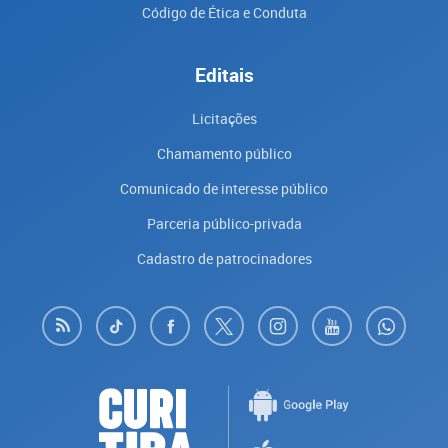
Código de Ética e Conduta
Editais
Licitações
Chamamento público
Comunicado de interesse público
Parceria público-privada
Cadastro de patrocinadores