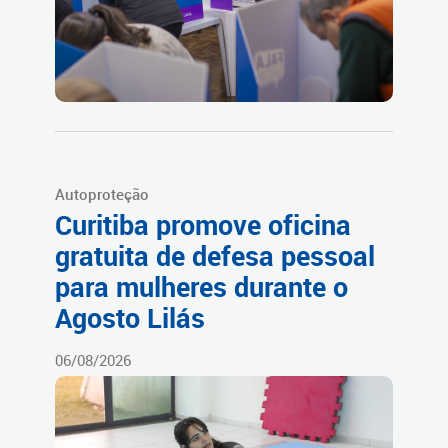
Autoproteção
Curitiba promove oficina
gratuita de defesa pessoal
para mulheres durante o
Agosto Lilás
06/08/2026