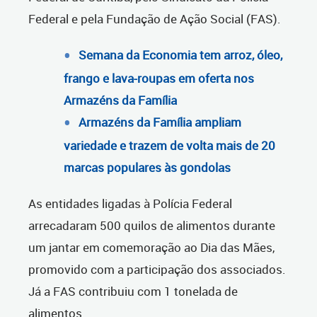
Federal e pela Fundação de Ação Social (FAS).
Semana da Economia tem arroz, óleo,
frango e lava-roupas em oferta nos
Armazéns da Família
Armazéns da Família ampliam
variedade e trazem de volta mais de 20
marcas populares às gondolas
As entidades ligadas à Polícia Federal
arrecadaram 500 quilos de alimentos durante
um jantar em comemoração ao Dia das Mães,
promovido com a participação dos associados.
Já a FAS contribuiu com 1 tonelada de
alimentos.