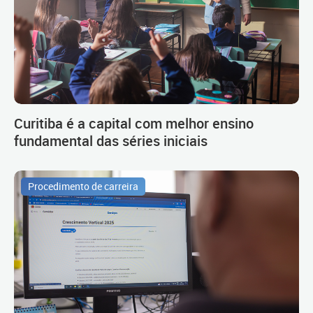
Curitiba é a capital com melhor ensino
fundamental das séries iniciais
Procedimento de carreira