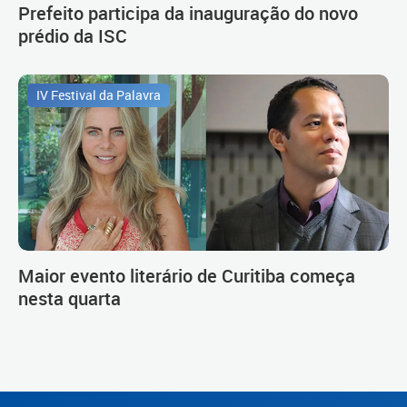
Prefeito participa da inauguração do novo
prédio da ISC
IV Festival da Palavra
Maior evento literário de Curitiba começa
nesta quarta