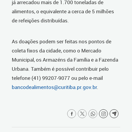
já arrecadou mais de 1.700 toneladas de
alimentos, o equivalente a cerca de 5 milhões
de refeições distribuídas.
As doações podem ser feitas nos pontos de
coleta fixos da cidade, como o Mercado
Municipal, os Armazéns da Família e a Fazenda
Urbana. Também é possível contribuir pelo
telefone (41) 99207-9077 ou pelo e-mail
bancodealimentos@curitiba.pr.gov.br
.