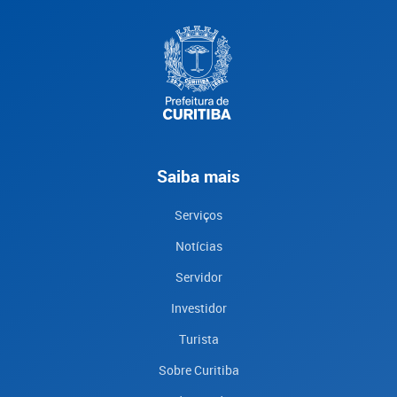
Saiba mais
Serviços
Notícias
Servidor
Investidor
Turista
Sobre Curitiba