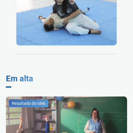
Em alta
Resultado do Ideb