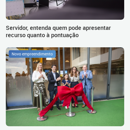
Servidor, entenda quem pode apresentar
recurso quanto à pontuação
Novo empreendimento