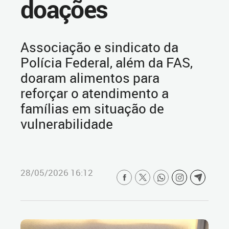
doações
Associação e sindicato da
Polícia Federal, além da FAS,
doaram alimentos para
reforçar o atendimento a
famílias em situação de
vulnerabilidade
28/05/2026 16:12