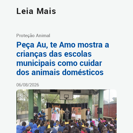
Leia Mais
Proteção Animal
Peça Au, te Amo mostra a
crianças das escolas
municipais como cuidar
dos animais domésticos
06/08/2026