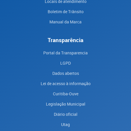
Locais de atendimento
Boletim de Trânsito
Manual da Marca
Transparência
Portal da Transparencia
LGPD
Dados abertos
Lei de acesso à informação
Curitiba-Ouve
Legislação Municipal
Diário oficial
Utag