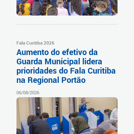
Fala Curitiba 2026
Aumento do efetivo da
Guarda Municipal lidera
prioridades do Fala Curitiba
na Regional Portão
06/08/2026