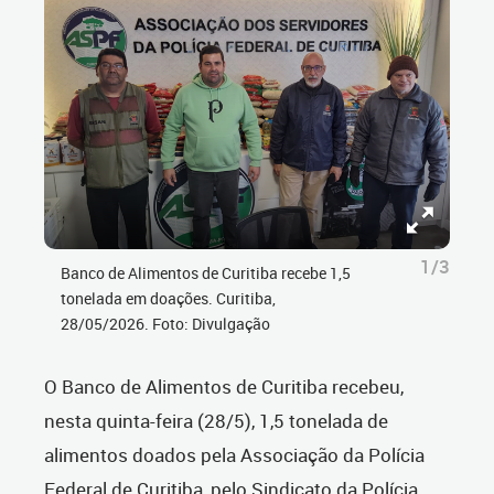
1/3
Banco de Alimentos de Curitiba recebe 1,5
tonelada em doações. Curitiba,
28/05/2026. Foto: Divulgação
O Banco de Alimentos de Curitiba recebeu,
nesta quinta-feira (28/5), 1,5 tonelada de
alimentos doados pela Associação da Polícia
Federal de Curitiba, pelo Sindicato da Polícia