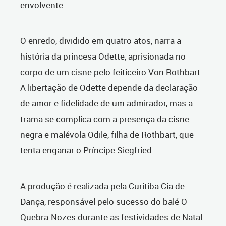
envolvente.
O enredo, dividido em quatro atos, narra a
história da princesa Odette, aprisionada no
corpo de um cisne pelo feiticeiro Von Rothbart.
A libertação de Odette depende da declaração
de amor e fidelidade de um admirador, mas a
trama se complica com a presença da cisne
negra e malévola Odile, filha de Rothbart, que
tenta enganar o Príncipe Siegfried.
A produção é realizada pela Curitiba Cia de
Dança, responsável pelo sucesso do balé O
Quebra-Nozes durante as festividades de Natal