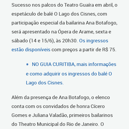
Sucesso nos palcos do Teatro Guaíra em abril, o
espetáculo de balé O Lago dos Cisnes, com
participação especial da bailarina Ana Botafogo,
será apresentado na Ópera de Arame, sexta e
sábado (14 e 15/6), às 20h30.
Os ingressos
estão disponíveis
com preços a partir de R$ 75.
NO GUIA CURITIBA, mais informações
e como adquirir os ingressos do balé O
Lago dos Cisnes.
Além da presença de Ana Botafogo, o elenco
conta com os convidados de honra Cícero
Gomes e Juliana Valadão, primeiros bailarinos
do Theatro Municipal do Rio de Janeiro. O