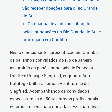
vão receber doações para o Rio Grande
do Sul
Campanha de ajuda aos atingidos
pelas inundações no Rio Grande do Sul é
prorrogada em Curitiba
Nesta emocionante apresentação em Curitiba,
os bailarinos convidados do Rio de Janeiro
assumirão os papéis principais de Princesa
Odette e Príncipe Siegfried, enquanto Ana
Botafogo brilhará como a Rainha, mãe de
Siegfried. Acompanhando os convidados
especiais, mais de 50 talentosos profissionais
estarão em cena para dar vida a essa narrativa