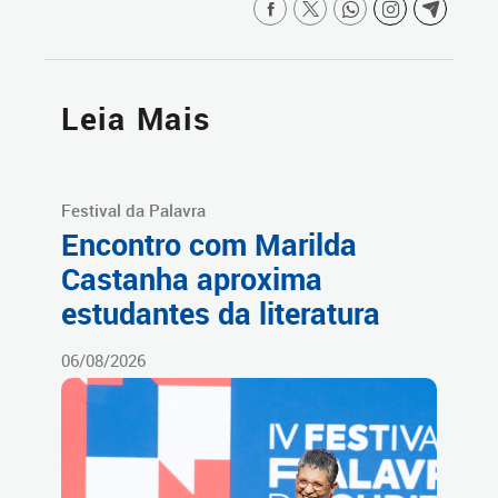
Leia Mais
Festival da Palavra
Encontro com Marilda
Castanha aproxima
estudantes da literatura
06/08/2026