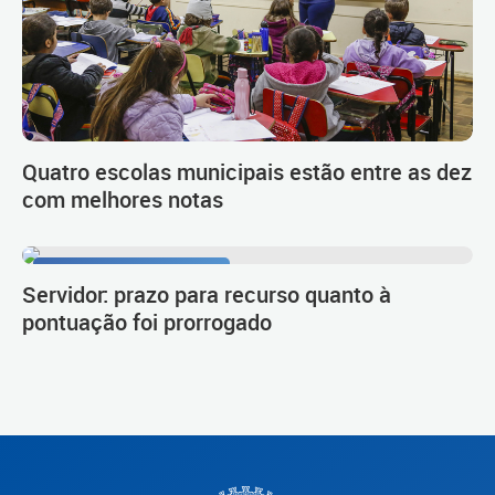
Quatro escolas municipais estão entre as dez
com melhores notas
Procedimento de carreira
Servidor: prazo para recurso quanto à
pontuação foi prorrogado