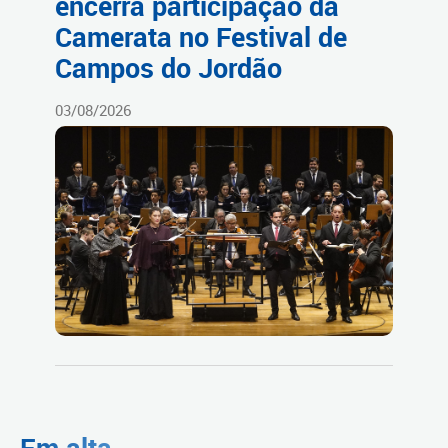
encerra participação da
Camerata no Festival de
Campos do Jordão
03/08/2026
Em alta