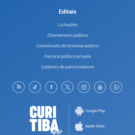
Editais
Licitações
Chamamento público
Comunicado de interesse público
Parceria público-privada
Cadastro de patrocinadores