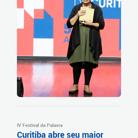
IV Festival da Palavra
Curitiba abre seu maior