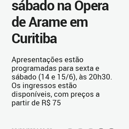
sábado na Ópera
de Arame em
Curitiba
Apresentações estão
programadas para sexta e
sábado (14 e 15/6), às 20h30.
Os ingressos estão
disponíveis, com preços a
partir de R$ 75