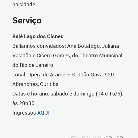
na cidade.
Serviço
Balé Lago dos Cisnes
Bailarinos convidados: Ana Botafogo, Juliana
Valadão e Cícero Gomes, do Theatro Municipal
do Rio de Janeiro
Local: Ópera de Arame – R. João Gava, 920 -
Abranches, Curitiba
Datas e horário: sábado e domingo (14 e 15/6),
às 20h30
Ingressos
AQUI