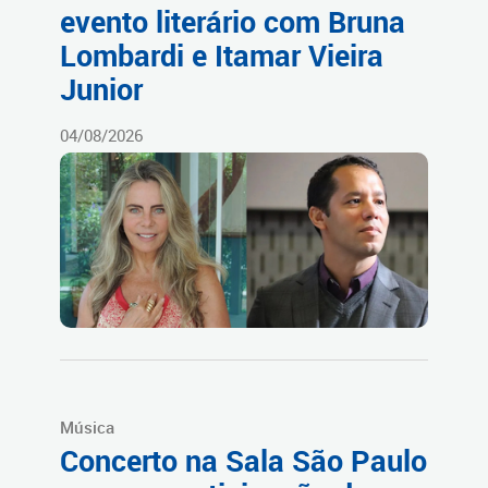
evento literário com Bruna
Lombardi e Itamar Vieira
Junior
04/08/2026
Música
Concerto na Sala São Paulo