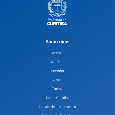
Saiba mais
Serviços
Notícias
Servidor
Investidor
Turista
Sobre Curitiba
Locais de atendimento