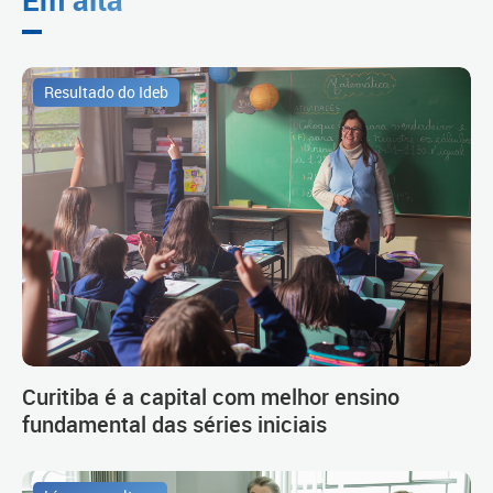
Resultado do Ideb
Curitiba é a capital com melhor ensino
fundamental das séries iniciais