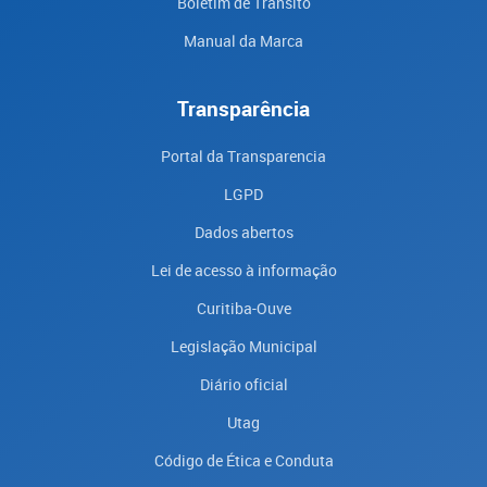
Boletim de Trânsito
Manual da Marca
Transparência
Portal da Transparencia
LGPD
Dados abertos
Lei de acesso à informação
Curitiba-Ouve
Legislação Municipal
Diário oficial
Utag
Código de Ética e Conduta