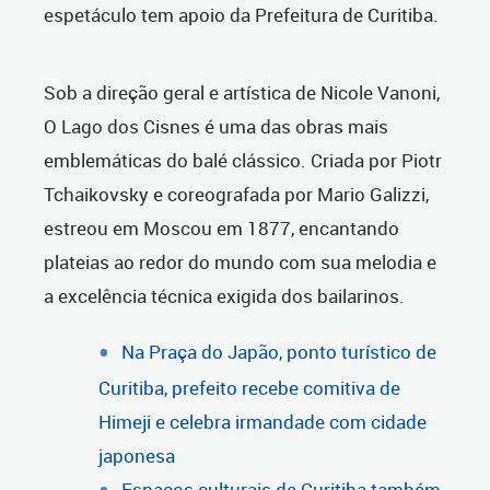
espetáculo tem apoio da Prefeitura de Curitiba.
Sob a direção geral e artística de Nicole Vanoni,
O Lago dos Cisnes é uma das obras mais
emblemáticas do balé clássico. Criada por Piotr
Tchaikovsky e coreografada por Mario Galizzi,
estreou em Moscou em 1877, encantando
plateias ao redor do mundo com sua melodia e
a excelência técnica exigida dos bailarinos.
Na Praça do Japão, ponto turístico de
Curitiba, prefeito recebe comitiva de
Himeji e celebra irmandade com cidade
japonesa
Espaços culturais de Curitiba também