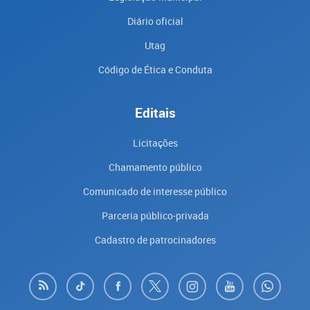
Diário oficial
Utag
Código de Ética e Conduta
Editais
Licitações
Chamamento público
Comunicado de interesse público
Parceria público-privada
Cadastro de patrocinadores