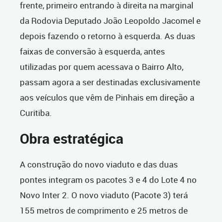
frente, primeiro entrando à direita na marginal
da Rodovia Deputado João Leopoldo Jacomel e
depois fazendo o retorno à esquerda. As duas
faixas de conversão à esquerda, antes
utilizadas por quem acessava o Bairro Alto,
passam agora a ser destinadas exclusivamente
aos veículos que vêm de Pinhais em direção a
Curitiba.
Obra estratégica
A construção do novo viaduto e das duas
pontes integram os pacotes 3 e 4 do Lote 4 no
Novo Inter 2. O novo viaduto (Pacote 3) terá
155 metros de comprimento e 25 metros de