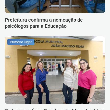
Prefeitura confirma a nomeação de
psicólogos para a Educação
Primeiro lugar