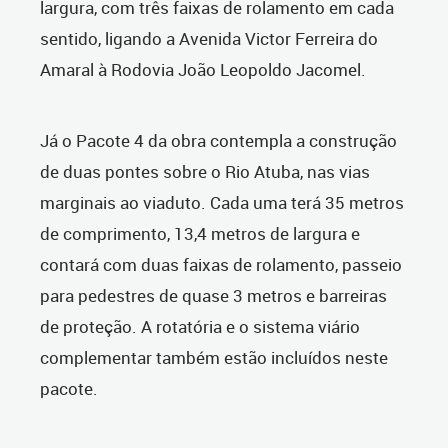
largura, com três faixas de rolamento em cada
sentido, ligando a Avenida Victor Ferreira do
Amaral à Rodovia João Leopoldo Jacomel.
Já o Pacote 4 da obra contempla a construção
de duas pontes sobre o Rio Atuba, nas vias
marginais ao viaduto. Cada uma terá 35 metros
de comprimento, 13,4 metros de largura e
contará com duas faixas de rolamento, passeio
para pedestres de quase 3 metros e barreiras
de proteção. A rotatória e o sistema viário
complementar também estão incluídos neste
pacote.