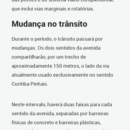
que inclui vias marginais e rotatórias.
Mudança no trânsito
Durante o período, o trânsito passará por
mudanças. Os dois sentidos da avenida
compartilharão, por um trecho de
aproximadamente 150 metros, o lado da via
atualmente usado exclusivamente no sentido
Curitiba-Pinhais.
Neste intervalo, haverá duas faixas para cada
sentido da avenida, separadas por barreiras
físicas de concreto e barreiras plásticas,