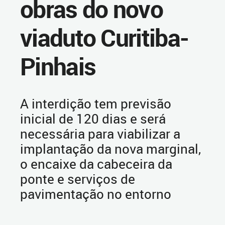
obras do novo
viaduto Curitiba-
Pinhais
A interdição tem previsão
inicial de 120 dias e será
necessária para viabilizar a
implantação da nova marginal,
o encaixe da cabeceira da
ponte e serviços de
pavimentação no entorno