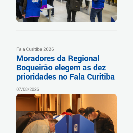
Fala Curitiba 2026
Moradores da Regional
Boqueirão elegem as dez
prioridades no Fala Curitiba
07/08/2026