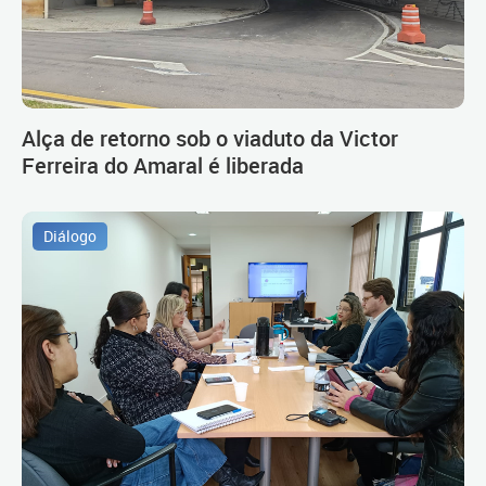
Alça de retorno sob o viaduto da Victor
Ferreira do Amaral é liberada
Diálogo