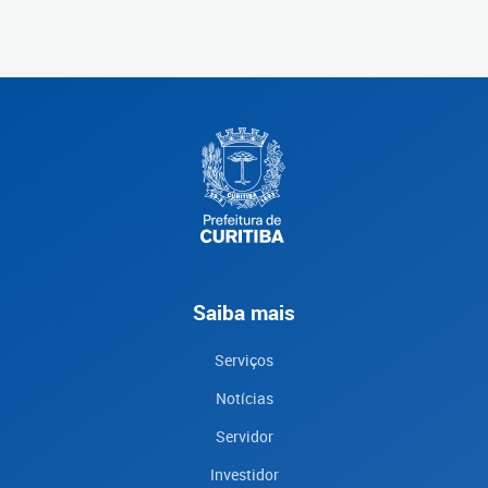
Saiba mais
Serviços
Notícias
Servidor
Investidor