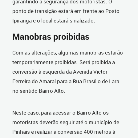
garantindo a segurança dos motoristas. O
ponto de transição estará em frente ao Posto
Ipiranga e o local estará sinalizado.
Manobras proibidas
Com as alterações, algumas manobras estarão
temporariamente proibidas. Será proibida a
conversão à esquerda da Avenida Victor
Ferreira do Amaral para a Rua Brasílio de Lara
no sentido Bairro Alto.
Neste caso, para acessar o Bairro Alto os
motoristas deverão seguir até o município de
Pinhais e realizar a conversão 400 metros à