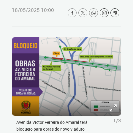
18/05/2025 10:00
1/3
Avenida Victor Ferreira do Amaral terá
bloqueio para obras do novo viaduto