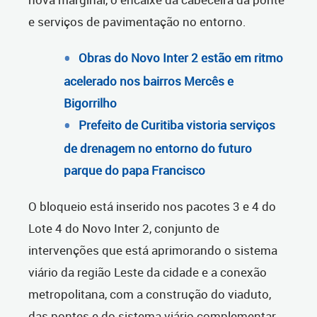
e serviços de pavimentação no entorno.
Obras do Novo Inter 2 estão em ritmo
acelerado nos bairros Mercês e
Bigorrilho
Prefeito de Curitiba vistoria serviços
de drenagem no entorno do futuro
parque do papa Francisco
O bloqueio está inserido nos pacotes 3 e 4 do
Lote 4 do Novo Inter 2, conjunto de
intervenções que está aprimorando o sistema
viário da região Leste da cidade e a conexão
metropolitana, com a construção do viaduto,
das pontes e do sistema viário complementar,