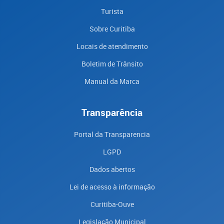
Turista
Sobre Curitiba
Locais de atendimento
Boletim de Trânsito
Manual da Marca
Transparência
Portal da Transparencia
LGPD
Dados abertos
Lei de acesso à informação
Curitiba-Ouve
Legislação Municipal