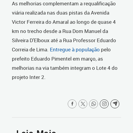
As melhorias complementam a requalificação
viária realizada nas duas pistas da Avenida
Victor Ferreira do Amaral ao longo de quase 4
km no trecho desde a Rua Dom Manuel da
Silveira D'Elboux até a Rua Professor Eduardo
Correia de Lima.
Entregue à população
pelo
prefeito Eduardo Pimentel em março, as
melhorias na via também integram o Lote 4 do
projeto Inter 2.