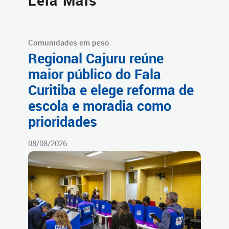
Leia Mais
Comunidades em peso
Regional Cajuru reúne
maior público do Fala
Curitiba e elege reforma de
escola e moradia como
prioridades
08/08/2026