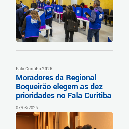
Fala Curitiba 2026
Moradores da Regional
Boqueirão elegem as dez
prioridades no Fala Curitiba
07/08/2026