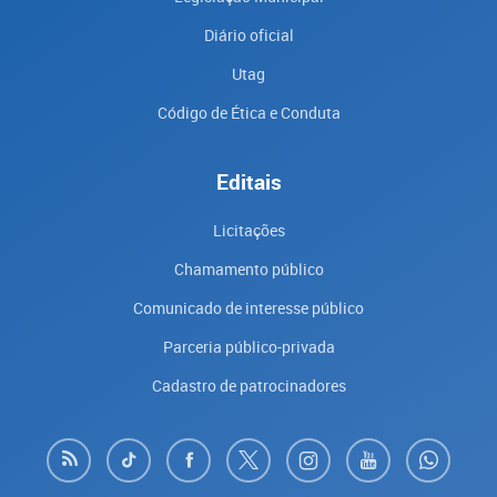
Diário oficial
Utag
Código de Ética e Conduta
Editais
Licitações
Chamamento público
Comunicado de interesse público
Parceria público-privada
Cadastro de patrocinadores