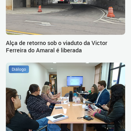
Alça de retorno sob o viaduto da Victor
Ferreira do Amaral é liberada
Diálogo