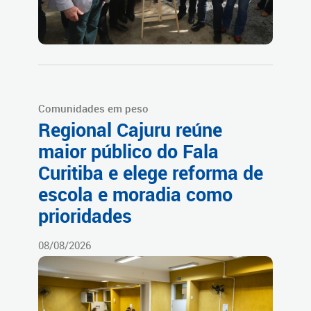
Comunidades em peso
Regional Cajuru reúne
maior público do Fala
Curitiba e elege reforma de
escola e moradia como
prioridades
08/08/2026