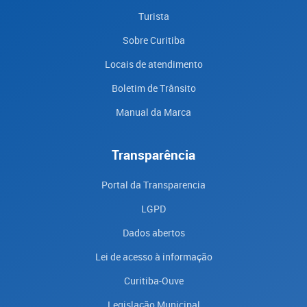
Turista
Sobre Curitiba
Locais de atendimento
Boletim de Trânsito
Manual da Marca
Transparência
Portal da Transparencia
LGPD
Dados abertos
Lei de acesso à informação
Curitiba-Ouve
Legislação Municipal