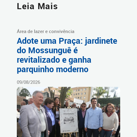
Leia Mais
Área de lazer e convivência
Adote uma Praça: jardinete
do Mossunguê é
revitalizado e ganha
parquinho moderno
09/08/2026