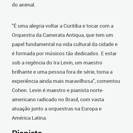
do animal.
"É uma alegria voltar a Curitiba e tocar com a
Orquestra da Camerata Antiqua, que tem um
papel fundamental na vida cultural da cidade e
é formada por músicos tão dedicados. E estar
sob a regência do Ira Levin, um maestro
brilhante e uma pessoa fora de série, torna a
experiência ainda mais maravilhosa", comentou
Cohen. Levin é maestro e pianista norte-
americano radicado no Brasil, com vasta
atuação junto a orquestras na Europa e
América Latina.