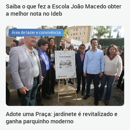
Saiba o que fez a Escola João Macedo obter
a melhor nota no Ideb
Área de lazer e convivência
Adote uma Praça: jardinete é revitalizado e
ganha parquinho moderno