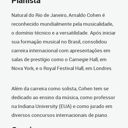
Pianista
Natural do Rio de Janeiro, Arnaldo Cohen é
reconhecido mundialmente pela musicalidade,
o domínio técnico e a versatilidade. Após iniciar
sua formação musical no Brasil, consolidou
carreira internacional com apresentações em
salas de prestígio como o Carnegie Hall, em
Nova York, e o Royal Festival Hall, em Londres.
Além da carreira como solista, Cohen tem se
dedicado ao ensino da música, como professor
na Indiana University (EUA) e como jurado em
diversos concursos internacionais de piano.