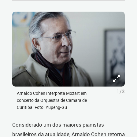
1/3
Arnaldo Cohen interpreta Mozart em
concerto da Orquestra de Câmara de
Curitiba. Foto: Yupeng-Gu
Considerado um dos maiores pianistas
brasileiros da atualidade, Arnaldo Cohen retorna