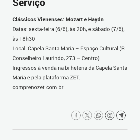
Serviço
Clássicos Vienenses: Mozart e Haydn
Datas:
sexta-feira (6/6), às 20h, e sábado (7/6),
às 18h30
Local:
Capela Santa Maria – Espaço Cultural (R.
Conselheiro Laurindo, 273 – Centro)
Ingressos à venda na bilheteria da Capela Santa
Maria e pela plataforma ZET:
comprenozet.com.br