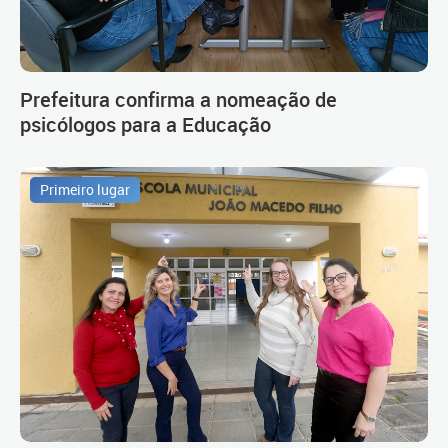
Prefeitura confirma a nomeação de
psicólogos para a Educação
Primeiro lugar