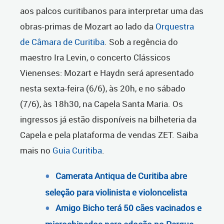
aos palcos curitibanos para interpretar uma das
obras-primas de Mozart ao lado da
Orquestra
de Câmara de Curitiba
. Sob a regência do
maestro Ira Levin, o concerto Clássicos
Vienenses: Mozart e Haydn será apresentado
nesta sexta-feira (6/6), às 20h, e no sábado
(7/6), às 18h30, na Capela Santa Maria. Os
ingressos já estão disponíveis na bilheteria da
Capela e pela plataforma de vendas ZET. Saiba
mais no
Guia Curitiba
.
Camerata Antiqua de Curitiba abre
seleção para violinista e violoncelista
Amigo Bicho terá 50 cães vacinados e