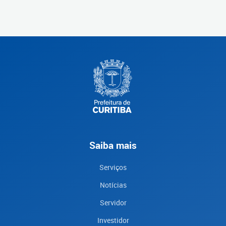
Saiba mais
Serviços
Notícias
Servidor
Investidor