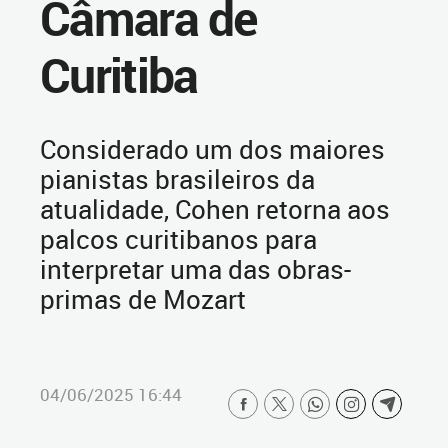
Câmara de
Curitiba
Considerado um dos maiores
pianistas brasileiros da
atualidade, Cohen retorna aos
palcos curitibanos para
interpretar uma das obras-
primas de Mozart
04/06/2025 16:44