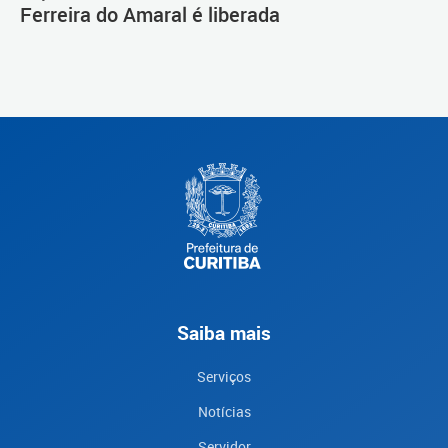
Ferreira do Amaral é liberada
Saiba mais
Serviços
Notícias
Servidor