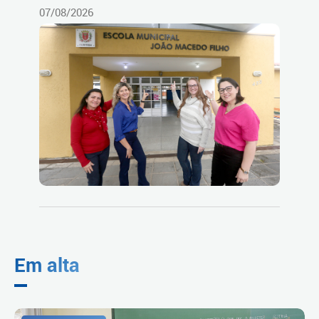
07/08/2026
Em alta