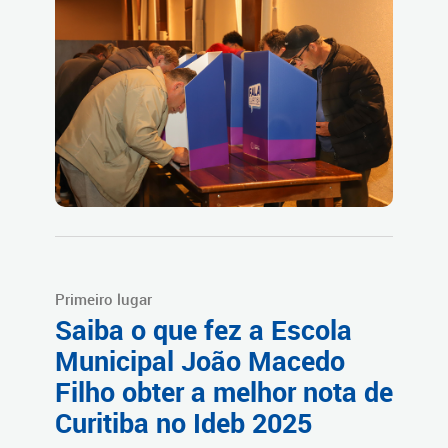
Primeiro lugar
Saiba o que fez a Escola
Municipal João Macedo
Filho obter a melhor nota de
Curitiba no Ideb 2025