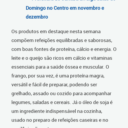
Domingo no Centro em novembro e
dezembro
Os produtos em destaque nesta semana
compõem refeições equilibradas e saborosas,
com boas fontes de proteína, cálcio e energia. O
leite e o queijo são ricos em cálcio e vitaminas
essenciais para a saúde óssea e muscular. O
frango, por sua vez, é uma proteína magra,
versátil e fácil de preparar, podendo ser
grelhado, assado ou cozido para acompanhar
legumes, saladas e cereais. Já o óleo de soja é
um ingrediente indispensável na cozinha,
usado no preparo de refeições caseiras e no