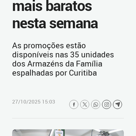
mais baratos
nesta semana
As promoções estão
disponíveis nas 35 unidades
dos Armazéns da Família
espalhadas por Curitiba
27/10/2025 15:03