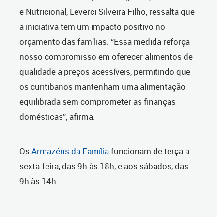
e Nutricional, Leverci Silveira Filho, ressalta que
a iniciativa tem um impacto positivo no
orçamento das famílias. “Essa medida reforça
nosso compromisso em oferecer alimentos de
qualidade a preços acessíveis, permitindo que
os curitibanos mantenham uma alimentação
equilibrada sem comprometer as finanças
domésticas”, afirma.
Os
Armazéns da Família
funcionam de terça a
sexta-feira, das 9h às 18h, e aos sábados, das
9h às 14h.