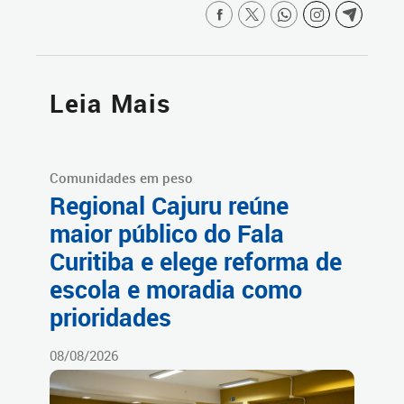
Leia Mais
Comunidades em peso
Regional Cajuru reúne
maior público do Fala
Curitiba e elege reforma de
escola e moradia como
prioridades
08/08/2026