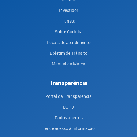
Investidor
Turista
Sobre Curitiba
Locais de atendimento
Boletim de Trânsito
Manual da Marca
Transparência
Portal da Transparencia
LGPD
Dados abertos
Lei de acesso à informação