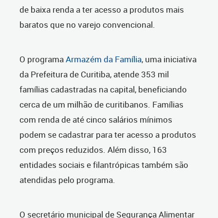
de baixa renda a ter acesso a produtos mais
baratos que no varejo convencional.
O programa
Armazém da Família
, uma iniciativa
da Prefeitura de Curitiba, atende 353 mil
famílias cadastradas na capital, beneficiando
cerca de um milhão de curitibanos. Famílias
com renda de até cinco salários mínimos
podem se cadastrar para ter acesso a produtos
com preços reduzidos. Além disso, 163
entidades sociais e filantrópicas também são
atendidas pelo programa.
O secretário municipal de Segurança Alimentar