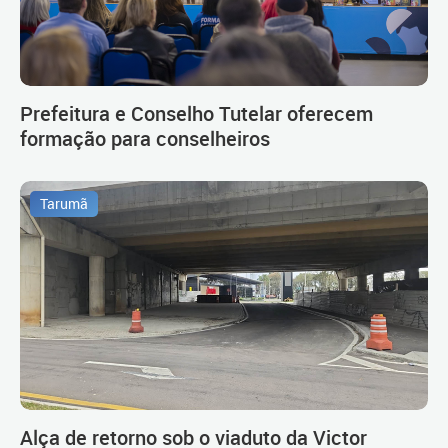
Prefeitura e Conselho Tutelar oferecem
formação para conselheiros
Tarumã
Alça de retorno sob o viaduto da Victor