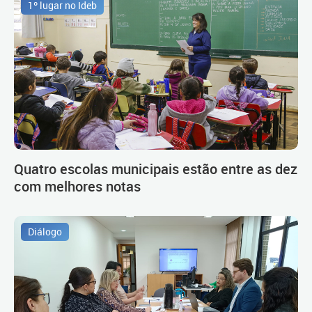
1º lugar no Ideb
Quatro escolas municipais estão entre as dez
com melhores notas
Diálogo