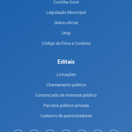
Curitiba-Ouve
Legislação Municipal
Diário oficial
Utag
Código de Ética e Conduta
Editais
Licitações
Chamamento público
Comunicado de interesse público
Parceria público-privada
Cadastro de patrocinadores