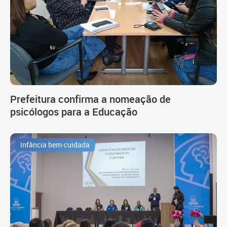
Prefeitura confirma a nomeação de
psicólogos para a Educação
Infância bem-cuidada