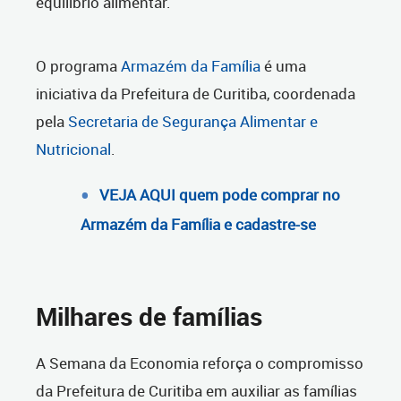
equilíbrio alimentar.
O programa
Armazém da Família
é uma
iniciativa da Prefeitura de Curitiba, coordenada
pela
Secretaria de Segurança Alimentar e
Nutricional
.
VEJA AQUI quem pode comprar no
Armazém da Família e cadastre-se
Milhares de famílias
A Semana da Economia reforça o compromisso
da Prefeitura de Curitiba em auxiliar as famílias