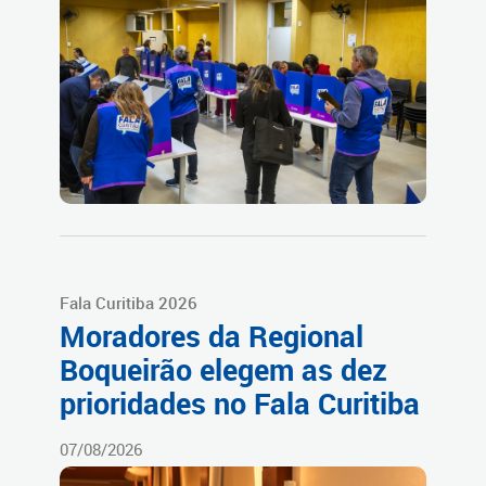
Fala Curitiba 2026
Moradores da Regional
Boqueirão elegem as dez
prioridades no Fala Curitiba
07/08/2026