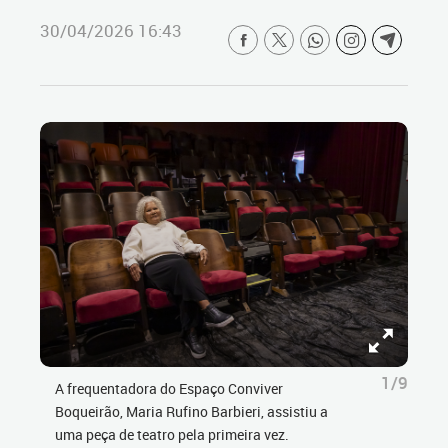
30/04/2026 16:43
1/9
A frequentadora do Espaço Conviver
Boqueirão, Maria Rufino Barbieri, assistiu a
uma peça de teatro pela primeira vez.