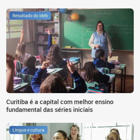
Resultado do Ideb
Curitiba é a capital com melhor ensino
fundamental das séries iniciais
Língua e cultura