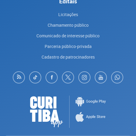
Editais
Licitações
Chamamento público
Comunicado de interesse público
Parceria público-privada
Cadastro de patrocinadores