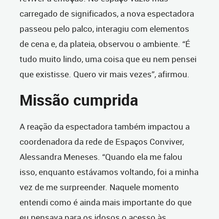
carregado de significados, a nova espectadora
passeou pelo palco, interagiu com elementos
de cena e, da plateia, observou o ambiente. “É
tudo muito lindo, uma coisa que eu nem pensei
que existisse. Quero vir mais vezes”, afirmou.
Missão cumprida
A reação da espectadora também impactou a
coordenadora da rede de Espaços Conviver,
Alessandra Meneses. “Quando ela me falou
isso, enquanto estávamos voltando, foi a minha
vez de me surpreender. Naquele momento
entendi como é ainda mais importante do que
eu pensava para os idosos o acesso às