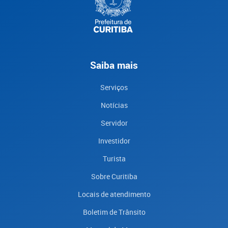
Saiba mais
Serviços
Notícias
Servidor
Investidor
Turista
Sobre Curitiba
Locais de atendimento
Boletim de Trânsito