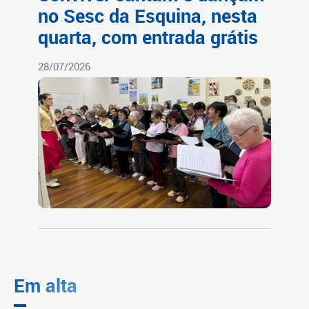
no Sesc da Esquina, nesta
quarta, com entrada grátis
28/07/2026
Em alta