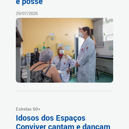
e posse
29/07/2026
Estrelas 60+
Idosos dos Espaços
Conviver cantam e dançam