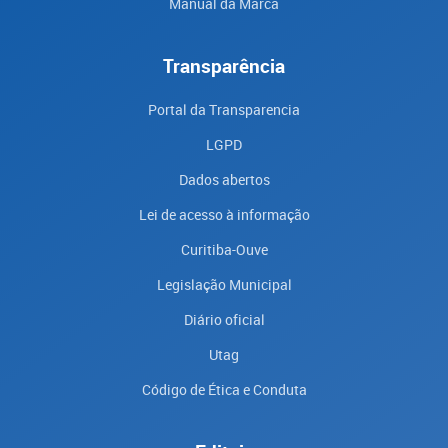
Manual da Marca
Transparência
Portal da Transparencia
LGPD
Dados abertos
Lei de acesso à informação
Curitiba-Ouve
Legislação Municipal
Diário oficial
Utag
Código de Ética e Conduta