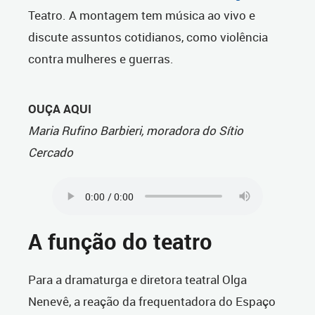
Teatro. A montagem tem música ao vivo e
discute assuntos cotidianos, como violência
contra mulheres e guerras.
OUÇA AQUI
Maria Rufino Barbieri, moradora do Sítio
Cercado
A função do teatro
Para a dramaturga e diretora teatral Olga
Nenevê, a reação da frequentadora do Espaço