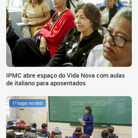
IPMC abre espaço do Vida Nova com aulas
de italiano para aposentados
1º lugar no Ideb