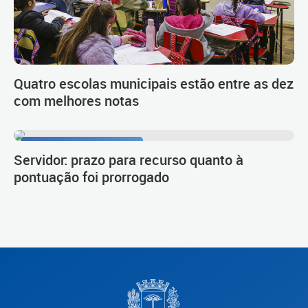
Quatro escolas municipais estão entre as dez
com melhores notas
Procedimento de carreira
Servidor: prazo para recurso quanto à
pontuação foi prorrogado