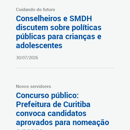
Cuidando do futuro
Conselheiros e SMDH
discutem sobre políticas
públicas para crianças e
adolescentes
30/07/2026
Novos servidores
Concurso público:
Prefeitura de Curitiba
convoca candidatos
aprovados para nomeação