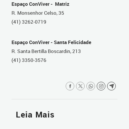
Espaço ConViver - Matriz
R. Monsenhor Celso, 35
(41) 3262-0719
Espaço ConViver - Santa Felicidade
R. Santa Bertilla Boscardin, 213
(41) 3350-3576
Leia Mais