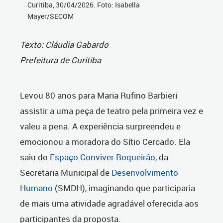
Curitiba, 30/04/2026. Foto: Isabella
Mayer/SECOM
Texto: Cláudia Gabardo
Prefeitura de Curitiba
Levou 80 anos para Maria Rufino Barbieri
assistir a uma peça de teatro pela primeira vez e
valeu a pena. A experiência surpreendeu e
emocionou a moradora do Sítio Cercado. Ela
saiu do
Espaço Conviver Boqueirão
, da
Secretaria Municipal de
Desenvolvimento
Humano
(SMDH), imaginando que participaria
de mais uma atividade agradável oferecida aos
participantes da proposta.