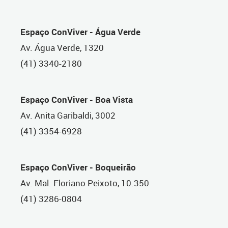
Espaço ConViver - Água Verde
Av. Água Verde, 1320
(41) 3340-2180
Espaço ConViver - Boa Vista
Av. Anita Garibaldi, 3002
(41) 3354-6928
Espaço ConViver - Boqueirão
Av. Mal. Floriano Peixoto, 10.350
(41) 3286-0804