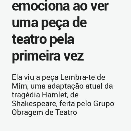
emociona ao ver
uma peça de
teatro pela
primeira vez
Ela viu a peça Lembra-te de
Mim, uma adaptação atual da
tragédia Hamlet, de
Shakespeare, feita pelo Grupo
Obragem de Teatro