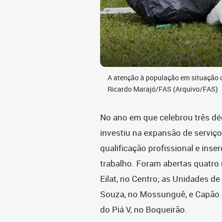
A atenção à população em situação d
Ricardo Marajó/FAS (Arquivo/FAS)
No ano em que celebrou três dé
investiu na expansão de serviço
qualificação profissional e ins
trabalho. Foram abertas quatro
Eilat, no Centro; as Unidades de
Souza, no Mossunguê, e Capão 
do Piá V, no Boqueirão.