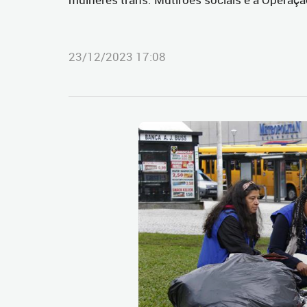
23/12/2023 17:08