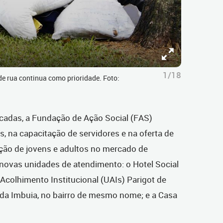
1/18
e rua continua como prioridade. Foto:
cadas, a Fundação de Ação Social (FAS)
s, na capacitação de servidores e na oferta de
erção de jovens e adultos no mercado de
 novas unidades de atendimento: o Hotel Social
 Acolhimento Institucional (UAIs) Parigot de
da Imbuia, no bairro de mesmo nome; e a Casa