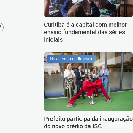
Curitiba é a capital com melhor
ensino fundamental das séries
iniciais
Novo empreendimento
Prefeito participa da inauguração
do novo prédio da ISC