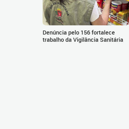
Denúncia pelo 156 fortalece
trabalho da Vigilância Sanitária