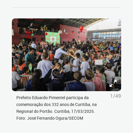
1/49
Prefeito Eduardo Pimentel participa da
comemoração dos 332 anos de Curitiba, na
Regional do Portão. Curitiba, 17/03/2025.
Foto: José Fernando Ogura/SECOM