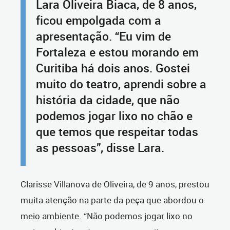
Lara Oliveira Biaca, de 8 anos,
ficou empolgada com a
apresentação. “Eu vim de
Fortaleza e estou morando em
Curitiba há dois anos. Gostei
muito do teatro, aprendi sobre a
história da cidade, que não
podemos jogar lixo no chão e
que temos que respeitar todas
as pessoas”, disse Lara.
Clarisse Villanova de Oliveira, de 9 anos, prestou
muita atenção na parte da peça que abordou o
meio ambiente. “Não podemos jogar lixo no