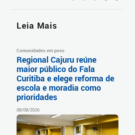
Leia Mais
Comunidades em peso
Regional Cajuru reúne
maior público do Fala
Curitiba e elege reforma de
escola e moradia como
prioridades
08/08/2026