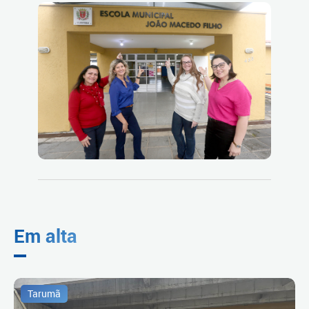
Em alta
Tarumã