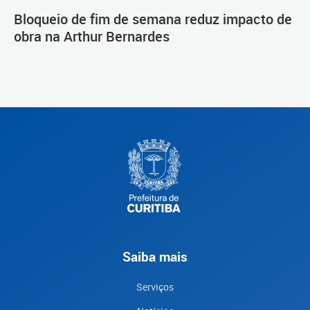
Bloqueio de fim de semana reduz impacto de
obra na Arthur Bernardes
Saiba mais
Serviços