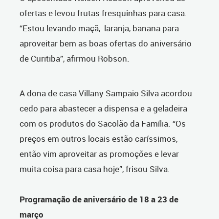
ofertas e levou frutas fresquinhas para casa.
“Estou levando maçã, laranja, banana para
aproveitar bem as boas ofertas do aniversário
de Curitiba”, afirmou Robson.
A dona de casa Villany Sampaio Silva acordou
cedo para abastecer a dispensa e a geladeira
com os produtos do Sacolão da Família. “Os
preços em outros locais estão caríssimos,
então vim aproveitar as promoções e levar
muita coisa para casa hoje”, frisou Silva.
Programação de aniversário de 18 a 23 de
março