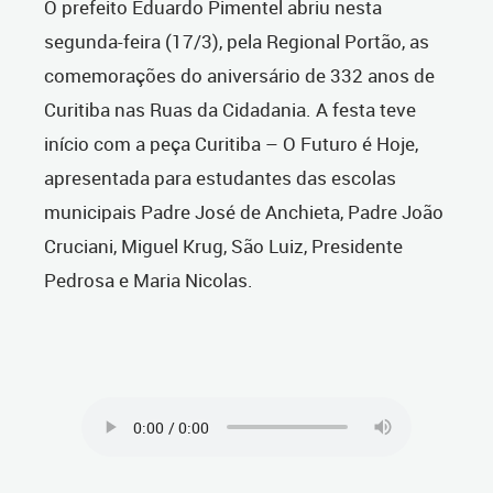
O prefeito Eduardo Pimentel abriu nesta
segunda-feira (17/3), pela Regional Portão, as
comemorações do aniversário de 332 anos de
Curitiba nas Ruas da Cidadania. A festa teve
início com a peça
Curitiba – O Futuro é Hoje,
apresentada para estudantes das escolas
municipais Padre José de Anchieta, Padre João
Cruciani, Miguel Krug, São Luiz, Presidente
Pedrosa e Maria Nicolas.