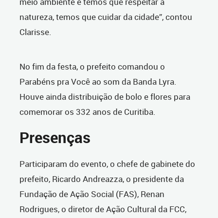
meio ambiente e temos que respeitar a
natureza, temos que cuidar da cidade”, contou
Clarisse.
No fim da festa, o prefeito comandou o
Parabéns pra Você ao som da Banda Lyra.
Houve ainda distribuição de bolo e flores para
comemorar os 332 anos de Curitiba.
Presenças
Participaram do evento, o chefe de gabinete do
prefeito, Ricardo Andreazza, o presidente da
Fundação de Ação Social (FAS), Renan
Rodrigues, o diretor de Ação Cultural da FCC,