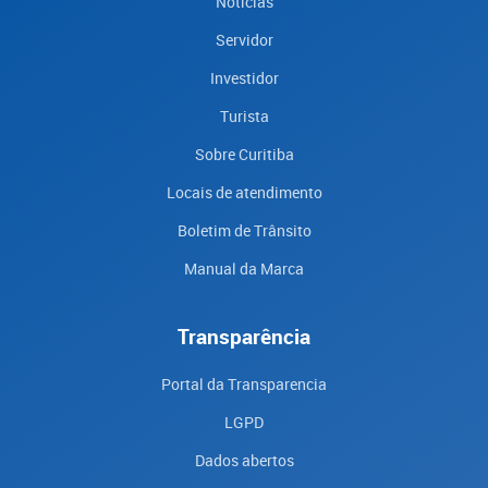
Notícias
Servidor
Investidor
Turista
Sobre Curitiba
Locais de atendimento
Boletim de Trânsito
Manual da Marca
Transparência
Portal da Transparencia
LGPD
Dados abertos