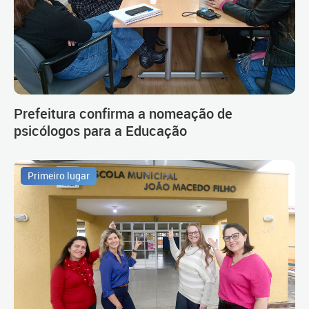
Prefeitura confirma a nomeação de
psicólogos para a Educação
Primeiro lugar