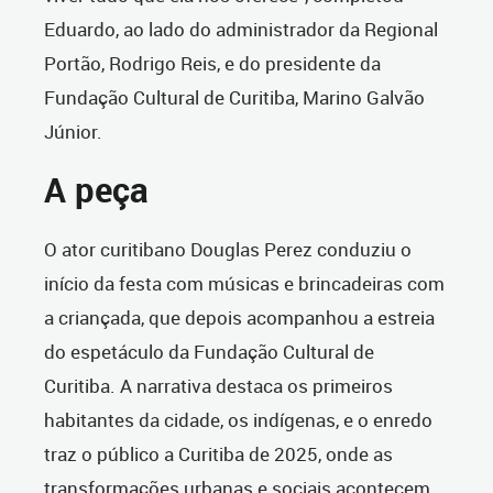
Eduardo, ao lado do administrador da Regional
Portão, Rodrigo Reis, e do presidente da
Fundação Cultural de Curitiba, Marino Galvão
Júnior.
A peça
O ator curitibano Douglas Perez conduziu o
início da festa com músicas e brincadeiras com
a criançada, que depois acompanhou a estreia
do espetáculo da Fundação Cultural de
Curitiba. A narrativa destaca os primeiros
habitantes da cidade, os indígenas, e o enredo
traz o público a Curitiba de 2025, onde as
transformações urbanas e sociais acontecem