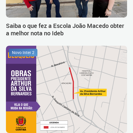
Saiba o que fez a Escola João Macedo obter
a melhor nota no Ideb
Novo Inter 2