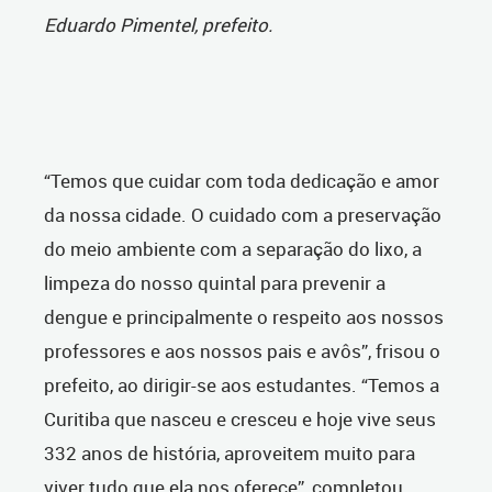
Eduardo Pimentel, prefeito.
“Temos que cuidar com toda dedicação e amor
da nossa cidade. O cuidado com a preservação
do meio ambiente com a separação do lixo, a
limpeza do nosso quintal para prevenir a
dengue e principalmente o respeito aos nossos
professores e aos nossos pais e avôs”, frisou o
prefeito, ao dirigir-se aos estudantes.
“Temos a
Curitiba que nasceu e cresceu e hoje vive seus
332 anos de história, aproveitem muito para
viver tudo que ela nos oferece”, completou