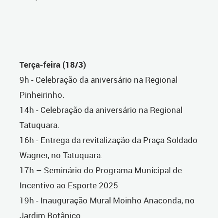
Terça-feira (18/3)
9h - Celebração da aniversário na Regional
Pinheirinho.
14h - Celebração da aniversário na Regional
Tatuquara.
16h - Entrega da revitalização da Praça Soldado
Wagner, no Tatuquara.
17h – Seminário do Programa Municipal de
Incentivo ao Esporte 2025
19h - Inauguração Mural Moinho Anaconda, no
Jardim Botânico.