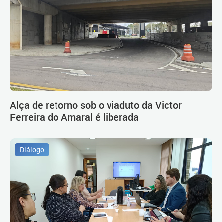
Alça de retorno sob o viaduto da Victor
Ferreira do Amaral é liberada
Diálogo