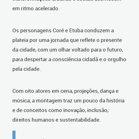
em ritmo acelerado.
Os personagens Coré e Etuba conduzem a
plateia por uma jornada que reflete o presente
da cidade, com um olhar voltado para o futuro,
para despertar a consciência cidadã e o orgulho
pela cidade.
Com oito atores em cena, projeções, dança e
música, a montagem traz um pouco da história
e de conceitos como inovação, inclusão,
direitos humanos e sustentabilidade.