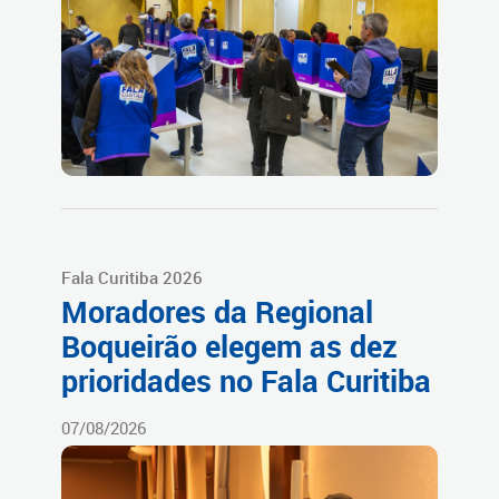
Fala Curitiba 2026
Moradores da Regional
Boqueirão elegem as dez
prioridades no Fala Curitiba
07/08/2026