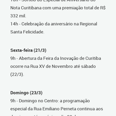
Nota Curitibana com uma premiação total de R$
332 mil.
14h - Celebração da aniversário na Regional
Santa Felicidade.
Sexta-feira (21/3)
9h - Abertura da Feira da Inovação de Curitiba
ocorre na Rua XV de Novembro até sábado
(22/3).
Domingo (23/3)
9h - Domingo no Centro: a programação
especial da Rua Emiliano Perneta continua aos