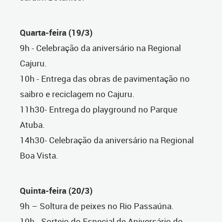
Quarta-feira (19/3)
9h - Celebração da aniversário na Regional
Cajuru.
10h - Entrega das obras de pavimentação no
saibro e reciclagem no Cajuru.
11h30- Entrega do playground no Parque
Atuba.
14h30- Celebração da aniversário na Regional
Boa Vista.
Quinta-feira (20/3)
9h – Soltura de peixes no Rio Passaúna.
10h - Sorteio do Especial de Aniversário do