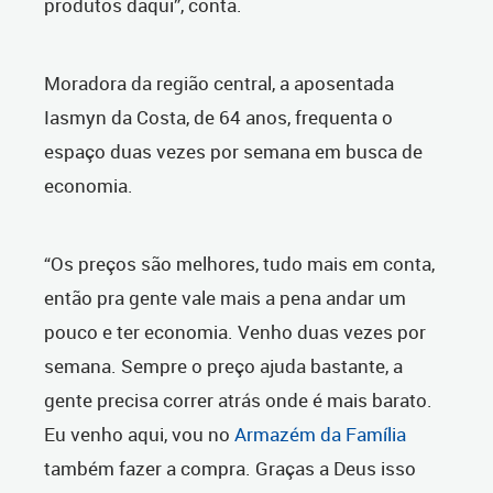
produtos daqui”, conta.
Moradora da região central, a aposentada
Iasmyn da Costa, de 64 anos, frequenta o
espaço duas vezes por semana em busca de
economia.
“Os preços são melhores, tudo mais em conta,
então pra gente vale mais a pena andar um
pouco e ter economia. Venho duas vezes por
semana. Sempre o preço ajuda bastante, a
gente precisa correr atrás onde é mais barato.
Eu venho aqui, vou no
Armazém da Família
também fazer a compra. Graças a Deus isso