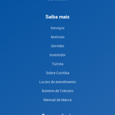
Saiba mais
Serviços
Notícias
Servidor
Investidor
Turista
Sobre Curitiba
Locais de atendimento
Boletim de Trânsito
Manual da Marca