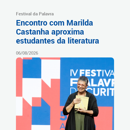
Festival da Palavra
Encontro com Marilda
Castanha aproxima
estudantes da literatura
06/08/2026