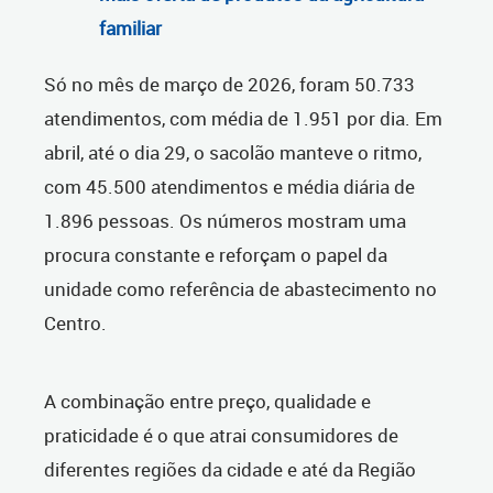
familiar
Só no mês de março de 2026, foram 50.733
atendimentos, com média de 1.951 por dia. Em
abril, até o dia 29, o sacolão manteve o ritmo,
com 45.500 atendimentos e média diária de
1.896 pessoas. Os números mostram uma
procura constante e reforçam o papel da
unidade como referência de abastecimento no
Centro.
A combinação entre preço, qualidade e
praticidade é o que atrai consumidores de
diferentes regiões da cidade e até da Região