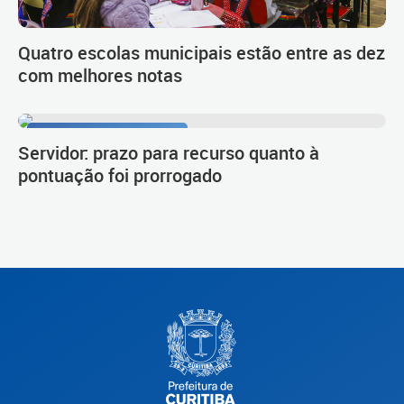
Quatro escolas municipais estão entre as dez
com melhores notas
Procedimento de carreira
Servidor: prazo para recurso quanto à
pontuação foi prorrogado