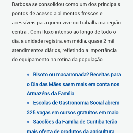
Barbosa se consolidou como um dos principais
pontos de acesso a alimentos frescos e
acessíveis para quem vive ou trabalha na região
central. Com fluxo intenso ao longo de todo o
dia, a unidade registra, em média, quase 2 mil
atendimentos diários, refletindo a importância
do equipamento na rotina da população.
Risoto ou macarronada? Receitas para
o Dia das Mães saem mais em conta nos
Armazéns da Família
Escolas de Gastronomia Social abrem
325 vagas em cursos gratuitos em maio
Sacolões da Família de Curitiba terão
mais oferta de produtos da agricultura