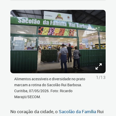
1/13
Alimentos acessíveis e diversidade no prato
marcam a rotina do Sacolão Rui Barbosa.
Curitiba, 07/05/2026. Foto: Ricardo
Marajó/SECOM.
No coração da cidade, o
Sacolão da Família
Rui