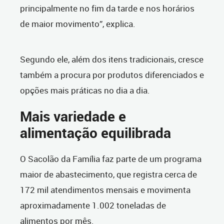
principalmente no fim da tarde e nos horários
de maior movimento”, explica.
Segundo ele, além dos itens tradicionais, cresce
também a procura por produtos diferenciados e
opções mais práticas no dia a dia.
Mais variedade e
alimentação equilibrada
O Sacolão da Família faz parte de um programa
maior de abastecimento, que registra cerca de
172 mil atendimentos mensais e movimenta
aproximadamente 1.002 toneladas de
alimentos por mês.