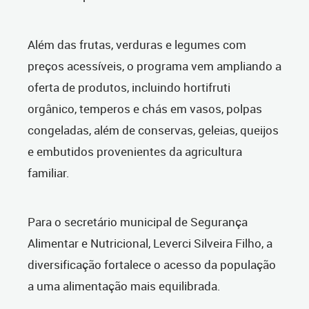
Além das frutas, verduras e legumes com
preços acessíveis, o programa vem ampliando a
oferta de produtos, incluindo hortifruti
orgânico, temperos e chás em vasos, polpas
congeladas, além de conservas, geleias, queijos
e embutidos provenientes da agricultura
familiar.
Para o secretário municipal de Segurança
Alimentar e Nutricional, Leverci Silveira Filho, a
diversificação fortalece o acesso da população
a uma alimentação mais equilibrada.