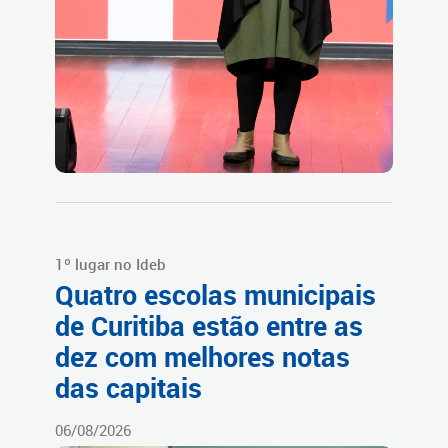
1º lugar no Ideb
Quatro escolas municipais
de Curitiba estão entre as
dez com melhores notas
das capitais
06/08/2026