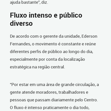
ajuda bastante”, diz.
Fluxo intenso e público
diverso
De acordo com o gerente da unidade, Ederson
Fernandes, o movimento é constante e reúne
diferentes perfis de público ao longo do dia,
especialmente por conta da localização
estratégica na região central.
“Por estar em uma área de grande circulação, a
gente atende moradores, trabalhadores e
pessoas que passam diariamente pelo Centro.
O fluxo é intenso praticamente o dia todo,