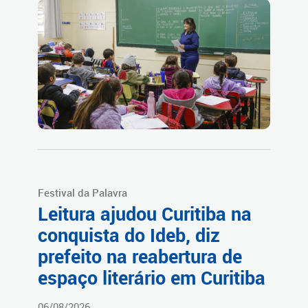
Festival da Palavra
Leitura ajudou Curitiba na
conquista do Ideb, diz
prefeito na reabertura de
espaço literário em Curitiba
06/08/2026