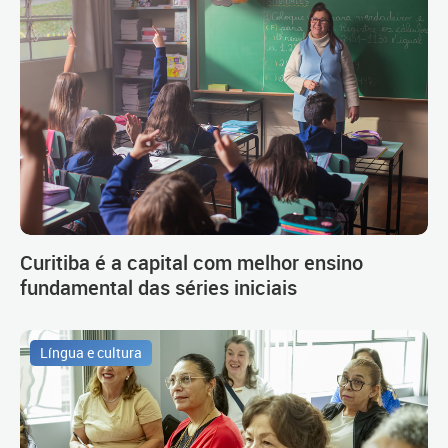
Curitiba é a capital com melhor ensino
fundamental das séries iniciais
Língua e cultura