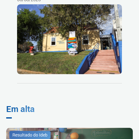
Em alta
Resultado do Ideb