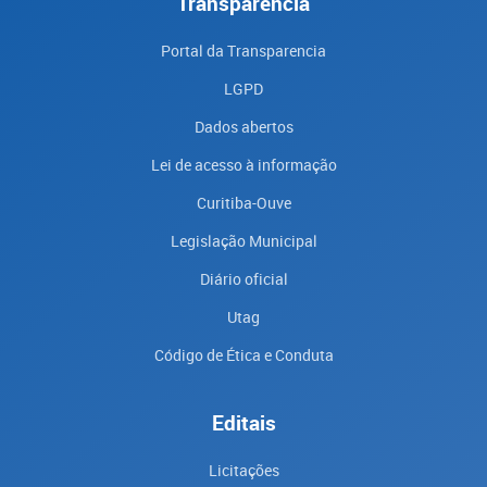
Transparência
Portal da Transparencia
LGPD
Dados abertos
Lei de acesso à informação
Curitiba-Ouve
Legislação Municipal
Diário oficial
Utag
Código de Ética e Conduta
Editais
Licitações