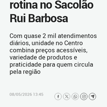
rotina no Sacolão
Rui Barbosa
Com quase 2 mil atendimentos
diários, unidade no Centro
combina preços acessíveis,
variedade de produtos e
praticidade para quem circula
pela região
08/05/2026 13:45