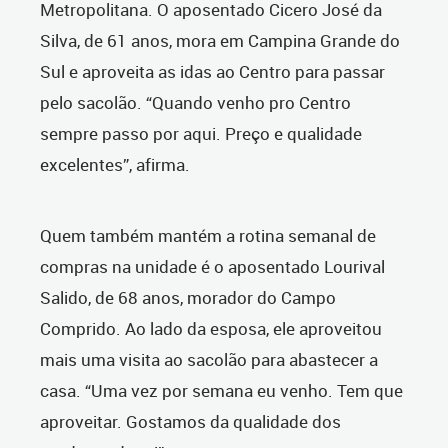
Metropolitana. O aposentado Cicero José da
Silva, de 61 anos, mora em Campina Grande do
Sul e aproveita as idas ao Centro para passar
pelo sacolão. “Quando venho pro Centro
sempre passo por aqui. Preço e qualidade
excelentes”, afirma.
Quem também mantém a rotina semanal de
compras na unidade é o aposentado Lourival
Salido, de 68 anos, morador do Campo
Comprido. Ao lado da esposa, ele aproveitou
mais uma visita ao sacolão para abastecer a
casa. “Uma vez por semana eu venho. Tem que
aproveitar. Gostamos da qualidade dos