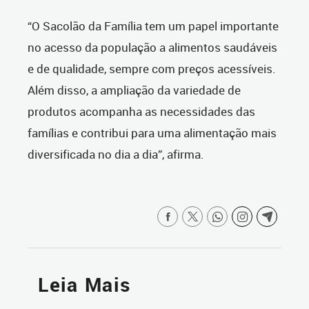
“O Sacolão da Família tem um papel importante
no acesso da população a alimentos saudáveis
e de qualidade, sempre com preços acessíveis.
Além disso, a ampliação da variedade de
produtos acompanha as necessidades das
famílias e contribui para uma alimentação mais
diversificada no dia a dia”, afirma.
Leia Mais