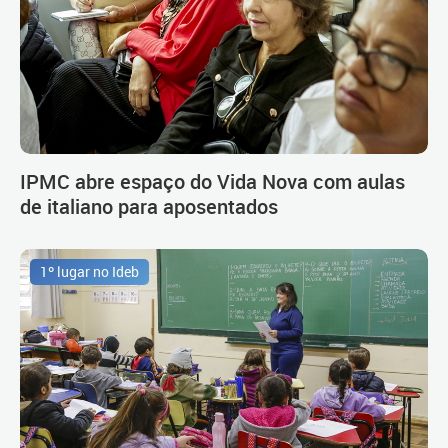
IPMC abre espaço do Vida Nova com aulas
de italiano para aposentados
1º lugar no Ideb