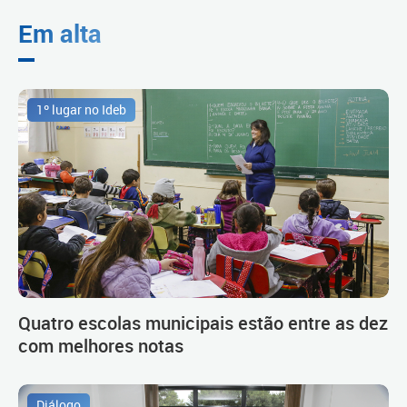
Em alta
1º lugar no Ideb
Quatro escolas municipais estão entre as dez
com melhores notas
Diálogo