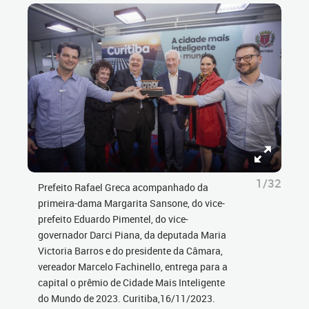
1/32
Prefeito Rafael Greca acompanhado da
primeira-dama Margarita Sansone, do vice-
prefeito Eduardo Pimentel, do vice-
governador Darci Piana, da deputada Maria
Victoria Barros e do presidente da Câmara,
vereador Marcelo Fachinello, entrega para a
capital o prêmio de Cidade Mais Inteligente
do Mundo de 2023. Curitiba,16/11/2023.