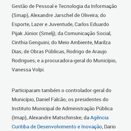
Gestão de Pessoal e Tecnologia da Informação
(Smap), Alexandre Jarschel de Oliveira; do
Esporte, Lazer e Juventude, Carlos Eduardo
Pijak Júnior (Smelj); da Comunicação Social,
Cinthia Genguini; do Meio Ambiente, Marilza
Dias; de Obras Públicas, Rodrigo de Araujo
Rodrigues; e a procuradora-geral do Município,
Vanessa Volpi.
Participaram também o controlador-geral do
Município, Daniel Falcão; os presidentes do
Instituto Municipal de Administração Pública
(Imap), Alexandre Matschinske; da
Agência
Curitiba de Desenvolvimento e Inovação
, Dario