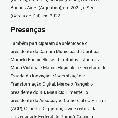
Buenos Aires (Argentina), em 2021; e Seul
(Coreia do Sul), em 2022.
Presenças
Também participaram da solenidade o
presidente da Câmara Municipal de Curitiba,
Marcelo Fachinello; as deputadas estaduais
Maria Victória e Márcia Huçulak; o secretário de
Estado da Inovação, Modernização e
Transformação Digital, Marcelo Rangel; o
presidente do ICI, Maurício Pimentel; o
presidente da Associação Comercial do Paraná
(ACP), Gilberto Deggeroni; a vice-reitora da
Universidade Federal do Paraná, Graciela