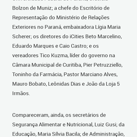
Bolzon de Muniz; a chefe do Escritório de
Representação do Ministério de Relações
Exteriores no Paraná, embaixadora Lígia Maria
Scherer; os diretores do iCities Beto Marcelino,
Eduardo Marques e Caio Castro; e os
vereadores Tico Kuzma, líder do governo na
Câmara Municipal de Curitiba, Pier Petruzziello,
Toninho da Farmácia, Pastor Marciano Alves,
Mauro Bobato, Leônidas Dias e João da Loja 5
Irmãos.
Compareceram, ainda, os secretários de
Segurança Alimentar e Nutricional, Luiz Gusi; da
Educação, Maria Sílvia Bacila; de Administração,