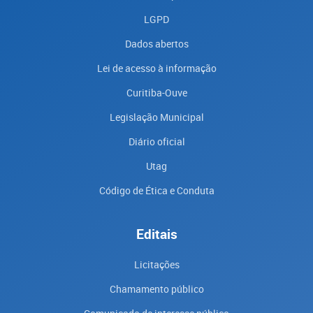
LGPD
Dados abertos
Lei de acesso à informação
Curitiba-Ouve
Legislação Municipal
Diário oficial
Utag
Código de Ética e Conduta
Editais
Licitações
Chamamento público