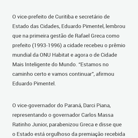
O vice-prefeito de Curitiba e secretário de
Estado das Cidades, Eduardo Pimentel, lembrou
que na primeira gestão de Rafael Greca como
prefeito (1993-1996) a cidade recebeu o prêmio
mundial da ONU Habitat e agora o de Cidade
Mais Inteligente do Mundo. “Estamos no
caminho certo e vamos continuar”, afirmou
Eduardo Pimentel.
O vice-governador do Paraná, Darci Piana,
representando o governador Carlos Massa
Ratinho Junior, parabenizou Greca e disse que
o Estado está orgulhoso da premiação recebida