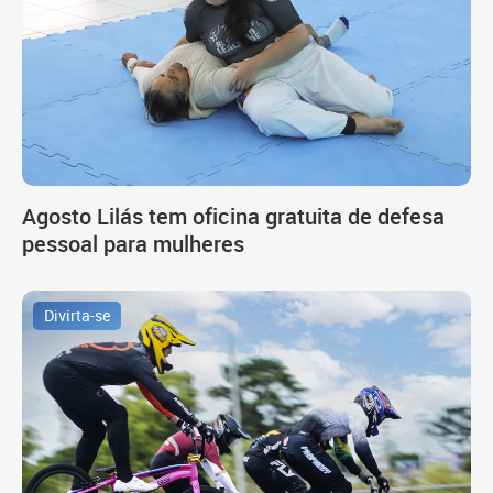
Agosto Lilás tem oficina gratuita de defesa
pessoal para mulheres
Divirta-se