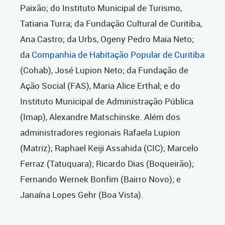
Paixão; do Instituto Municipal de Turismo,
Tatiana Turra; da Fundação Cultural de Curitiba,
Ana Castro; da Urbs, Ogeny Pedro Maia Neto;
da
Companhia de Habitação Popular de Curitiba
(Cohab), José Lupion Neto; da Fundação de
Ação Social (FAS), Maria Alice Erthal; e do
Instituto Municipal de Administração Pública
(Imap), Alexandre Matschinske. Além dos
administradores regionais Rafaela Lupion
(Matriz); Raphael Keiji Assahida (CIC); Marcelo
Ferraz (Tatuquara); Ricardo Dias (Boqueirão);
Fernando Wernek Bonfim (Bairro Novo); e
Janaína Lopes Gehr (Boa Vista).