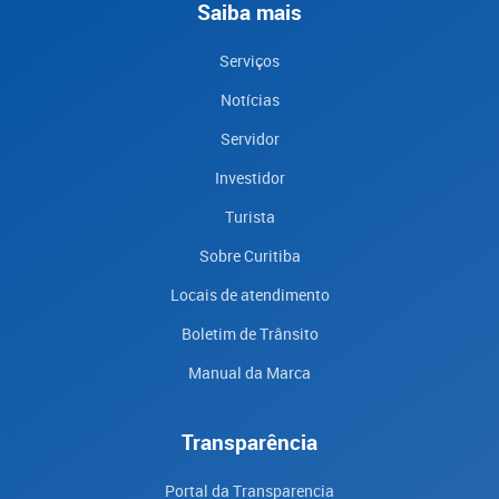
Saiba mais
Serviços
Notícias
Servidor
Investidor
Turista
Sobre Curitiba
Locais de atendimento
Boletim de Trânsito
Manual da Marca
Transparência
Portal da Transparencia