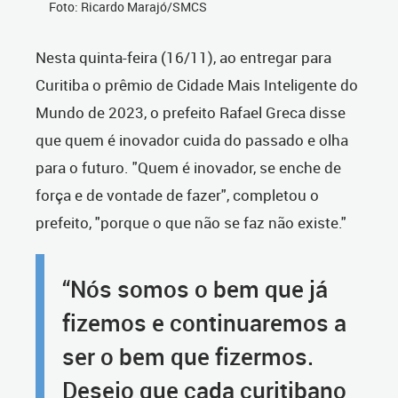
Foto: Ricardo Marajó/SMCS
Nesta quinta-feira (16/11), ao entregar para
Curitiba o prêmio de Cidade Mais Inteligente do
Mundo de 2023, o prefeito Rafael Greca disse
que quem é inovador cuida do passado e olha
para o futuro. "Quem é inovador, se enche de
força e de vontade de fazer", completou o
prefeito, "porque o que não se faz não existe."
“Nós somos o bem que já
fizemos e continuaremos a
ser o bem que fizermos.
Desejo que cada curitibano