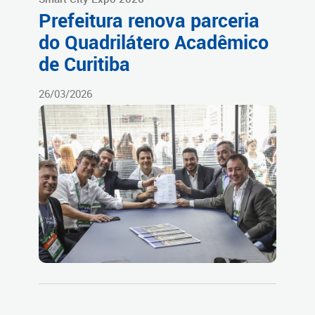
Prefeitura renova parceria
do Quadrilátero Acadêmico
de Curitiba
26/03/2026