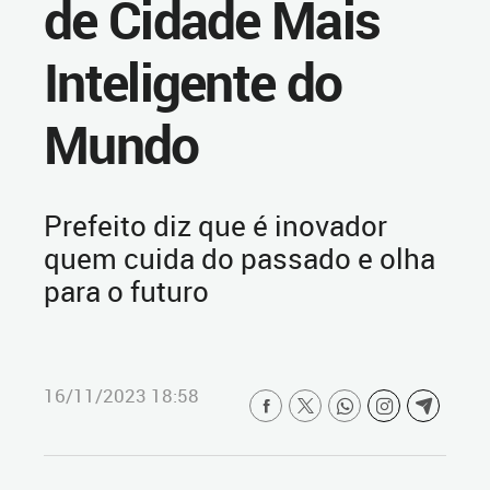
de Cidade Mais
Inteligente do
Mundo
Prefeito diz que é inovador
quem cuida do passado e olha
para o futuro
16/11/2023 18:58