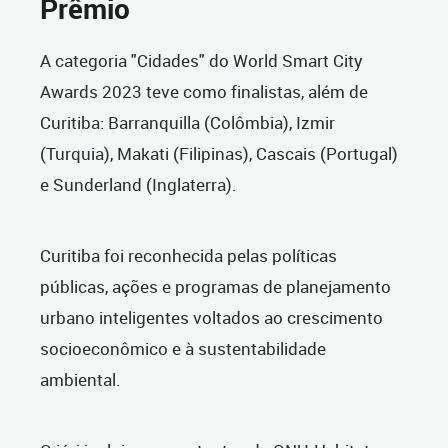
Prêmio
A categoria "Cidades" do World Smart City
Awards 2023 teve como finalistas, além de
Curitiba: Barranquilla (Colômbia), Izmir
(Turquia), Makati (Filipinas), Cascais (Portugal)
e Sunderland (Inglaterra).
Curitiba foi reconhecida pelas políticas
públicas, ações e programas de planejamento
urbano inteligentes voltados ao crescimento
socioeconômico e à sustentabilidade
ambiental.