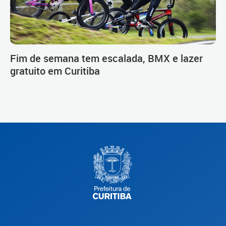
Fim de semana tem escalada, BMX e lazer
gratuito em Curitiba