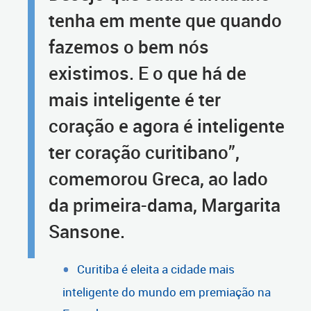
tenha em mente que quando
fazemos o bem nós
existimos. E o que há de
mais inteligente é ter
coração e agora é inteligente
ter coração curitibano”,
comemorou Greca, ao lado
da primeira-dama, Margarita
Sansone.
Curitiba é eleita a cidade mais
inteligente do mundo em premiação na