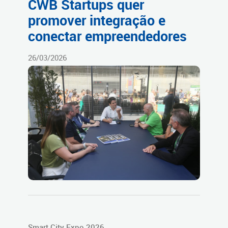
CWB Startups quer
promover integração e
conectar empreendedores
26/03/2026
Smart City Expo 2026