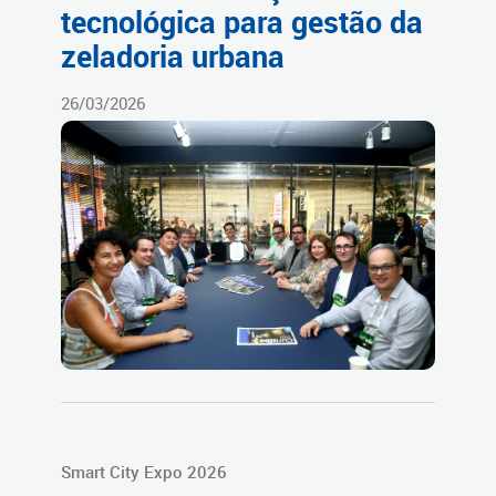
tecnológica para gestão da
zeladoria urbana
26/03/2026
Smart City Expo 2026