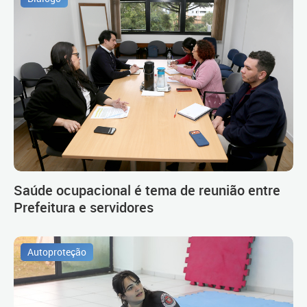
Saúde ocupacional é tema de reunião entre
Prefeitura e servidores
Autoproteção