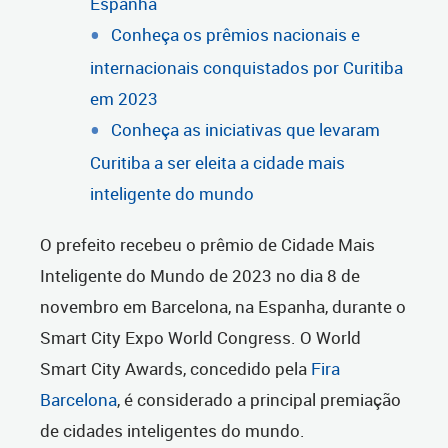
Espanha
Conheça os prêmios nacionais e
internacionais conquistados por Curitiba
em 2023
Conheça as iniciativas que levaram
Curitiba a ser eleita a cidade mais
inteligente do mundo
O prefeito recebeu o prêmio de Cidade Mais
Inteligente do Mundo de 2023 no dia 8 de
novembro em Barcelona, na Espanha, durante o
Smart City Expo World Congress. O World
Smart City Awards, concedido pela
Fira
Barcelona
, é considerado a principal premiação
de cidades inteligentes do mundo.