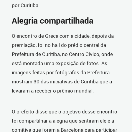
por Curitiba.
Alegria compartilhada
O encontro de Greca com a cidade, depois da
premiação, foi no hall do prédio central da
Prefeitura de Curitiba, no Centro Cívico, onde
está montada uma exposição de fotos. As
imagens feitas por fotógrafos da Prefeitura
mostram 30 das iniciativas de Curitiba que a
levaram a receber o prêmio mundial.
O prefeito disse que o objetivo desse encontro
foi compartilhar a alegria que sentiram ele e a
comitiva que foram a Barcelona para participar