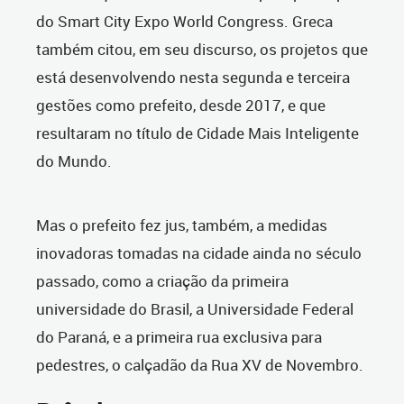
do Smart City Expo World Congress. Greca
também citou, em seu discurso, os projetos que
está desenvolvendo nesta segunda e terceira
gestões como prefeito, desde 2017, e que
resultaram no título de Cidade Mais Inteligente
do Mundo.
Mas o prefeito fez jus, também, a medidas
inovadoras tomadas na cidade ainda no século
passado, como a criação da primeira
universidade do Brasil, a Universidade Federal
do Paraná, e a primeira rua exclusiva para
pedestres, o calçadão da Rua XV de Novembro.