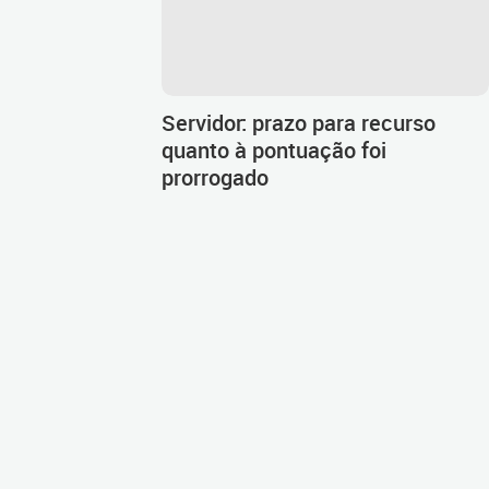
Servidor: prazo para recurso
quanto à pontuação foi
prorrogado