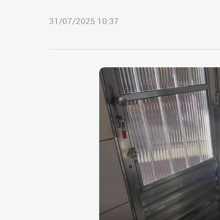
31/07/2025 10:37