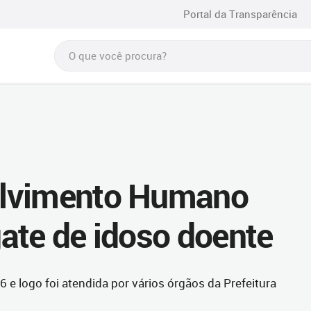
Portal da Transparência
olvimento Humano
ate de idoso doente
 e logo foi atendida por vários órgãos da Prefeitura