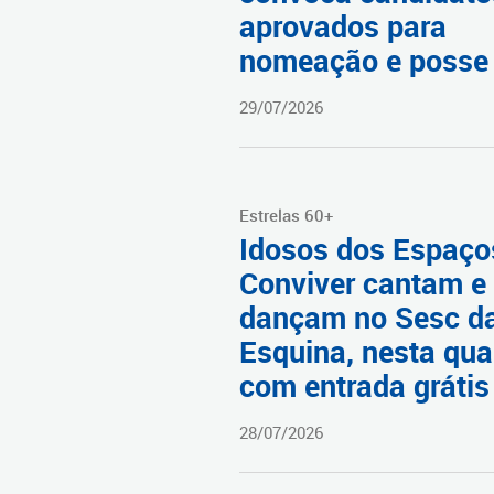
aprovados para
nomeação e posse
29/07/2026
Estrelas 60+
Idosos dos Espaço
Conviver cantam e
dançam no Sesc d
Esquina, nesta qua
com entrada grátis
28/07/2026