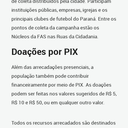
de coleta distribuídos pela cidade. Participam
instituições públicas, empresas, igrejas e os
principais clubes de futebol do Paraná. Entre os
pontos de coleta da campanha estão os
Núcleos da FAS nas Ruas da Cidadania.
Doações por PIX
Além das arrecadações presenciais, a
população também pode contribuir
financeiramente por meio de PIX. As doações
podem ser feitas nos valores sugeridos de R$ 5,
R$ 10 e R$ 50, ou em qualquer outro valor.
Todos os recursos arrecadados são destinados