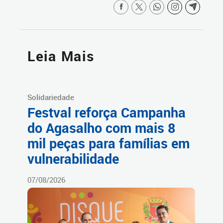
Leia Mais
Solidariedade
Festval reforça Campanha
do Agasalho com mais 8
mil peças para famílias em
vulnerabilidade
07/08/2026