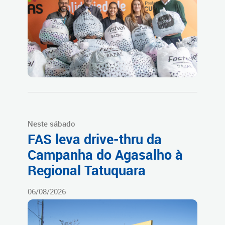
Neste sábado
FAS leva drive-thru da
Campanha do Agasalho à
Regional Tatuquara
06/08/2026