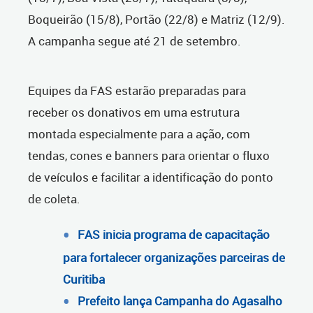
Boqueirão (15/8), Portão (22/8) e Matriz (12/9).
A campanha segue até 21 de setembro.
Equipes da FAS estarão preparadas para
receber os donativos em uma estrutura
montada especialmente para a ação, com
tendas, cones e banners para orientar o fluxo
de veículos e facilitar a identificação do ponto
de coleta.
FAS inicia programa de capacitação
para fortalecer organizações parceiras de
Curitiba
Prefeito lança Campanha do Agasalho