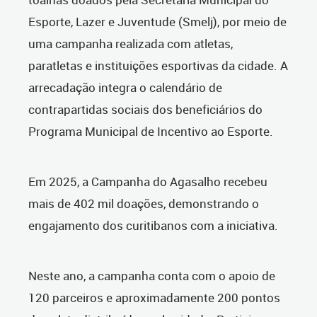
Esporte, Lazer e Juventude (Smelj), por meio de
uma campanha realizada com atletas,
paratletas e instituições esportivas da cidade. A
arrecadação integra o calendário de
contrapartidas sociais dos beneficiários do
Programa Municipal de Incentivo ao Esporte.
Em 2025, a Campanha do Agasalho recebeu
mais de 402 mil doações, demonstrando o
engajamento dos curitibanos com a iniciativa.
Neste ano, a campanha conta com o apoio de
120 parceiros e aproximadamente 200 pontos