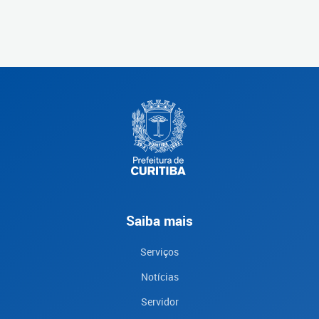
Saiba mais
Serviços
Notícias
Servidor