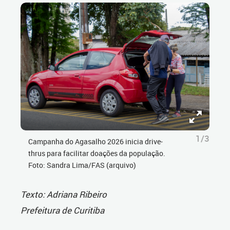
1/3
Campanha do Agasalho 2026 inicia drive-
thrus para facilitar doações da população.
Foto: Sandra Lima/FAS (arquivo)
Texto: Adriana Ribeiro
Prefeitura de Curitiba