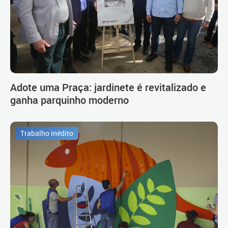
Adote uma Praça: jardinete é revitalizado e
ganha parquinho moderno
Trabalho inédito