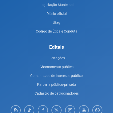
Legislação Municipal
Diário oficial
Utag
Código de Ética e Conduta
Editais
Licitações
Chamamento público
Comunicado de interesse público
Parceria público-privada
Cadastro de patrocinadores