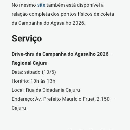
No mesmo
site
também está disponível a
relação completa dos pontos físicos de coleta
da Campanha do Agasalho 2026.
Serviço
Drive-thru da Campanha do Agasalho 2026 –
Regional Cajuru
Data: sábado (13/6)
Horário: 10h às 13h
Local: Rua da Cidadania Cajuru
Endereço: Av. Prefeito Maurício Fruet, 2.150 –
Cajuru