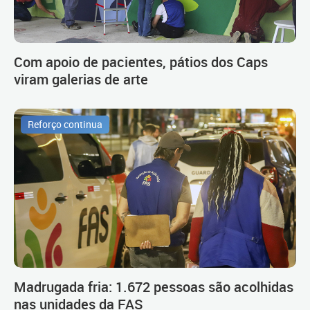
Com apoio de pacientes, pátios dos Caps
viram galerias de arte
Reforço continua
Madrugada fria: 1.672 pessoas são acolhidas
nas unidades da FAS