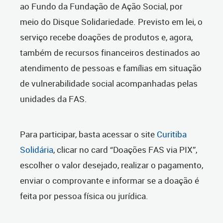
ao Fundo da Fundação de Ação Social, por
meio do Disque Solidariedade. Previsto em lei, o
serviço recebe doações de produtos e, agora,
também de recursos financeiros destinados ao
atendimento de pessoas e famílias em situação
de vulnerabilidade social acompanhadas pelas
unidades da FAS.
Para participar, basta acessar o site
Curitiba
Solidária
, clicar no card “Doações FAS via PIX”,
escolher o valor desejado, realizar o pagamento,
enviar o comprovante e informar se a doação é
feita por pessoa física ou jurídica.