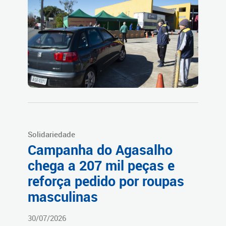
Solidariedade
Campanha do Agasalho
chega a 207 mil peças e
reforça pedido por roupas
masculinas
30/07/2026