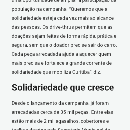
população na campanha. “Queremos que a
solidariedade esteja cada vez mais ao alcance
das pessoas. Os drive-thrus permitem que as
doações sejam feitas de forma rápida, prática e
segura, sem que o doador precise sair do carro.
Cada peça arrecadada ajuda a aquecer quem
mais precisa e fortalece a grande corrente de
solidariedade que mobiliza Curitiba”, diz.
Solidariedade que cresce
Desde o lançamento da campanha, já foram
arrecadadas cerca de 35 mil peças. Entre elas
estão mais de 2 mil agasalhos, cobertores e
toalhas doados pela Secretaria Municipal do