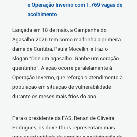
e Operação Inverno com 1.769 vagas de
acolhimento
Lançada em 18 de maio, a Campanha do
Agasalho 2026 tem como madrinha a primeira-
dama de Curitiba, Paula Mocellin, e traz o
slogan “Doe um agasalho. Ganhe um coração
quentinho”. A ação ocorre paralelamente à
Operação Inverno, que reforça o atendimento à
população em situação de vulnerabilidade
durante os meses mais frios do ano.
Para o presidente da FAS, Renan de Oliveira
Rodrigues, os drive-thrus representam mais
uma oportunidade de ampliar a participação da