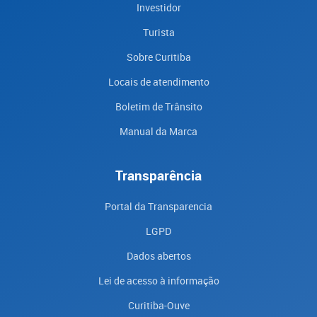
Investidor
Turista
Sobre Curitiba
Locais de atendimento
Boletim de Trânsito
Manual da Marca
Transparência
Portal da Transparencia
LGPD
Dados abertos
Lei de acesso à informação
Curitiba-Ouve