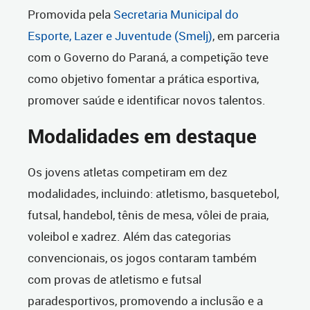
Promovida pela
Secretaria Municipal do
Esporte, Lazer e Juventude (Smelj)
, em parceria
com o Governo do Paraná, a competição teve
como objetivo fomentar a prática esportiva,
promover saúde e identificar novos talentos.
Modalidades em destaque
Os jovens atletas competiram em dez
modalidades, incluindo: atletismo, basquetebol,
futsal, handebol, tênis de mesa, vôlei de praia,
voleibol e xadrez. Além das categorias
convencionais, os jogos contaram também
com provas de atletismo e futsal
paradesportivos, promovendo a inclusão e a