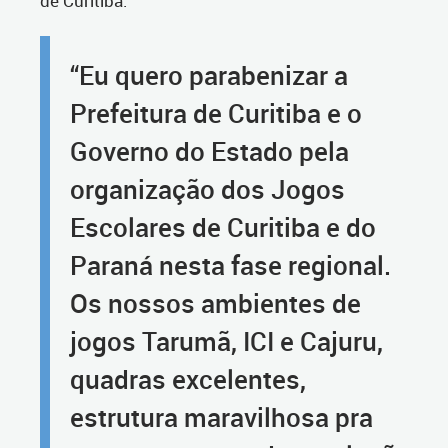
de Curitiba.
“Eu quero parabenizar a
Prefeitura de Curitiba e o
Governo do Estado pela
organização dos Jogos
Escolares de Curitiba e do
Paraná nesta fase regional.
Os nossos ambientes de
jogos Tarumã, ICI e Cajuru,
quadras excelentes,
estrutura maravilhosa pra