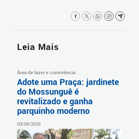
Leia Mais
Área de lazer e convivência
Adote uma Praça: jardinete
do Mossunguê é
revitalizado e ganha
parquinho moderno
09/08/2026