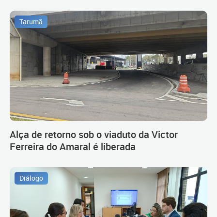
Tarumã
Alça de retorno sob o viaduto da Victor
Ferreira do Amaral é liberada
Diálogo