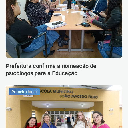
Prefeitura confirma a nomeação de
psicólogos para a Educação
Primeiro lugar