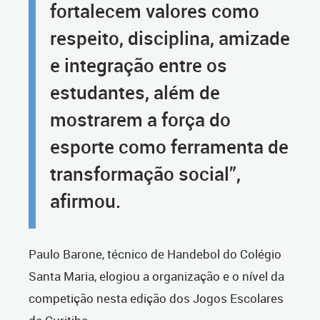
fortalecem valores como
respeito, disciplina, amizade
e integração entre os
estudantes, além de
mostrarem a força do
esporte como ferramenta de
transformação social”,
afirmou.
Paulo Barone, técnico de Handebol do Colégio
Santa Maria, elogiou a organização e o nível da
competição nesta edição dos Jogos Escolares