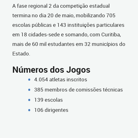
A fase regional 2 da competição estadual
termina no dia 20 de maio, mobilizando 705
escolas públicas e 143 instituições particulares
em 18 cidades-sede e somando, com Curitiba,
mais de 60 mil estudantes em 32 municípios do
Estado.
Números dos Jogos
4.054 atletas inscritos
385 membros de comissões técnicas
139 escolas
106 dirigentes