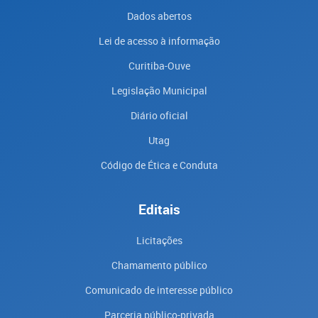
Dados abertos
Lei de acesso à informação
Curitiba-Ouve
Legislação Municipal
Diário oficial
Utag
Código de Ética e Conduta
Editais
Licitações
Chamamento público
Comunicado de interesse público
Parceria público-privada