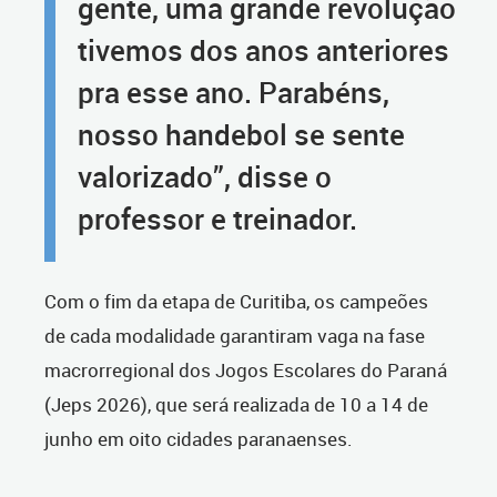
gente, uma grande revolução
tivemos dos anos anteriores
pra esse ano. Parabéns,
nosso handebol se sente
valorizado”, disse o
professor e treinador.
Com o fim da etapa de Curitiba, os campeões
de cada modalidade garantiram vaga na fase
macrorregional dos Jogos Escolares do Paraná
(Jeps 2026), que será realizada de 10 a 14 de
junho em oito cidades paranaenses.