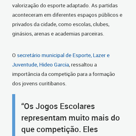
valorização do esporte adaptado. As partidas
aconteceram em diferentes espaços públicos e
privados da cidade, como escolas, clubes,
ginásios, arenas e academias parceiras.
O
secretário municipal de Esporte, Lazer e
Juventude, Hideo Garcia
, ressaltou a
importância da competição para a formação
dos jovens curitibanos.
“Os Jogos Escolares
representam muito mais do
que competição. Eles