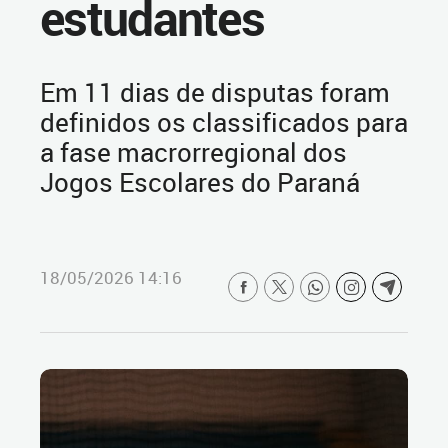
estudantes
Em 11 dias de disputas foram
definidos os classificados para
a fase macrorregional dos
Jogos Escolares do Paraná
18/05/2026 14:16