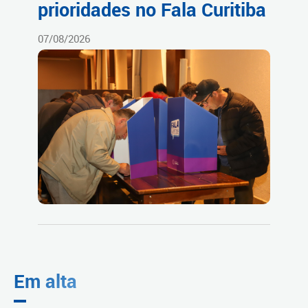
prioridades no Fala Curitiba
07/08/2026
Em alta