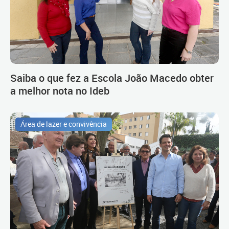
Saiba o que fez a Escola João Macedo obter
a melhor nota no Ideb
Área de lazer e convivência