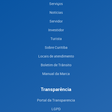
Serviços
Notícias
Servidor
Investidor
Turista
Sobre Curitiba
Locais de atendimento
Boletim de Trânsito
Manual da Marca
Transparência
Portal da Transparencia
LGPD