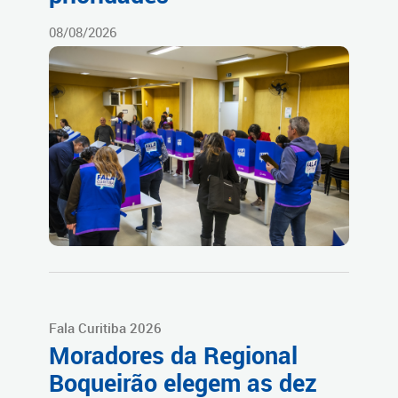
08/08/2026
Fala Curitiba 2026
Moradores da Regional
Boqueirão elegem as dez