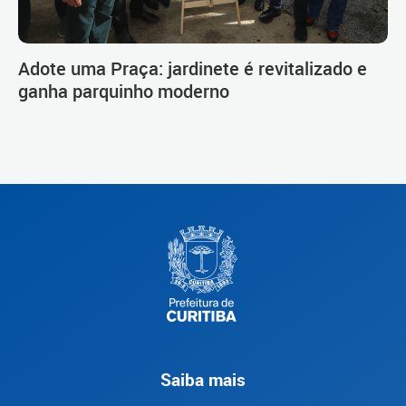
Adote uma Praça: jardinete é revitalizado e
ganha parquinho moderno
Saiba mais