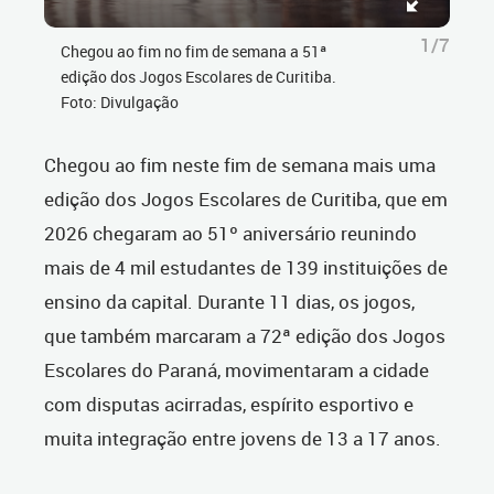
1/7
Chegou ao fim no fim de semana a 51ª
edição dos Jogos Escolares de Curitiba.
Foto: Divulgação
Chegou ao fim neste fim de semana mais uma
edição dos Jogos Escolares de Curitiba, que em
2026 chegaram ao 51º aniversário reunindo
mais de 4 mil estudantes de 139 instituições de
ensino da capital. Durante 11 dias, os jogos,
que também marcaram a 72ª edição dos Jogos
Escolares do Paraná, movimentaram a cidade
com disputas acirradas, espírito esportivo e
muita integração entre jovens de 13 a 17 anos.