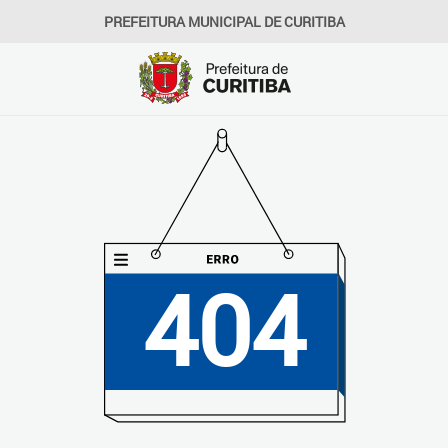
PREFEITURA MUNICIPAL DE CURITIBA
404