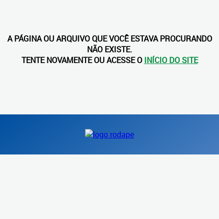
A PÁGINA OU ARQUIVO QUE VOCÊ ESTAVA PROCURANDO
NÃO EXISTE.
TENTE NOVAMENTE OU ACESSE O
INÍCIO DO SITE