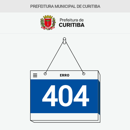
PREFEITURA MUNICIPAL DE CURITIBA
404