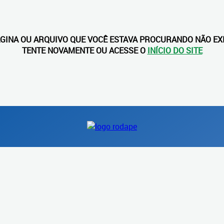
ÁGINA OU ARQUIVO QUE VOCÊ ESTAVA PROCURANDO NÃO EXI
TENTE NOVAMENTE OU ACESSE O
INÍCIO DO SITE